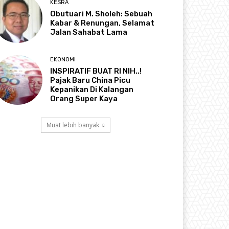
KESRA
Obutuari M. Sholeh: Sebuah
Kabar & Renungan, Selamat
Jalan Sahabat Lama
EKONOMI
INSPIRATIF BUAT RI NIH..!
Pajak Baru China Picu
Kepanikan Di Kalangan
Orang Super Kaya
Muat lebih banyak