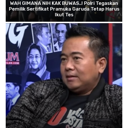
WAH GIMANA NIH KAK BUWAS..! Polri Tegaskan
Pemilik Sertifikat Pramuka Garuda Tetap Harus
Ikut Tes