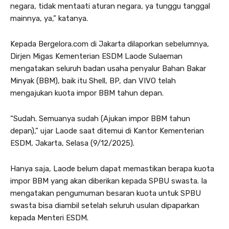
negara, tidak mentaati aturan negara, ya tunggu tanggal
mainnya, ya,” katanya.
Kepada Bergelora.com di Jakarta dilaporkan sebelumnya,
Dirjen Migas Kementerian ESDM Laode Sulaeman
mengatakan seluruh badan usaha penyalur Bahan Bakar
Minyak (BBM), baik itu Shell, BP, dan VIVO telah
mengajukan kuota impor BBM tahun depan.
“Sudah. Semuanya sudah (Ajukan impor BBM tahun
depan),” ujar Laode saat ditemui di Kantor Kementerian
ESDM, Jakarta, Selasa (9/12/2025).
Hanya saja, Laode belum dapat memastikan berapa kuota
impor BBM yang akan diberikan kepada SPBU swasta. Ia
mengatakan pengumuman besaran kuota untuk SPBU
swasta bisa diambil setelah seluruh usulan dipaparkan
kepada Menteri ESDM.