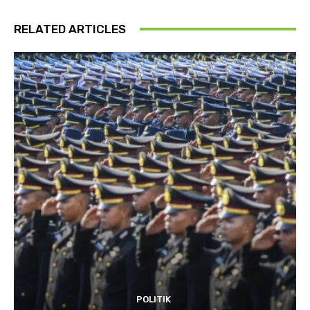
RELATED ARTICLES
POLITIK