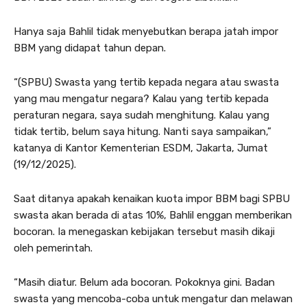
Hanya saja Bahlil tidak menyebutkan berapa jatah impor
BBM yang didapat tahun depan.
“(SPBU) Swasta yang tertib kepada negara atau swasta
yang mau mengatur negara? Kalau yang tertib kepada
peraturan negara, saya sudah menghitung. Kalau yang
tidak tertib, belum saya hitung. Nanti saya sampaikan,”
katanya di Kantor Kementerian ESDM, Jakarta, Jumat
(19/12/2025).
Saat ditanya apakah kenaikan kuota impor BBM bagi SPBU
swasta akan berada di atas 10%, Bahlil enggan memberikan
bocoran. Ia menegaskan kebijakan tersebut masih dikaji
oleh pemerintah.
“Masih diatur. Belum ada bocoran. Pokoknya gini. Badan
swasta yang mencoba-coba untuk mengatur dan melawan