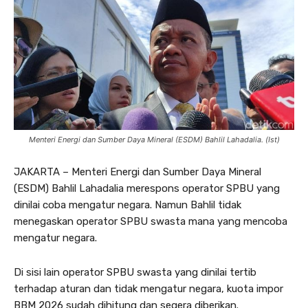
Menteri Energi dan Sumber Daya Mineral (ESDM) Bahlil Lahadalia. (Ist)
JAKARTA – Menteri Energi dan Sumber Daya Mineral
(ESDM) Bahlil Lahadalia merespons operator SPBU yang
dinilai coba mengatur negara. Namun Bahlil tidak
menegaskan operator SPBU swasta mana yang mencoba
mengatur negara.
Di sisi lain operator SPBU swasta yang dinilai tertib
terhadap aturan dan tidak mengatur negara, kuota impor
BBM 2026 sudah dihitung dan segera diberikan.