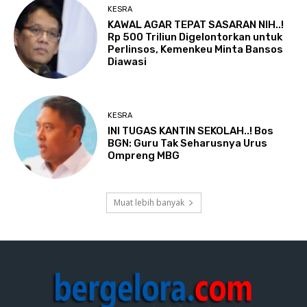
KESRA
KAWAL AGAR TEPAT SASARAN NIH..!
Rp 500 Triliun Digelontorkan untuk
Perlinsos, Kemenkeu Minta Bansos
Diawasi
KESRA
INI TUGAS KANTIN SEKOLAH..! Bos
BGN: Guru Tak Seharusnya Urus
Ompreng MBG
Muat lebih banyak