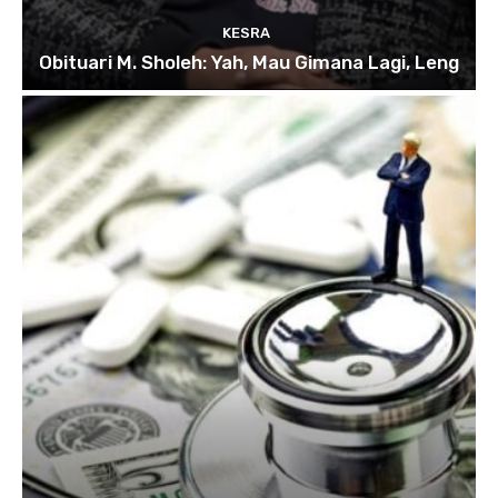
KESRA
Obituari M. Sholeh: Yah, Mau Gimana Lagi, Leng