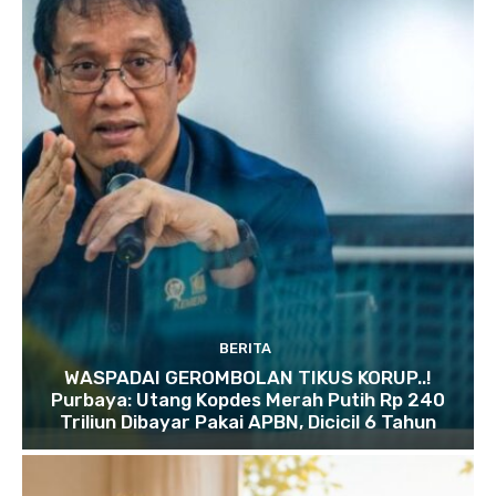
BERITA
WASPADAI GEROMBOLAN TIKUS KORUP..!
Purbaya: Utang Kopdes Merah Putih Rp 240
Triliun Dibayar Pakai APBN, Dicicil 6 Tahun