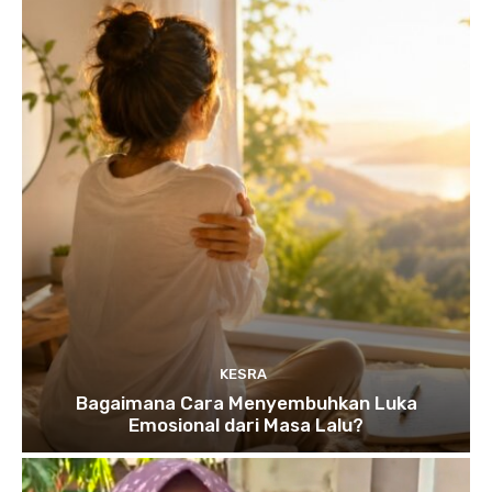
KESRA
Bagaimana Cara Menyembuhkan Luka
Emosional dari Masa Lalu?