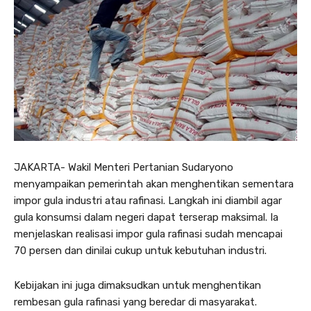
JAKARTA- Wakil Menteri Pertanian Sudaryono
menyampaikan pemerintah akan menghentikan sementara
impor gula industri atau rafinasi. Langkah ini diambil agar
gula konsumsi dalam negeri dapat terserap maksimal. Ia
menjelaskan realisasi impor gula rafinasi sudah mencapai
70 persen dan dinilai cukup untuk kebutuhan industri.
Kebijakan ini juga dimaksudkan untuk menghentikan
rembesan gula rafinasi yang beredar di masyarakat.