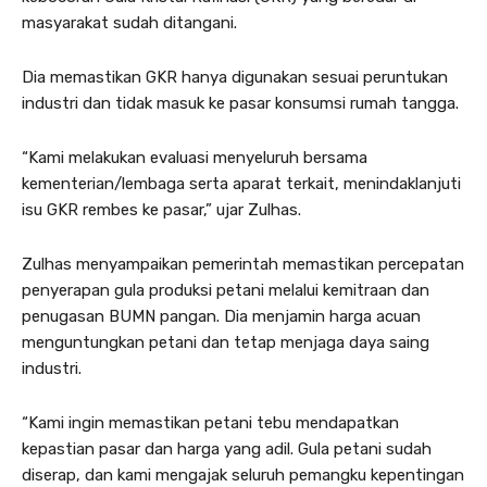
masyarakat sudah ditangani.
Dia memastikan GKR hanya digunakan sesuai peruntukan
industri dan tidak masuk ke pasar konsumsi rumah tangga.
“Kami melakukan evaluasi menyeluruh bersama
kementerian/lembaga serta aparat terkait, menindaklanjuti
isu GKR rembes ke pasar,” ujar Zulhas.
Zulhas menyampaikan pemerintah memastikan percepatan
penyerapan gula produksi petani melalui kemitraan dan
penugasan BUMN pangan. Dia menjamin harga acuan
menguntungkan petani dan tetap menjaga daya saing
industri.
“Kami ingin memastikan petani tebu mendapatkan
kepastian pasar dan harga yang adil. Gula petani sudah
diserap, dan kami mengajak seluruh pemangku kepentingan