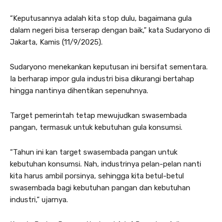
“Keputusannya adalah kita stop dulu, bagaimana gula
dalam negeri bisa terserap dengan baik,” kata Sudaryono di
Jakarta, Kamis (11/9/2025).
Sudaryono menekankan keputusan ini bersifat sementara.
Ia berharap impor gula industri bisa dikurangi bertahap
hingga nantinya dihentikan sepenuhnya.
Target pemerintah tetap mewujudkan swasembada
pangan, termasuk untuk kebutuhan gula konsumsi.
“Tahun ini kan target swasembada pangan untuk
kebutuhan konsumsi. Nah, industrinya pelan-pelan nanti
kita harus ambil porsinya, sehingga kita betul-betul
swasembada bagi kebutuhan pangan dan kebutuhan
industri,” ujarnya.