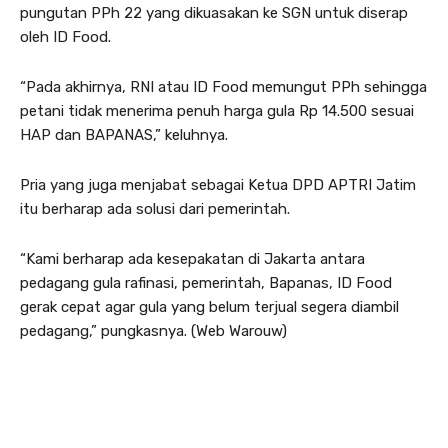
pungutan PPh 22 yang dikuasakan ke SGN untuk diserap
oleh ID Food.
“Pada akhirnya, RNI atau ID Food memungut PPh sehingga
petani tidak menerima penuh harga gula Rp 14.500 sesuai
HAP dan BAPANAS,” keluhnya.
Pria yang juga menjabat sebagai Ketua DPD APTRI Jatim
itu berharap ada solusi dari pemerintah.
“Kami berharap ada kesepakatan di Jakarta antara
pedagang gula rafinasi, pemerintah, Bapanas, ID Food
gerak cepat agar gula yang belum terjual segera diambil
pedagang,” pungkasnya. (Web Warouw)