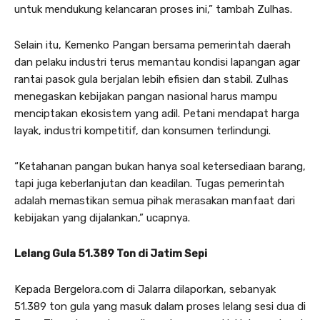
untuk mendukung kelancaran proses ini,” tambah Zulhas.
Selain itu, Kemenko Pangan bersama pemerintah daerah
dan pelaku industri terus memantau kondisi lapangan agar
rantai pasok gula berjalan lebih efisien dan stabil. Zulhas
menegaskan kebijakan pangan nasional harus mampu
menciptakan ekosistem yang adil. Petani mendapat harga
layak, industri kompetitif, dan konsumen terlindungi.
“Ketahanan pangan bukan hanya soal ketersediaan barang,
tapi juga keberlanjutan dan keadilan. Tugas pemerintah
adalah memastikan semua pihak merasakan manfaat dari
kebijakan yang dijalankan,” ucapnya.
Lelang Gula 51.389 Ton di Jatim Sepi
Kepada Bergelora.com di Jalarra dilaporkan, sebanyak
51.389 ton gula yang masuk dalam proses lelang sesi dua di