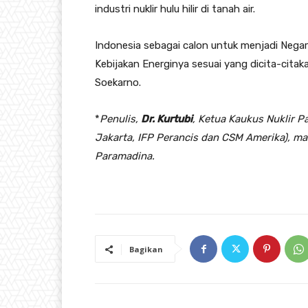
industri nuklir hulu hilir di tanah air.
Indonesia sebagai calon untuk menjadi Negar
Kebijakan Energinya sesuai yang dicita-citaka
Soekarno.
*
Penulis,
Dr. Kurtubi
, Ketua Kaukus Nuklir 
Jakarta, IFP Perancis dan CSM Amerika), ma
Paramadina.
Bagikan