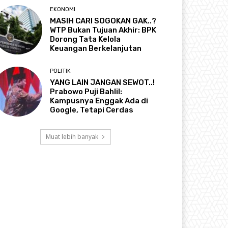
EKONOMI
MASIH CARI SOGOKAN GAK..?
WTP Bukan Tujuan Akhir: BPK
Dorong Tata Kelola
Keuangan Berkelanjutan
POLITIK
YANG LAIN JANGAN SEWOT..!
Prabowo Puji Bahlil:
Kampusnya Enggak Ada di
Google, Tetapi Cerdas
Muat lebih banyak