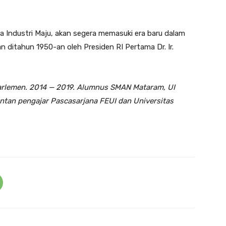
a Industri Maju, akan segera memasuki era baru dalam
n ditahun 1950-an oleh Presiden RI Pertama Dr. Ir.
Parlemen. 2014 — 2019. Alumnus SMAN Mataram, UI
ntan pengajar Pascasarjana FEUI dan Universitas