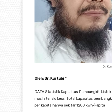
Dr. Kur
Oleh: Dr. Kurtubi
*
DATA Statistik Kapasitas Pembangkit Listrik 
masih terlalu kecil. Total kapasitas pembangk
per kapita hanya sekitar 1200 kwh/kapita