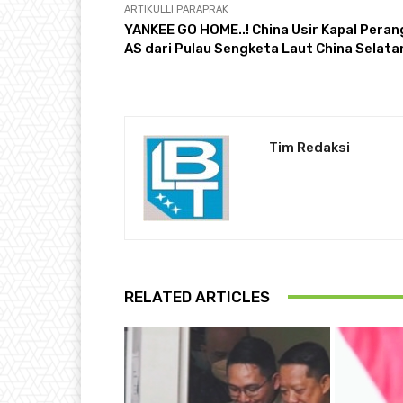
ARTIKULLI PARAPRAK
YANKEE GO HOME..! China Usir Kapal Peran
AS dari Pulau Sengketa Laut China Selata
Tim Redaksi
RELATED ARTICLES