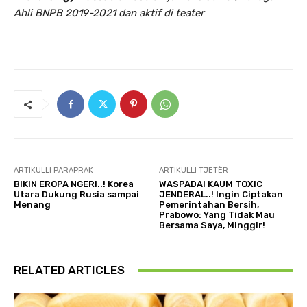
Ahli BNPB 2019-2021 dan aktif di teater
ARTIKULLI PARAPRAK
ARTIKULLI TJETËR
BIKIN EROPA NGERI..! Korea
WASPADAI KAUM TOXIC
Utara Dukung Rusia sampai
JENDERAL..! Ingin Ciptakan
Menang
Pemerintahan Bersih,
Prabowo: Yang Tidak Mau
Bersama Saya, Minggir!
RELATED ARTICLES