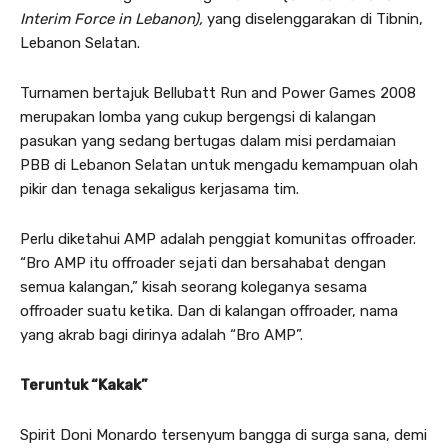
Interim Force in Lebanon),
yang diselenggarakan di Tibnin,
Lebanon Selatan.
Turnamen bertajuk Bellubatt Run and Power Games 2008
merupakan lomba yang cukup bergengsi di kalangan
pasukan yang sedang bertugas dalam misi perdamaian
PBB di Lebanon Selatan untuk mengadu kemampuan olah
pikir dan tenaga sekaligus kerjasama tim.
Perlu diketahui AMP adalah penggiat komunitas offroader.
“Bro AMP itu offroader sejati dan bersahabat dengan
semua kalangan,” kisah seorang koleganya sesama
offroader suatu ketika. Dan di kalangan offroader, nama
yang akrab bagi dirinya adalah “Bro AMP”.
Teruntuk “Kakak”
Spirit Doni Monardo tersenyum bangga di surga sana, demi