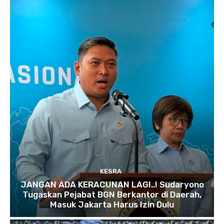
KESRA
JANGAN ADA KERACUNAN LAGI..! Sudaryono
Tugaskan Pejabat BGN Berkantor di Daerah,
Masuk Jakarta Harus Izin Dulu