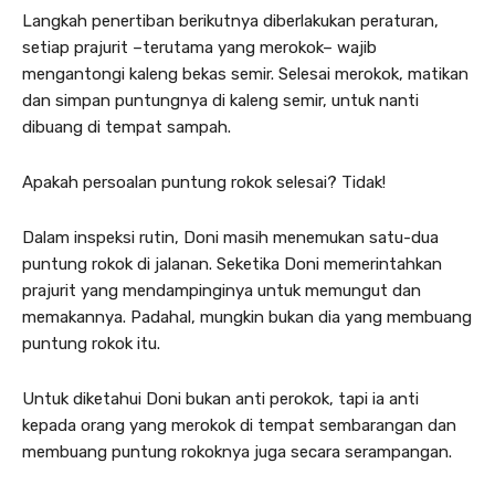
Langkah penertiban berikutnya diberlakukan peraturan,
setiap prajurit –terutama yang merokok– wajib
mengantongi kaleng bekas semir. Selesai merokok, matikan
dan simpan puntungnya di kaleng semir, untuk nanti
dibuang di tempat sampah.
Apakah persoalan puntung rokok selesai? Tidak!
Dalam inspeksi rutin, Doni masih menemukan satu-dua
puntung rokok di jalanan. Seketika Doni memerintahkan
prajurit yang mendampinginya untuk memungut dan
memakannya. Padahal, mungkin bukan dia yang membuang
puntung rokok itu.
Untuk diketahui Doni bukan anti perokok, tapi ia anti
kepada orang yang merokok di tempat sembarangan dan
membuang puntung rokoknya juga secara serampangan.