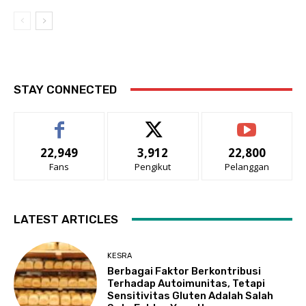
STAY CONNECTED
22,949
3,912
22,800
Fans
Pengikut
Pelanggan
LATEST ARTICLES
KESRA
Berbagai Faktor Berkontribusi
Terhadap Autoimunitas, Tetapi
Sensitivitas Gluten Adalah Salah