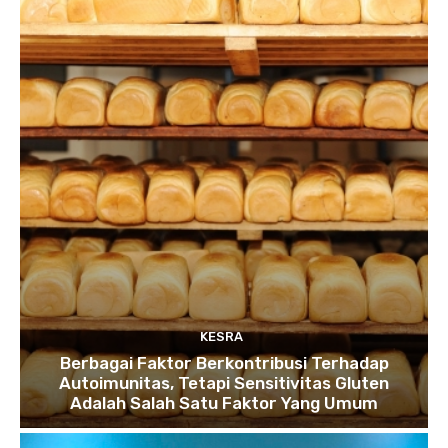
KESRA
Berbagai Faktor Berkontribusi Terhadap
Autoimunitas, Tetapi Sensitivitas Gluten
Adalah Salah Satu Faktor Yang Umum