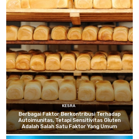
KESRA
Berbagai Faktor Berkontribusi Terhadap
Autoimunitas, Tetapi Sensitivitas Gluten
Adalah Salah Satu Faktor Yang Umum