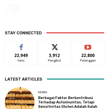
STAY CONNECTED
22,949
3,912
22,800
Fans
Pengikut
Pelanggan
LATEST ARTICLES
KESRA
Berbagai Faktor Berkontribusi
Terhadap Autoimunitas, Tetapi
Sensitivitas Gluten Adalah Salah