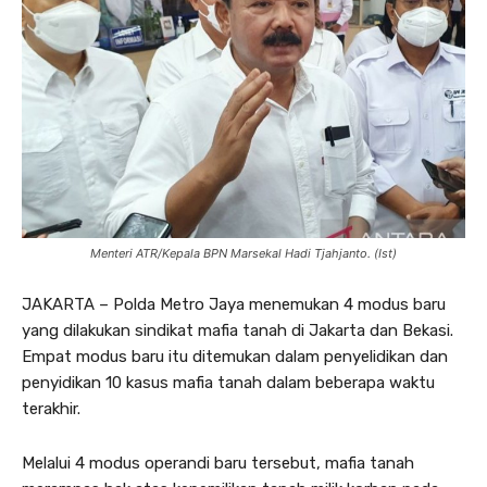
Menteri ATR/Kepala BPN Marsekal Hadi Tjahjanto. (Ist)
JAKARTA – Polda Metro Jaya menemukan 4 modus baru
yang dilakukan sindikat mafia tanah di Jakarta dan Bekasi.
Empat modus baru itu ditemukan dalam penyelidikan dan
penyidikan 10 kasus mafia tanah dalam beberapa waktu
terakhir.
Melalui 4 modus operandi baru tersebut, mafia tanah