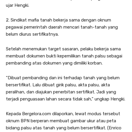
ujar Hengki.
2. Sindikat mafia tanah bekerja sama dengan oknum
pegawai pemerintah daerah mencari tanah-tanah yang
belum diurus sertifikatnya.
Setelah menemukan target sasaran, pelaku bekerja sama
membuat dokumen bukti kepemilikan tanah palsu sebagai
pembanding atas dokumen yang dimiliki korban.
“Dibuat pembanding dan ini terhadap tanah yang belum
bersertifikat. Lalu dibuat girik palsu, akta palsu, akta
peralihan, dan diajukan penerbitan sertifikat. Jadi yang
terjadi penguasaan lahan secara tidak sah,” ungkap Hengki.
Kepada Bergelora.com dilaporkan, lewat modus tersebut
oknum BPN berperan membuat gambar ukur atau peta
bidang palsu atas tanah yang belum bersertifikat. (Enrico