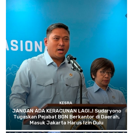
KESRA
JANGAN ADA KERACUNAN LAGI..! Sudaryono
Tugaskan Pejabat BGN Berkantor di Daerah,
Masuk Jakarta Harus Izin Dulu