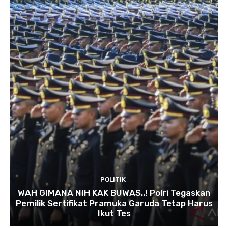
POLITIK
WAH GIMANA NIH KAK BUWAS..! Polri Tegaskan
Pemilik Sertifikat Pramuka Garuda Tetap Harus
Ikut Tes