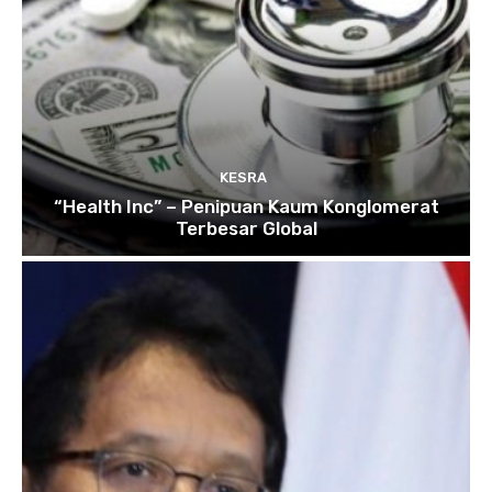
KESRA
“Health Inc” – Penipuan Kaum Konglomerat
Terbesar Global