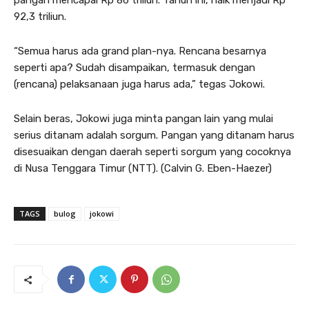
92,3 triliun.
“Semua harus ada grand plan-nya. Rencana besarnya
seperti apa? Sudah disampaikan, termasuk dengan
(rencana) pelaksanaan juga harus ada,” tegas Jokowi.
Selain beras, Jokowi juga minta pangan lain yang mulai
serius ditanam adalah sorgum. Pangan yang ditanam harus
disesuaikan dengan daerah seperti sorgum yang cocoknya
di Nusa Tenggara Timur (NTT). (Calvin G. Eben-Haezer)
TAGS
bulog
jokowi