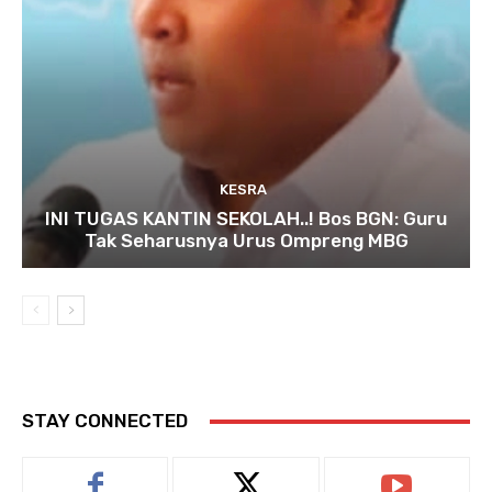
KESRA
INI TUGAS KANTIN SEKOLAH..! Bos BGN: Guru
Tak Seharusnya Urus Ompreng MBG
STAY CONNECTED