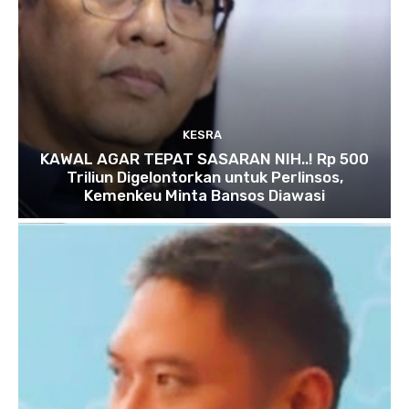
KESRA
KAWAL AGAR TEPAT SASARAN NIH..! Rp 500
Triliun Digelontorkan untuk Perlinsos,
Kemenkeu Minta Bansos Diawasi