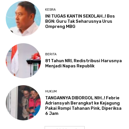
KESRA
INI TUGAS KANTIN SEKOLAH..! Bos
BGN: Guru Tak Seharusnya Urus
Ompreng MBG
BERITA
81 Tahun NRI, Redistribusi Harusnya
Menjadi Napas Republik
HUKUM
TANGANNYA DIBORGOL NIH..! Febrie
Adriansyah Berangkat ke Kejagung
Pakai Rompi Tahanan Pink, Diperiksa
6 Jam