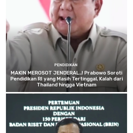
PENDIDIKAN
MAKIN MEROSOT JENDERAL..! Prabowo Soroti
Pendidikan RI yang Masih Tertinggal, Kalah dari
Thailand hingga Vietnam