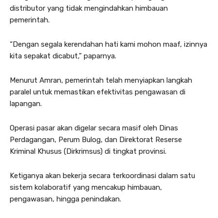
distributor yang tidak mengindahkan himbauan
pemerintah.
“Dengan segala kerendahan hati kami mohon maaf, izinnya
kita sepakat dicabut,” paparnya.
Menurut Amran, pemerintah telah menyiapkan langkah
paralel untuk memastikan efektivitas pengawasan di
lapangan.
Operasi pasar akan digelar secara masif oleh Dinas
Perdagangan, Perum Bulog, dan Direktorat Reserse
Kriminal Khusus (Dirkrimsus) di tingkat provinsi.
Ketiganya akan bekerja secara terkoordinasi dalam satu
sistem kolaboratif yang mencakup himbauan,
pengawasan, hingga penindakan.