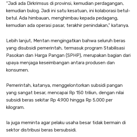
“Jadi ada Dirkrimsus di provinsi, kemudian perdagangan,
kemudian bulog. Jadi ini satu kesatuan, ini kolaborasi betul-
betul. Ada himbauan, menghimbau kepada pedagang,
kemudian ada operasi pasar, terakhir penindakan,” katanya.
Lebih lanjut, Mentan mengingatkan bahwa seluruh beras
yang disubsidi pemerintah, termasuk program Stabilisasi
Pasokan dan Harga Pangan (SPHP), merupakan bagian dari
upaya menjaga keseimbangan antara produsen dan
konsumen.
Pemerintah, katanya, menggelontorkan subsidi pangan
yang sangat besar, mencapai Rp 150 triliun, dengan nilai
subsidi beras sekitar Rp 4.900 hingga Rp 5.000 per
kilogram.
Ia juga meminta agar pelaku usaha besar tidak bermain di
sektor distribusi beras bersubsidi.