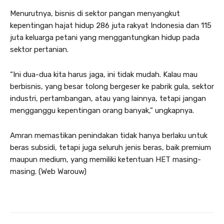
Menurutnya, bisnis di sektor pangan menyangkut
kepentingan hajat hidup 286 juta rakyat Indonesia dan 115
juta keluarga petani yang menggantungkan hidup pada
sektor pertanian.
“Ini dua-dua kita harus jaga, ini tidak mudah. Kalau mau
berbisnis, yang besar tolong bergeser ke pabrik gula, sektor
industri, pertambangan, atau yang lainnya, tetapi jangan
mengganggu kepentingan orang banyak,” ungkapnya.
Amran memastikan penindakan tidak hanya berlaku untuk
beras subsidi, tetapi juga seluruh jenis beras, baik premium
maupun medium, yang memiliki ketentuan HET masing-
masing. (Web Warouw)