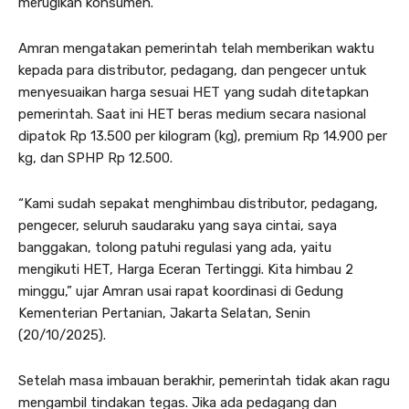
merugikan konsumen.
Amran mengatakan pemerintah telah memberikan waktu
kepada para distributor, pedagang, dan pengecer untuk
menyesuaikan harga sesuai HET yang sudah ditetapkan
pemerintah. Saat ini HET beras medium secara nasional
dipatok Rp 13.500 per kilogram (kg), premium Rp 14.900 per
kg, dan SPHP Rp 12.500.
“Kami sudah sepakat menghimbau distributor, pedagang,
pengecer, seluruh saudaraku yang saya cintai, saya
banggakan, tolong patuhi regulasi yang ada, yaitu
mengikuti HET, Harga Eceran Tertinggi. Kita himbau 2
minggu,” ujar Amran usai rapat koordinasi di Gedung
Kementerian Pertanian, Jakarta Selatan, Senin
(20/10/2025).
Setelah masa imbauan berakhir, pemerintah tidak akan ragu
mengambil tindakan tegas. Jika ada pedagang dan