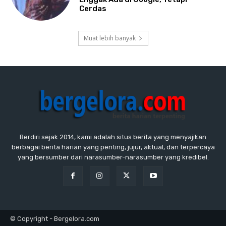
Cerdas
Muat lebih banyak
Berdiri sejak 2014, kami adalah situs berita yang menyajikan
berbagai berita harian yang penting, jujur, aktual, dan terpercaya
yang bersumber dari narasumber-narasumber yang kredibel.
© Copyright - Bergelora.com