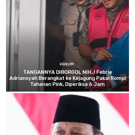
HUKUM
TANGANNYA DIBORGOL NIH..! Febrie
Adriansyah Berangkat ke Kejagung Pakai Rompi
Tahanan Pink, Diperiksa 6 Jam