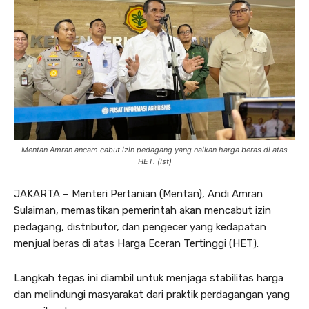
Mentan Amran ancam cabut izin pedagang yang naikan harga beras di atas
HET. (Ist)
JAKARTA – Menteri Pertanian (Mentan), Andi Amran
Sulaiman, memastikan pemerintah akan mencabut izin
pedagang, distributor, dan pengecer yang kedapatan
menjual beras di atas Harga Eceran Tertinggi (HET).
Langkah tegas ini diambil untuk menjaga stabilitas harga
dan melindungi masyarakat dari praktik perdagangan yang