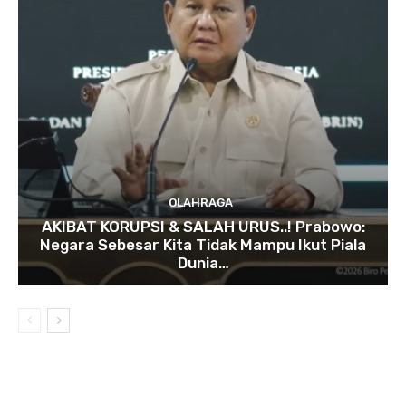
OLAHRAGA
AKIBAT KORUPSI & SALAH URUS..! Prabowo:
Negara Sebesar Kita Tidak Mampu Ikut Piala
Dunia…