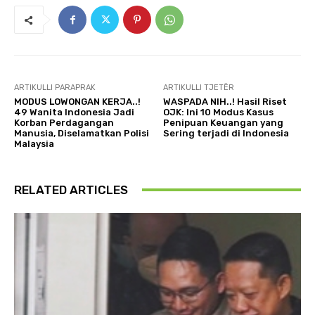
ARTIKULLI PARAPRAK
ARTIKULLI TJETËR
MODUS LOWONGAN KERJA..!
WASPADA NIH..! Hasil Riset
49 Wanita Indonesia Jadi
OJK: Ini 10 Modus Kasus
Korban Perdagangan
Penipuan Keuangan yang
Manusia, Diselamatkan Polisi
Sering terjadi di Indonesia
Malaysia
RELATED ARTICLES