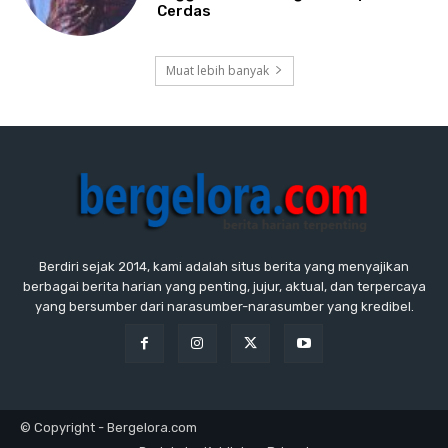
Cerdas
Muat lebih banyak
Berdiri sejak 2014, kami adalah situs berita yang menyajikan
berbagai berita harian yang penting, jujur, aktual, dan terpercaya
yang bersumber dari narasumber-narasumber yang kredibel.
© Copyright - Bergelora.com