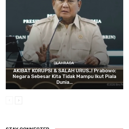
OLAHRAGA
AKIBAT KORUPSI & SALAH URUS..! Prabowo:
Negara Sebesar Kita Tidak Mampu Ikut Piala
Dunia…