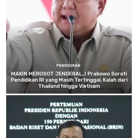
PENDIDIKAN
MAKIN MEROSOT JENDERAL..! Prabowo Soroti
Pendidikan RI yang Masih Tertinggal, Kalah dari
Thailand hingga Vietnam