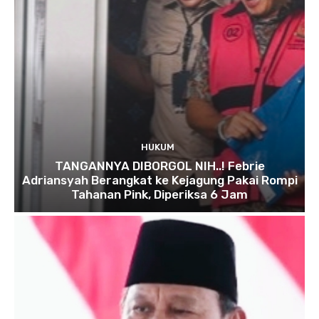
HUKUM
TANGANNYA DIBORGOL NIH..! Febrie
Adriansyah Berangkat ke Kejagung Pakai Rompi
Tahanan Pink, Diperiksa 6 Jam