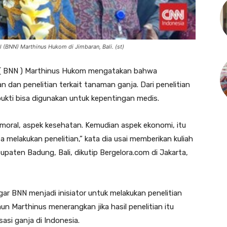
 (BNN) Marthinus Hukom di Jimbaran, Bali. (st)
 ( BNN ) Marthinus Hukom mengatakan bahwa
n dan penelitian terkait tanaman ganja. Dari penelitian
ukti bisa digunakan untuk kepentingan medis.
oral, aspek kesehatan. Kemudian aspek ekonomi, itu
 melakukan penelitian,” kata dia usai memberikan kuliah
paten Badung, Bali, dikutip Bergelora.com di Jakarta,
 BNN menjadi inisiator untuk melakukan penelitian
 Marthinus menerangkan jika hasil penelitian itu
sasi ganja di Indonesia.