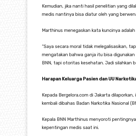
Kemudian, jika nanti hasil penelitian yang d
medis nantinya bisa diatur oleh yang berwen
Marthinus menegaskan kata kuncinya adalah ‘buk
“Saya secara moral tidak melegalisasikan, tap
mengatakan bahwa ganja itu bisa digunakan 
BNN, tapi otoritas kesehatan. Jadi silahkan 
Harapan Keluarga Pasien dan UU Narkotik
Kepada Bergelora.com di Jakarta dilaporkan, 
kembali dibahas Badan Narkotika Nasional (
Kepala BNN Marthinus menyoroti pentingnya 
kepentingan medis saat ini.