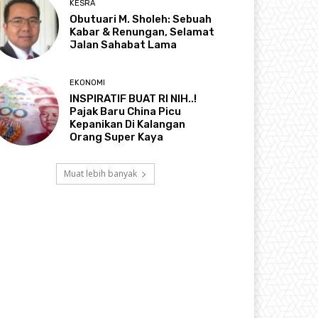
KESRA
Obutuari M. Sholeh: Sebuah
Kabar & Renungan, Selamat
Jalan Sahabat Lama
EKONOMI
INSPIRATIF BUAT RI NIH..!
Pajak Baru China Picu
Kepanikan Di Kalangan
Orang Super Kaya
Muat lebih banyak