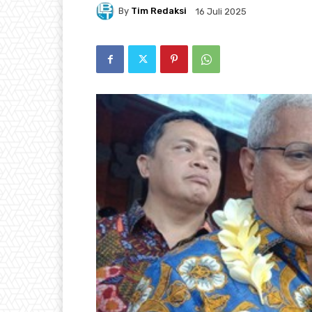
By
Tim Redaksi
16 Juli 2025