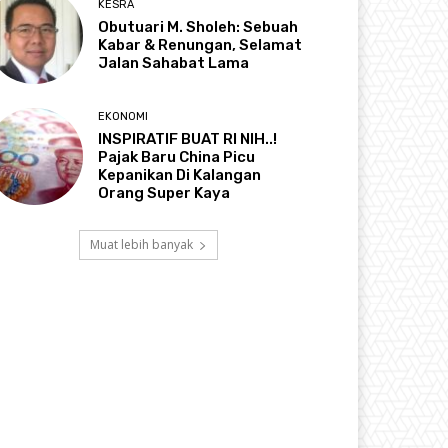
KESRA
Obutuari M. Sholeh: Sebuah
Kabar & Renungan, Selamat
Jalan Sahabat Lama
EKONOMI
INSPIRATIF BUAT RI NIH..!
Pajak Baru China Picu
Kepanikan Di Kalangan
Orang Super Kaya
Muat lebih banyak