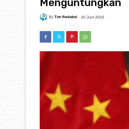
Menguntungkan
By
Tim Redaksi
20 Juni 2022