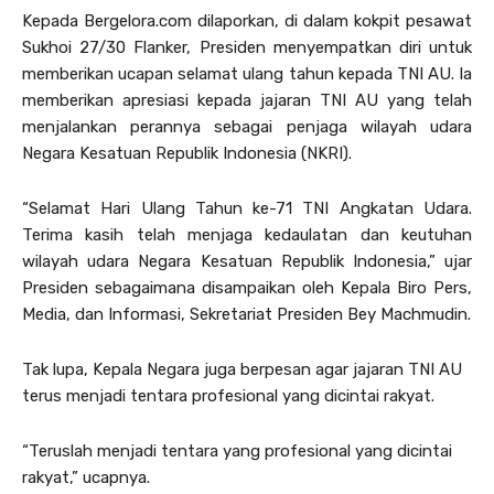
Kepada Bergelora.com dilaporkan, di dalam kokpit pesawat
Sukhoi 27/30 Flanker, Presiden menyempatkan diri untuk
memberikan ucapan selamat ulang tahun kepada TNI AU. Ia
memberikan apresiasi kepada jajaran TNI AU yang telah
menjalankan perannya sebagai penjaga wilayah udara
Negara Kesatuan Republik Indonesia (NKRI).
“Selamat Hari Ulang Tahun ke-71 TNI Angkatan Udara.
Terima kasih telah menjaga kedaulatan dan keutuhan
wilayah udara Negara Kesatuan Republik Indonesia,” ujar
Presiden sebagaimana disampaikan oleh Kepala Biro Pers,
Media, dan Informasi, Sekretariat Presiden Bey Machmudin.
Tak lupa, Kepala Negara juga berpesan agar jajaran TNI AU
terus menjadi tentara profesional yang dicintai rakyat.
“Teruslah menjadi tentara yang profesional yang dicintai
rakyat,” ucapnya.