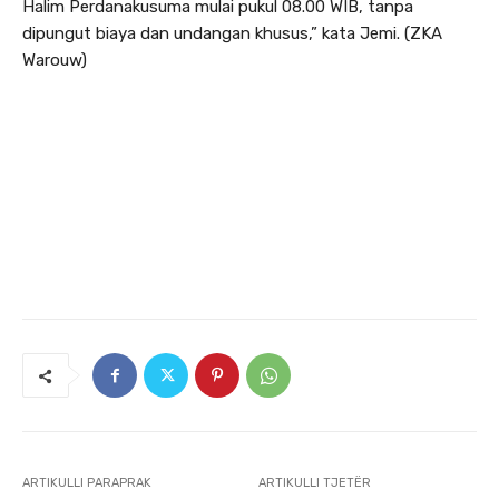
Halim Perdanakusuma mulai pukul 08.00 WIB, tanpa
dipungut biaya dan undangan khusus,” kata Jemi. (ZKA
Warouw)
ARTIKULLI PARAPRAK
ARTIKULLI TJETËR