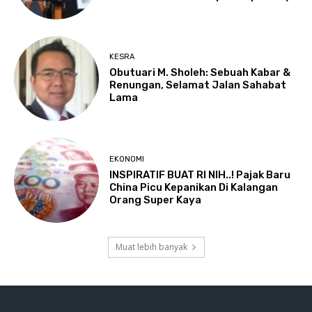
KESRA
Obutuari M. Sholeh: Sebuah Kabar &
Renungan, Selamat Jalan Sahabat
Lama
EKONOMI
INSPIRATIF BUAT RI NIH..! Pajak Baru
China Picu Kepanikan Di Kalangan
Orang Super Kaya
Muat lebih banyak