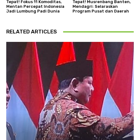
Tepat! Fokus 11 Komoditas,
Tepat! Musrenbang Banten,
Mentan Percepat Indonesia
Mendagri: Selaraskan
Jadi Lumbung Padi Dunia
Program Pusat dan Daerah
RELATED ARTICLES