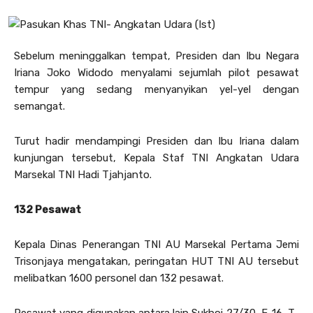
Sebelum meninggalkan tempat, Presiden dan Ibu Negara
Iriana Joko Widodo menyalami sejumlah pilot pesawat
tempur yang sedang menyanyikan yel-yel dengan
semangat.
Turut hadir mendampingi Presiden dan Ibu Iriana dalam
kunjungan tersebut, Kepala Staf TNI Angkatan Udara
Marsekal TNI Hadi Tjahjanto.
132 Pesawat
Kepala Dinas Penerangan TNI AU Marsekal Pertama Jemi
Trisonjaya mengatakan, peringatan HUT TNI AU tersebut
melibatkan 1600 personel dan 132 pesawat.