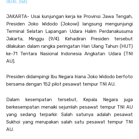
JAKARTA- Usai kunjungan kerja ke Provinsi Jawa Tengah,
Presiden Joko Widodo (Jokowi) langsung mengunjungi
Terminal Selatan Lapangan Udara Halim Perdanakusuma
Jakarta, Minggu (9/4). Kehadiran Presiden tersebut
dilakukan dalam rangka peringatan Hari Ulang Tahun (HUT)
ke-71 Tentara Nasional Indonesia Angkatan Udara (TNI
AU).
Presiden didampingi Ibu Negara Iriana Joko Widodo berfoto
bersama dengan 152 pilot pesawat tempur TNI AU.
Dalam kesempatan tersebut, Kepala Negara juga
berkesempatan menaiki sejumlah pesawat tempur TNI AU
yang sedang terparkir. Salah satunya adalah pesawat
Sukhoi yang merupakan salah satu pesawat tempur TNI
AU.