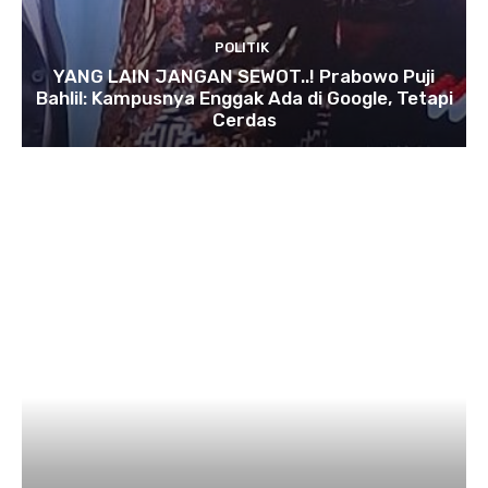
POLITIK
YANG LAIN JANGAN SEWOT..! Prabowo Puji
Bahlil: Kampusnya Enggak Ada di Google, Tetapi
Cerdas