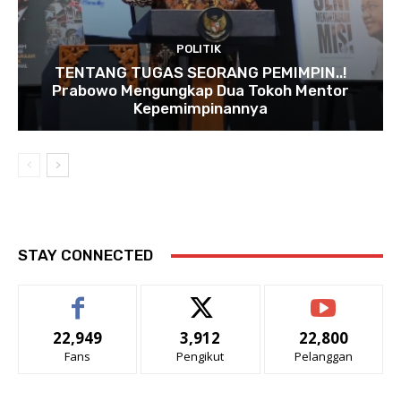
POLITIK
TENTANG TUGAS SEORANG PEMIMPIN..!
Prabowo Mengungkap Dua Tokoh Mentor
Kepemimpinannya
STAY CONNECTED
22,949
3,912
22,800
Fans
Pengikut
Pelanggan