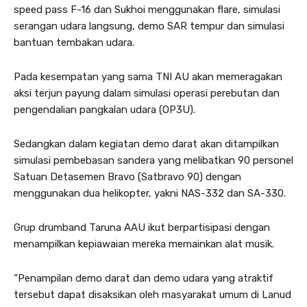
speed pass F-16 dan Sukhoi menggunakan flare, simulasi
serangan udara langsung, demo SAR tempur dan simulasi
bantuan tembakan udara.
Pada kesempatan yang sama TNI AU akan memeragakan
aksi terjun payung dalam simulasi operasi perebutan dan
pengendalian pangkalan udara (OP3U).
Sedangkan dalam kegiatan demo darat akan ditampilkan
simulasi pembebasan sandera yang melibatkan 90 personel
Satuan Detasemen Bravo (Satbravo 90) dengan
menggunakan dua helikopter, yakni NAS-332 dan SA-330.
Grup drumband Taruna AAU ikut berpartisipasi dengan
menampilkan kepiawaian mereka memainkan alat musik.
“Penampilan demo darat dan demo udara yang atraktif
tersebut dapat disaksikan oleh masyarakat umum di Lanud