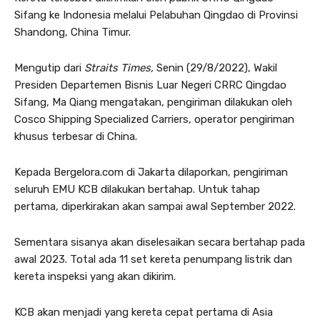
Sifang ke Indonesia melalui Pelabuhan Qingdao di Provinsi
Shandong, China Timur.
Mengutip dari
Straits Times,
Senin (29/8/2022), Wakil
Presiden Departemen Bisnis Luar Negeri CRRC Qingdao
Sifang, Ma Qiang mengatakan, pengiriman dilakukan oleh
Cosco Shipping Specialized Carriers, operator pengiriman
khusus terbesar di China.
Kepada Bergelora.com di Jakarta dilaporkan, pengiriman
seluruh EMU KCB dilakukan bertahap. Untuk tahap
pertama, diperkirakan akan sampai awal September 2022.
Sementara sisanya akan diselesaikan secara bertahap pada
awal 2023. Total ada 11 set kereta penumpang listrik dan
kereta inspeksi yang akan dikirim.
KCB akan menjadi yang kereta cepat pertama di Asia