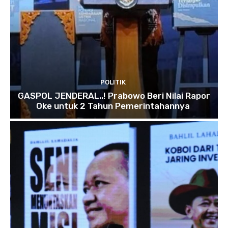
POLITIK
GASPOL JENDERAL..! Prabowo Beri Nilai Rapor
Oke untuk 2 Tahun Pemerintahannya