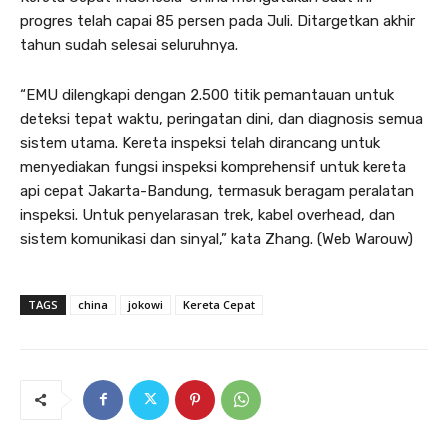
progres telah capai 85 persen pada Juli. Ditargetkan akhir
tahun sudah selesai seluruhnya.
“EMU dilengkapi dengan 2.500 titik pemantauan untuk
deteksi tepat waktu, peringatan dini, dan diagnosis semua
sistem utama. Kereta inspeksi telah dirancang untuk
menyediakan fungsi inspeksi komprehensif untuk kereta
api cepat Jakarta-Bandung, termasuk beragam peralatan
inspeksi. Untuk penyelarasan trek, kabel overhead, dan
sistem komunikasi dan sinyal,” kata Zhang. (Web Warouw)
TAGS
china
jokowi
Kereta Cepat