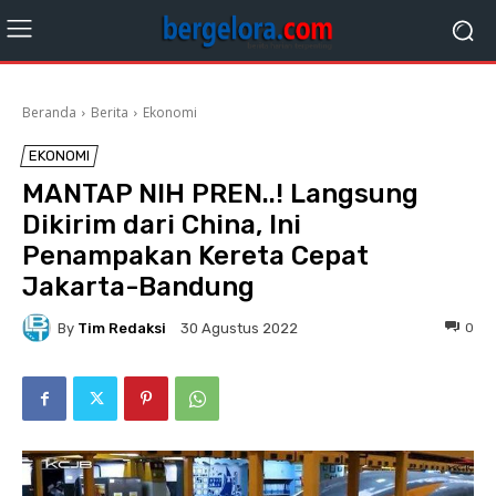
Beranda
Berita
Ekonomi
EKONOMI
MANTAP NIH PREN..! Langsung
Dikirim dari China, Ini
Penampakan Kereta Cepat
Jakarta-Bandung
By
Tim Redaksi
0
30 Agustus 2022