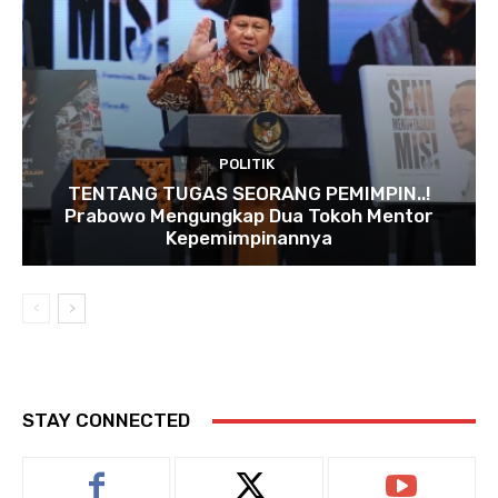
POLITIK
TENTANG TUGAS SEORANG PEMIMPIN..!
Prabowo Mengungkap Dua Tokoh Mentor
Kepemimpinannya
STAY CONNECTED