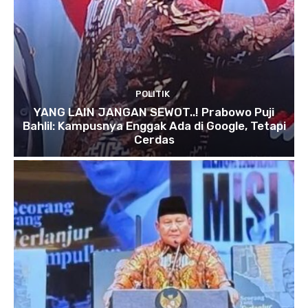
POLITIK
YANG LAIN JANGAN SEWOT..! Prabowo Puji
Bahlil: Kampusnya Enggak Ada di Google, Tetapi
Cerdas