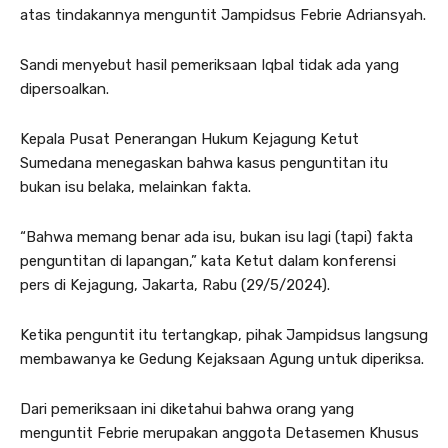
atas tindakannya menguntit Jampidsus Febrie Adriansyah.
Sandi menyebut hasil pemeriksaan Iqbal tidak ada yang
dipersoalkan.
Kepala Pusat Penerangan Hukum Kejagung Ketut
Sumedana menegaskan bahwa kasus penguntitan itu
bukan isu belaka, melainkan fakta.
“Bahwa memang benar ada isu, bukan isu lagi (tapi) fakta
penguntitan di lapangan,” kata Ketut dalam konferensi
pers di Kejagung, Jakarta, Rabu (29/5/2024).
Ketika penguntit itu tertangkap, pihak Jampidsus langsung
membawanya ke Gedung Kejaksaan Agung untuk diperiksa.
Dari pemeriksaan ini diketahui bahwa orang yang
menguntit Febrie merupakan anggota Detasemen Khusus