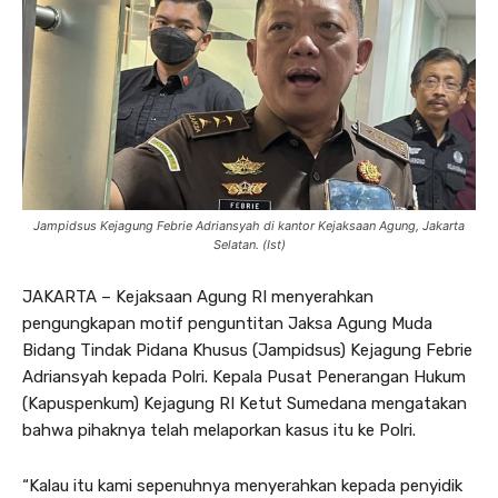
Jampidsus Kejagung Febrie Adriansyah di kantor Kejaksaan Agung, Jakarta
Selatan. (Ist)
JAKARTA – Kejaksaan Agung RI menyerahkan
pengungkapan motif penguntitan Jaksa Agung Muda
Bidang Tindak Pidana Khusus (Jampidsus) Kejagung Febrie
Adriansyah kepada Polri. Kepala Pusat Penerangan Hukum
(Kapuspenkum) Kejagung RI Ketut Sumedana mengatakan
bahwa pihaknya telah melaporkan kasus itu ke Polri.
“Kalau itu kami sepenuhnya menyerahkan kepada penyidik