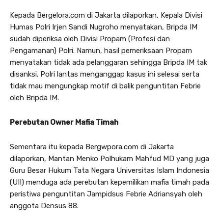
Kepada Bergelora.com di Jakarta dilaporkan, Kepala Divisi
Humas Polri Irjen Sandi Nugroho menyatakan, Bripda IM
sudah diperiksa oleh Divisi Propam (Profesi dan
Pengamanan) Polri. Namun, hasil pemeriksaan Propam
menyatakan tidak ada pelanggaran sehingga Bripda IM tak
disanksi. Polri lantas menganggap kasus ini selesai serta
tidak mau mengungkap motif di balik penguntitan Febrie
oleh Bripda IM.
Perebutan Owner Mafia Timah
Sementara itu kepada Bergwpora.com di Jakarta
dilaporkan, Mantan Menko Polhukam Mahfud MD yang juga
Guru Besar Hukum Tata Negara Universitas Islam Indonesia
(UII) menduga ada perebutan kepemilikan mafia timah pada
peristiwa penguntitan Jampidsus Febrie Adriansyah oleh
anggota Densus 88.