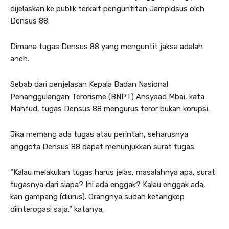
dijelaskan ke publik terkait penguntitan Jampidsus oleh
Densus 88.
Dimana tugas Densus 88 yang menguntit jaksa adalah
aneh.
Sebab dari penjelasan Kepala Badan Nasional
Penanggulangan Terorisme (BNPT) Ansyaad Mbai, kata
Mahfud, tugas Densus 88 mengurus teror bukan korupsi.
Jika memang ada tugas atau perintah, seharusnya
anggota Densus 88 dapat menunjukkan surat tugas.
“Kalau melakukan tugas harus jelas, masalahnya apa, surat
tugasnya dari siapa? Ini ada enggak? Kalau enggak ada,
kan gampang (diurus). Orangnya sudah ketangkep
diinterogasi saja,” katanya.