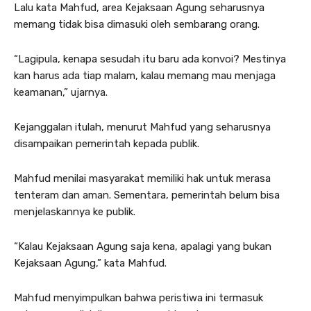
Lalu kata Mahfud, area Kejaksaan Agung seharusnya
memang tidak bisa dimasuki oleh sembarang orang.
“Lagipula, kenapa sesudah itu baru ada konvoi? Mestinya
kan harus ada tiap malam, kalau memang mau menjaga
keamanan,” ujarnya.
Kejanggalan itulah, menurut Mahfud yang seharusnya
disampaikan pemerintah kepada publik.
Mahfud menilai masyarakat memiliki hak untuk merasa
tenteram dan aman. Sementara, pemerintah belum bisa
menjelaskannya ke publik.
“Kalau Kejaksaan Agung saja kena, apalagi yang bukan
Kejaksaan Agung,” kata Mahfud.
Mahfud menyimpulkan bahwa peristiwa ini termasuk