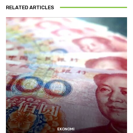
RELATED ARTICLES
EKONOMI