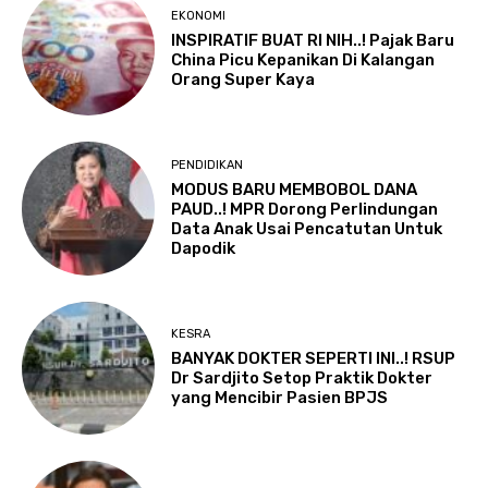
EKONOMI
INSPIRATIF BUAT RI NIH..! Pajak Baru
China Picu Kepanikan Di Kalangan
Orang Super Kaya
PENDIDIKAN
MODUS BARU MEMBOBOL DANA
PAUD..! MPR Dorong Perlindungan
Data Anak Usai Pencatutan Untuk
Dapodik
KESRA
BANYAK DOKTER SEPERTI INI..! RSUP
Dr Sardjito Setop Praktik Dokter
yang Mencibir Pasien BPJS