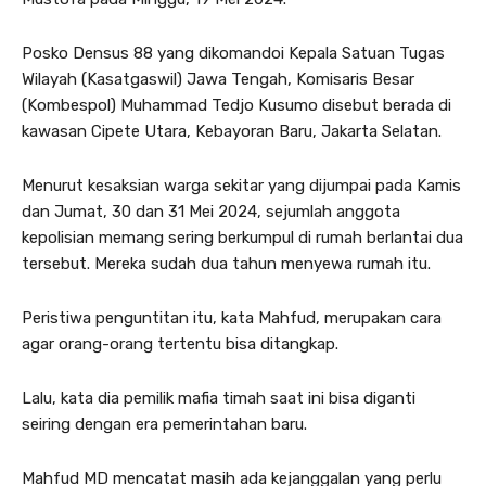
Posko Densus 88 yang dikomandoi Kepala Satuan Tugas
Wilayah (Kasatgaswil) Jawa Tengah, Komisaris Besar
(Kombespol) Muhammad Tedjo Kusumo disebut berada di
kawasan Cipete Utara, Kebayoran Baru, Jakarta Selatan.
Menurut kesaksian warga sekitar yang dijumpai pada Kamis
dan Jumat, 30 dan 31 Mei 2024, sejumlah anggota
kepolisian memang sering berkumpul di rumah berlantai dua
tersebut. Mereka sudah dua tahun menyewa rumah itu.
Peristiwa penguntitan itu, kata Mahfud, merupakan cara
agar orang-orang tertentu bisa ditangkap.
Lalu, kata dia pemilik mafia timah saat ini bisa diganti
seiring dengan era pemerintahan baru.
Mahfud MD mencatat masih ada kejanggalan yang perlu