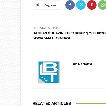
Bagikan
ARTIKULLI PARAPRAK
JANGAN MUBAZIR..! DPR Dukung MBG untu
Siswa SMA Dievaluasi
Tim Redaksi
RELATED ARTICLES