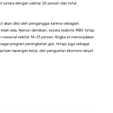
t setara dengan sekitar 35 persen dari total
ut akan diisi oleh penganggur karena sebagian
telah ada. Namun demikian, secara realistis MBG tetap
nasional sekitar 14–21 persen. Angka ini menunjukkan
gai program peningkatan gizi, tetapi juga sebagai
iptaan lapangan kerja, dan penguatan ekonomi rakyat