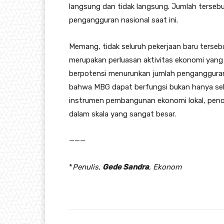
langsung dan tidak langsung. Jumlah tersebu
pengangguran nasional saat ini.
Memang, tidak seluruh pekerjaan baru terseb
merupakan perluasan aktivitas ekonomi yang 
berpotensi menurunkan jumlah pengangguran 
bahwa MBG dapat berfungsi bukan hanya seba
instrumen pembangunan ekonomi lokal, penc
dalam skala yang sangat besar.
———
*
Penulis,
Gede Sandra
, Ekonom