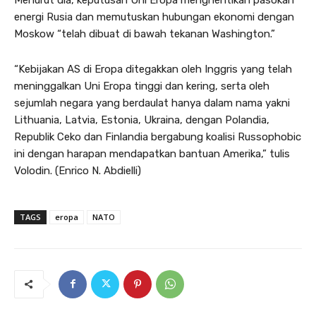
energi Rusia dan memutuskan hubungan ekonomi dengan
Moskow “telah dibuat di bawah tekanan Washington.”
“Kebijakan AS di Eropa ditegakkan oleh Inggris yang telah
meninggalkan Uni Eropa tinggi dan kering, serta oleh
sejumlah negara yang berdaulat hanya dalam nama yakni
Lithuania, Latvia, Estonia, Ukraina, dengan Polandia,
Republik Ceko dan Finlandia bergabung koalisi Russophobic
ini dengan harapan mendapatkan bantuan Amerika,” tulis
Volodin. (Enrico N. Abdielli)
TAGS
eropa
NATO