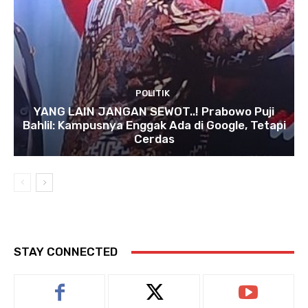
POLITIK
YANG LAIN JANGAN SEWOT..! Prabowo Puji
Bahlil: Kampusnya Enggak Ada di Google, Tetapi
Cerdas
STAY CONNECTED