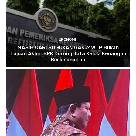
EKONOMI
MASIH CARI SOGOKAN GAK..? WTP Bukan
Tujuan Akhir: BPK Dorong Tata Kelola Keuangan
Berkelanjutan