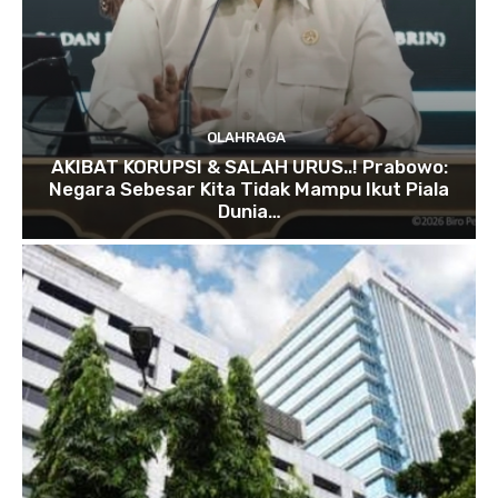
OLAHRAGA
AKIBAT KORUPSI & SALAH URUS..! Prabowo:
Negara Sebesar Kita Tidak Mampu Ikut Piala
Dunia…