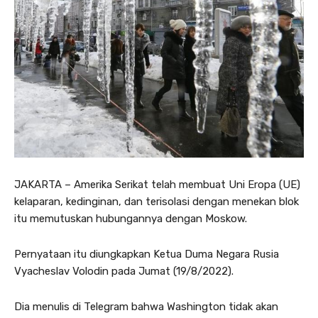
JAKARTA – Amerika Serikat telah membuat Uni Eropa (UE)
kelaparan, kedinginan, dan terisolasi dengan menekan blok
itu memutuskan hubungannya dengan Moskow.
Pernyataan itu diungkapkan Ketua Duma Negara Rusia
Vyacheslav Volodin pada Jumat (19/8/2022).
Dia menulis di Telegram bahwa Washington tidak akan