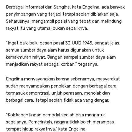
Berbagai informasi dari Sangihe, kata Engelina, ada banyak
penyimpangan yang terjadi tetapi seolah dibiarkan saja.
Seharusnya, mengambil posisi yang tepat dan melindungi
rakyat itu yang utama, bukan sebaliknya.
“Ingat baik-baik, pesan pasal 33 UUD 1945, sangat jelas,
semua sumber daya alam harus digunakan untuk
kemakmuran rakyat. Jangan sampai sumber daya alam
menjadikan rakyat sebagai korban,” tegasnya.
Engelina menyayangkan karena sebenarnya, masyarakat
sudah menyampaikan penolakan dengan berbagai cara,
termasuk demontrasi, unjuk perasaan, menolak dan
berbagai cara, tetapi seolah tidak ada yang dengar.
“Kok kepentingan pemodal seolah bisa mengatur
segalanya. Pemerintah, negara tidak boleh merampas
tempat hidup rakyatnya,” kata Engelina.