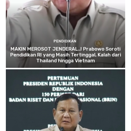
PENDIDIKAN
MAKIN MEROSOT JENDERAL..! Prabowo Soroti
Pendidikan RI yang Masih Tertinggal, Kalah dari
Thailand hingga Vietnam