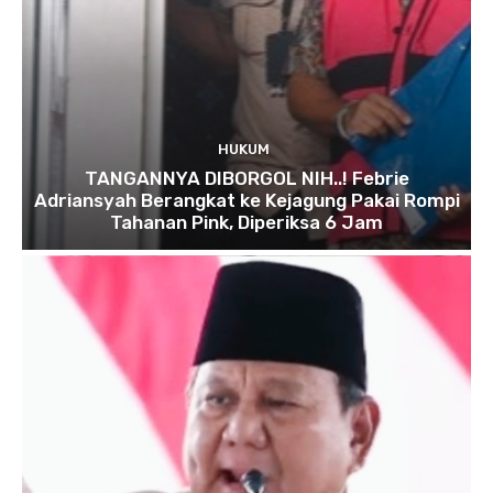
HUKUM
TANGANNYA DIBORGOL NIH..! Febrie
Adriansyah Berangkat ke Kejagung Pakai Rompi
Tahanan Pink, Diperiksa 6 Jam