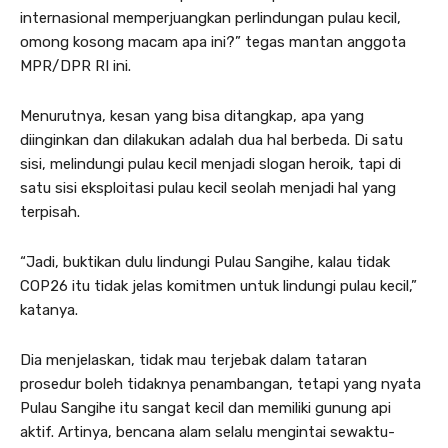
internasional memperjuangkan perlindungan pulau kecil,
omong kosong macam apa ini?” tegas mantan anggota
MPR/DPR RI ini.
Menurutnya, kesan yang bisa ditangkap, apa yang
diinginkan dan dilakukan adalah dua hal berbeda. Di satu
sisi, melindungi pulau kecil menjadi slogan heroik, tapi di
satu sisi eksploitasi pulau kecil seolah menjadi hal yang
terpisah.
“Jadi, buktikan dulu lindungi Pulau Sangihe, kalau tidak
COP26 itu tidak jelas komitmen untuk lindungi pulau kecil,”
katanya.
Dia menjelaskan, tidak mau terjebak dalam tataran
prosedur boleh tidaknya penambangan, tetapi yang nyata
Pulau Sangihe itu sangat kecil dan memiliki gunung api
aktif. Artinya, bencana alam selalu mengintai sewaktu-