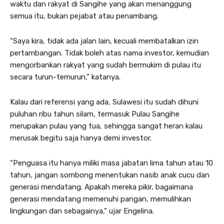
waktu dan rakyat di Sangihe yang akan menanggung
semua itu, bukan pejabat atau penambang.
“Saya kira, tidak ada jalan lain, kecuali membatalkan izin
pertambangan. Tidak boleh atas nama investor, kemudian
mengorbankan rakyat yang sudah bermukim di pulau itu
secara turun-temurun,” katanya.
Kalau dari referensi yang ada, Sulawesi itu sudah dihuni
puluhan ribu tahun silam, termasuk Pulau Sangihe
merupakan pulau yang tua, sehingga sangat heran kalau
merusak begitu saja hanya demi investor.
“Penguasa itu hanya miliki masa jabatan lima tahun atau 10
tahun, jangan sombong menentukan nasib anak cucu dan
generasi mendatang. Apakah mereka pikir, bagaimana
generasi mendatang memenuhi pangan, memulihkan
lingkungan dan sebagainya,” ujar Engelina.