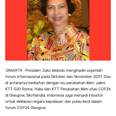
JAKARTA -Presiden Joko Widodo menghadiri sejumlah
forum internasional pada Oktober dan November 2021. Dua
di antaranya berkaitan dengan isu perubahan iklim, yakni
KTT G20 Roma, Italia dan KTT Perubahan Iklim atau COP26
di Glasgow, Skotlandia. Indonesia juga menjadi inisiator
untuk deklarasi negara kepulauan dan pulau kecil dalam
forum COP26 Glasgow.