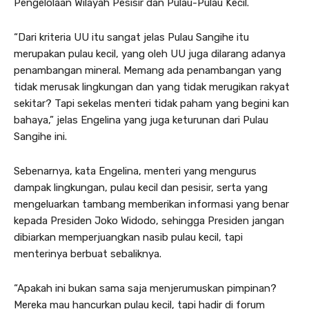
Pengelolaan Wilayah Pesisir dan Pulau-Pulau Kecil.
“Dari kriteria UU itu sangat jelas Pulau Sangihe itu
merupakan pulau kecil, yang oleh UU juga dilarang adanya
penambangan mineral. Memang ada penambangan yang
tidak merusak lingkungan dan yang tidak merugikan rakyat
sekitar? Tapi sekelas menteri tidak paham yang begini kan
bahaya,” jelas Engelina yang juga keturunan dari Pulau
Sangihe ini.
Sebenarnya, kata Engelina, menteri yang mengurus
dampak lingkungan, pulau kecil dan pesisir, serta yang
mengeluarkan tambang memberikan informasi yang benar
kepada Presiden Joko Widodo, sehingga Presiden jangan
dibiarkan memperjuangkan nasib pulau kecil, tapi
menterinya berbuat sebaliknya.
“Apakah ini bukan sama saja menjerumuskan pimpinan?
Mereka mau hancurkan pulau kecil, tapi hadir di forum