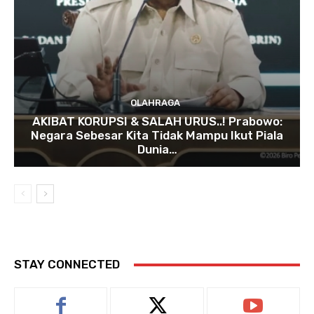
OLAHRAGA
AKIBAT KORUPSI & SALAH URUS..! Prabowo:
Negara Sebesar Kita Tidak Mampu Ikut Piala
Dunia…
STAY CONNECTED