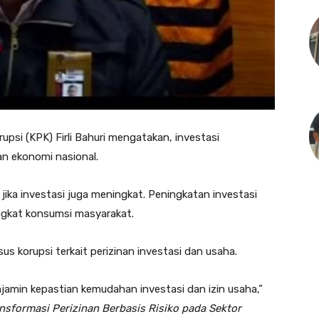
si (KPK) Firli Bahuri mengatakan, investasi
n ekonomi nasional.
 jika investasi juga meningkat. Peningkatan investasi
gkat konsumsi masyarakat.
asus korupsi terkait perizinan investasi dan usaha.
njamin kepastian kemudahan investasi dan izin usaha,”
nsformasi Perizinan Berbasis Risiko pada Sektor