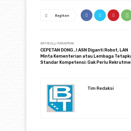
Bagikan
ARTIKULLI PARAPRAK
CEPETAN DONG…! ASN Diganti Robot, LAN
Minta Kementerian atau Lembaga Tetapk
Standar Kompetensi: Gak Perlu Rekrutme
Tim Redaksi