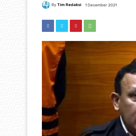
By
Tim Redaksi
1 Desember 2021