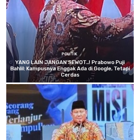
POLITIK
YANG LAIN JANGAN SEWOT..! Prabowo Puji
Bahlil: Kampusnya Enggak Ada di Google, Tetapi
Cerdas