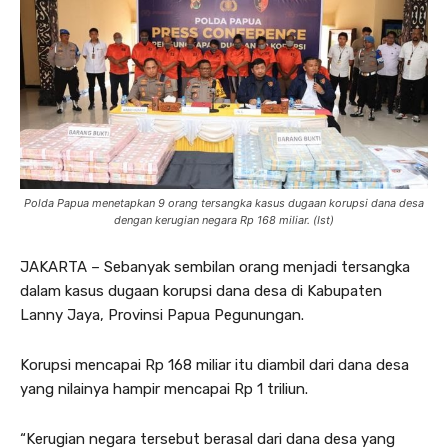
Polda Papua menetapkan 9 orang tersangka kasus dugaan korupsi dana desa
dengan kerugian negara Rp 168 miliar. (Ist)
JAKARTA – Sebanyak sembilan orang menjadi tersangka
dalam kasus dugaan korupsi dana desa di Kabupaten
Lanny Jaya, Provinsi Papua Pegunungan.
Korupsi mencapai Rp 168 miliar itu diambil dari dana desa
yang nilainya hampir mencapai Rp 1 triliun.
“Kerugian negara tersebut berasal dari dana desa yang