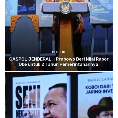
POLITIK
GASPOL JENDERAL..! Prabowo Beri Nilai Rapor
Oke untuk 2 Tahun Pemerintahannya