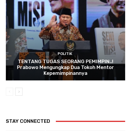
POLITIK
TENTANG TUGAS SEORANG PEMIMPIN..!
Prabowo Mengungkap Dua Tokoh Mentor
Kepemimpinannya
STAY CONNECTED