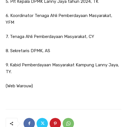
5. Plt Kepala DPMK Lanny Jaya tahun 2024, TK
6. Koordinator Tenaga Ahli Pemberdayaan Masyarakat,
YFM
7. Tenaga Ahli Pemberdayaan Masyarakat, CY
8. Sekretaris DPMK, AS
9. Kabid Pemberdayaan Masyarakat Kampung Lanny Jaya,
TY.
(Web Warouw)