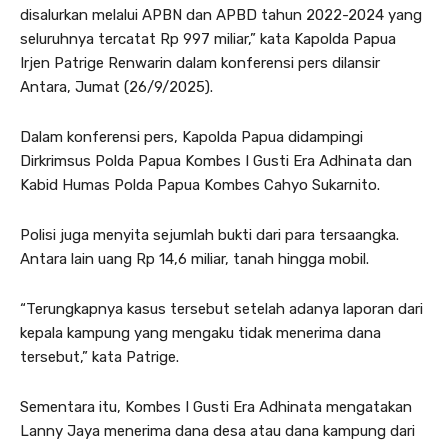
disalurkan melalui APBN dan APBD tahun 2022-2024 yang
seluruhnya tercatat Rp 997 miliar,” kata Kapolda Papua
Irjen Patrige Renwarin dalam konferensi pers dilansir
Antara, Jumat (26/9/2025).
Dalam konferensi pers, Kapolda Papua didampingi
Dirkrimsus Polda Papua Kombes I Gusti Era Adhinata dan
Kabid Humas Polda Papua Kombes Cahyo Sukarnito.
Polisi juga menyita sejumlah bukti dari para tersaangka.
Antara lain uang Rp 14,6 miliar, tanah hingga mobil.
“Terungkapnya kasus tersebut setelah adanya laporan dari
kepala kampung yang mengaku tidak menerima dana
tersebut,” kata Patrige.
Sementara itu, Kombes I Gusti Era Adhinata mengatakan
Lanny Jaya menerima dana desa atau dana kampung dari