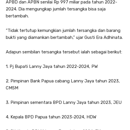
APBD dan APBN senilai Rp 997 miliar pada tahun 2022-
2024. Dia mengungkap jumlah tersangka bisa saja
bertambah.
“Tidak tertutup kemungkian jumlah tersangka dan barang
bukti yang diamankan bertambah,” ujar Gusti Era Adhinata.
Adapun sembilan tersangka tersebut ialah sebagai berikut:
1. Pj Bupati Lanny Jaya tahun 2022-2024, PW
2. Pimpinan Bank Papua cabang Lanny Jaya tahun 2023,
CMSM
3. Pimpinan sementara BPD Lanny Jaya tahun 2023, JEU
4. Kepala BPD Papua tahun 2023-2024, HDW