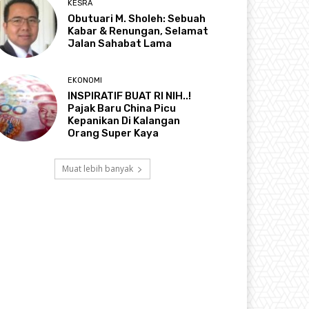
KESRA
Obutuari M. Sholeh: Sebuah
Kabar & Renungan, Selamat
Jalan Sahabat Lama
EKONOMI
INSPIRATIF BUAT RI NIH..!
Pajak Baru China Picu
Kepanikan Di Kalangan
Orang Super Kaya
Muat lebih banyak