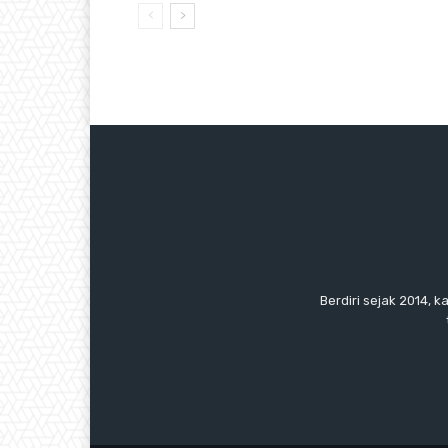
Berdiri sejak 2014, k