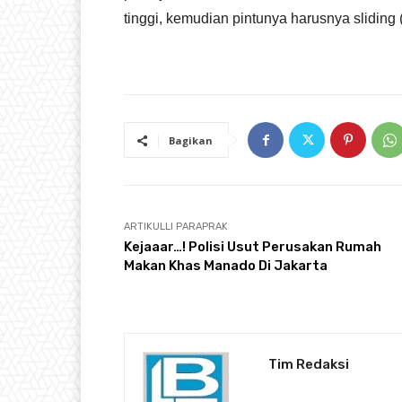
tinggi, kemudian pintunya harusnya sliding (
Bagikan
ARTIKULLI PARAPRAK
Kejaaar…! Polisi Usut Perusakan Rumah
Makan Khas Manado Di Jakarta
Tim Redaksi