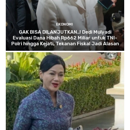
EKONOMI
GAK BISA DILANJUTKAN..! Dedi Mulyadi
Evaluasi Dana Hibah Rp662 Miliar untuk TNI-
Polri hingga Kejati, Tekanan Fiskal Jadi Alasan