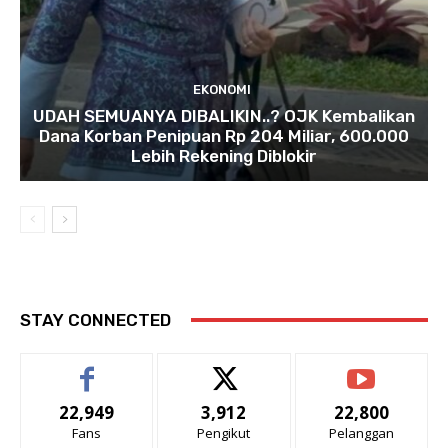
EKONOMI
UDAH SEMUANYA DIBALIKIN..? OJK Kembalikan
Dana Korban Penipuan Rp 204 Miliar, 600.000
Lebih Rekening Diblokir
STAY CONNECTED
22,949
3,912
22,800
Fans
Pengikut
Pelanggan