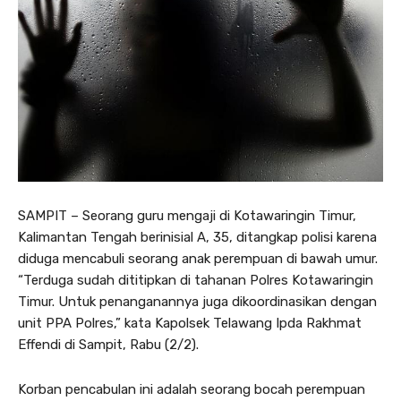
SAMPIT – Seorang guru mengaji di Kotawaringin Timur,
Kalimantan Tengah berinisial A, 35, ditangkap polisi karena
diduga mencabuli seorang anak perempuan di bawah umur.
“Terduga sudah dititipkan di tahanan Polres Kotawaringin
Timur. Untuk penanganannya juga dikoordinasikan dengan
unit PPA Polres,” kata Kapolsek Telawang Ipda Rakhmat
Effendi di Sampit, Rabu (2/2).
Korban pencabulan ini adalah seorang bocah perempuan