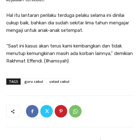
Hal itu lantaran perilaku terduga pelaku selama ini dinilai
cukup baik, bahkan dia sudah sekitar lima tahun mengajar
mengaji untuk anak-anak setempat.
“Saat ini kasus akan terus kami kembangkan dan tidak
menutup kemungkinan masih ada korban lainnya,” demikian
Rakhmat Effendi. (Ilhamsyah)
TAGS
guru cabul
ustad cabul