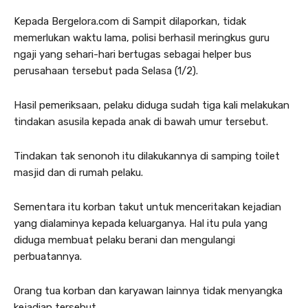
Kepada Bergelora.com di Sampit dilaporkan, tidak
memerlukan waktu lama, polisi berhasil meringkus guru
ngaji yang sehari-hari bertugas sebagai helper bus
perusahaan tersebut pada Selasa (1/2).
Hasil pemeriksaan, pelaku diduga sudah tiga kali melakukan
tindakan asusila kepada anak di bawah umur tersebut.
Tindakan tak senonoh itu dilakukannya di samping toilet
masjid dan di rumah pelaku.
Sementara itu korban takut untuk menceritakan kejadian
yang dialaminya kepada keluarganya. Hal itu pula yang
diduga membuat pelaku berani dan mengulangi
perbuatannya.
Orang tua korban dan karyawan lainnya tidak menyangka
kejadian tersebut.