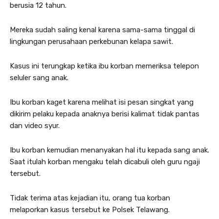
berusia 12 tahun.
Mereka sudah saling kenal karena sama-sama tinggal di
lingkungan perusahaan perkebunan kelapa sawit.
Kasus ini terungkap ketika ibu korban memeriksa telepon
seluler sang anak.
Ibu korban kaget karena melihat isi pesan singkat yang
dikirim pelaku kepada anaknya berisi kalimat tidak pantas
dan video syur.
Ibu korban kemudian menanyakan hal itu kepada sang anak.
Saat itulah korban mengaku telah dicabuli oleh guru ngaji
tersebut.
Tidak terima atas kejadian itu, orang tua korban
melaporkan kasus tersebut ke Polsek Telawang.