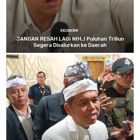
EKONOMI
JANGAN RESAH LAGI NIH..! Puluhan Triliun
Segera Disalurkan ke Daerah