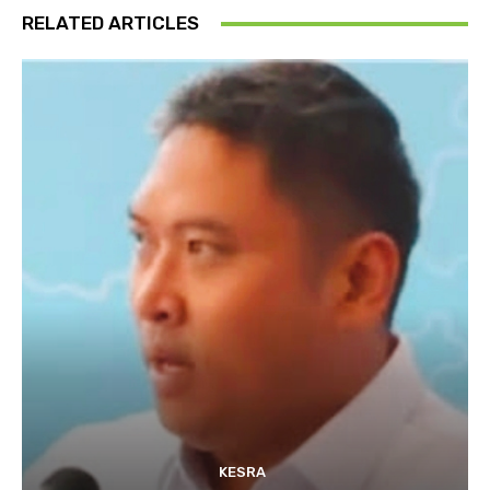
RELATED ARTICLES
KESRA