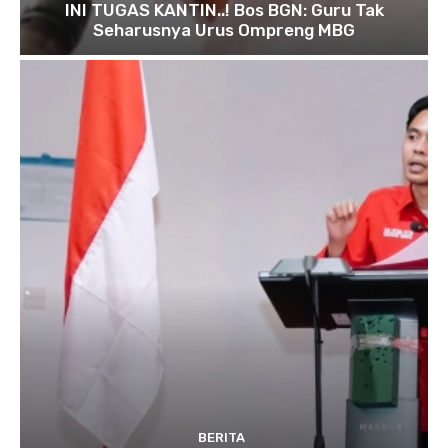
INI TUGAS KANTIN..! Bos BGN: Guru Tak
Seharusnya Urus Ompreng MBG
BERITA