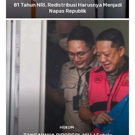
81 Tahun NRI, Redistribusi Harusnya Menjadi
Napas Republik
HUKUM