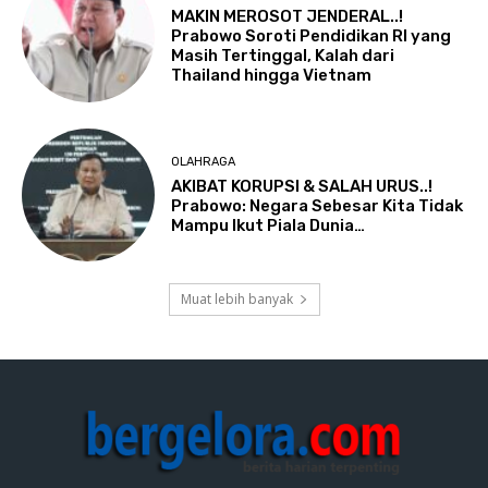
MAKIN MEROSOT JENDERAL..!
Prabowo Soroti Pendidikan RI yang
Masih Tertinggal, Kalah dari
Thailand hingga Vietnam
OLAHRAGA
AKIBAT KORUPSI & SALAH URUS..!
Prabowo: Negara Sebesar Kita Tidak
Mampu Ikut Piala Dunia…
Muat lebih banyak