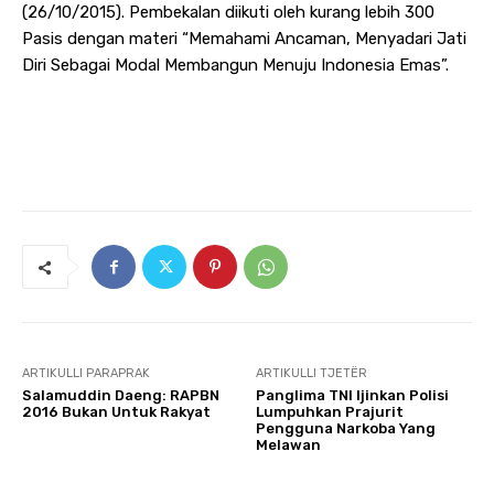
(26/10/2015). Pembekalan diikuti oleh kurang lebih 300
Pasis dengan materi “Memahami Ancaman, Menyadari Jati
Diri Sebagai Modal Membangun Menuju Indonesia Emas”.
ARTIKULLI PARAPRAK
ARTIKULLI TJETËR
Salamuddin Daeng: RAPBN
Panglima TNI Ijinkan Polisi
2016 Bukan Untuk Rakyat
Lumpuhkan Prajurit
Pengguna Narkoba Yang
Melawan