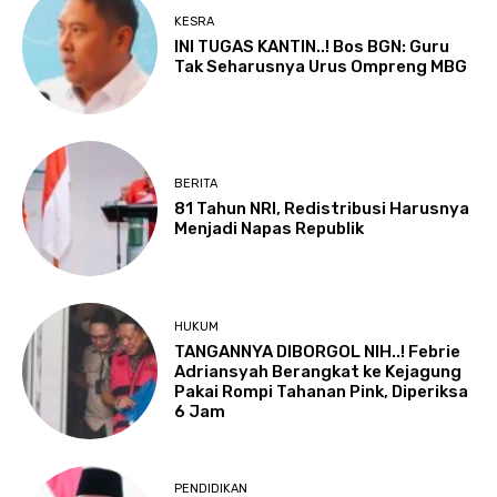
KESRA
INI TUGAS KANTIN..! Bos BGN: Guru
Tak Seharusnya Urus Ompreng MBG
BERITA
81 Tahun NRI, Redistribusi Harusnya
Menjadi Napas Republik
HUKUM
TANGANNYA DIBORGOL NIH..! Febrie
Adriansyah Berangkat ke Kejagung
Pakai Rompi Tahanan Pink, Diperiksa
6 Jam
PENDIDIKAN