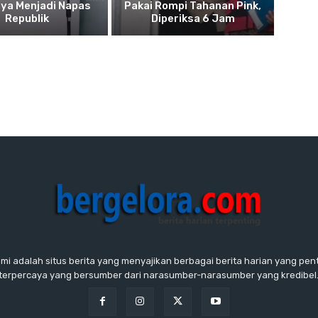
ya Menjadi Napas
Pakai Rompi Tahanan Pink,
Republik
Diperiksa 6 Jam
ami adalah situs berita yang menyajikan berbagai berita harian yang penti
terpercaya yang bersumber dari narasumber-narasumber yang kredibel