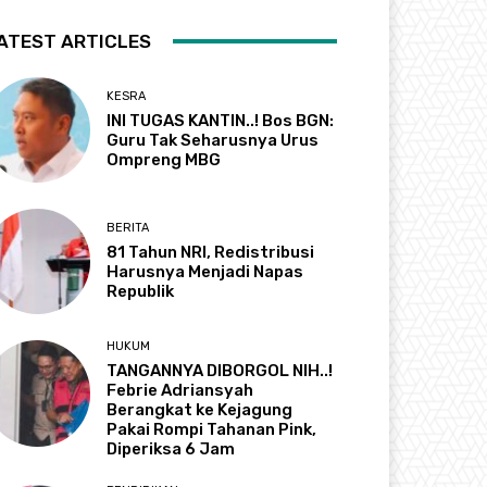
ATEST ARTICLES
KESRA
INI TUGAS KANTIN..! Bos BGN:
Guru Tak Seharusnya Urus
Ompreng MBG
BERITA
81 Tahun NRI, Redistribusi
Harusnya Menjadi Napas
Republik
HUKUM
TANGANNYA DIBORGOL NIH..!
Febrie Adriansyah
Berangkat ke Kejagung
Pakai Rompi Tahanan Pink,
Diperiksa 6 Jam