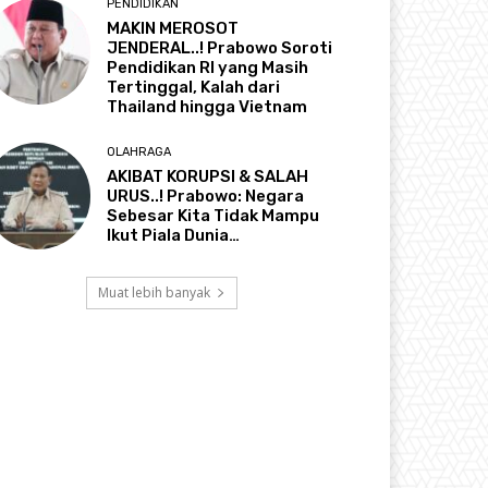
PENDIDIKAN
MAKIN MEROSOT
JENDERAL..! Prabowo Soroti
Pendidikan RI yang Masih
Tertinggal, Kalah dari
Thailand hingga Vietnam
OLAHRAGA
AKIBAT KORUPSI & SALAH
URUS..! Prabowo: Negara
Sebesar Kita Tidak Mampu
Ikut Piala Dunia…
Muat lebih banyak