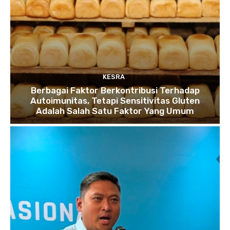
KESRA
Berbagai Faktor Berkontribusi Terhadap
Autoimunitas, Tetapi Sensitivitas Gluten
Adalah Salah Satu Faktor Yang Umum