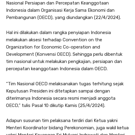
Nasional Persiapan dan Percepatan Keanggotaan
Indonesia dalam Organisasi Kerja Sama Ekonomi dan
Pembangunan (OECD), yang diundangkan (22/4/2024).
Hal ini dilakukan dalam rangka penyiapan Indonesia
melakukan aksesi terhadap Convention on the
Organization for Economic Co-operation and
Development (Konvensi OECD). Sehingga perlu dibentuk
tim nasional untuk melakukan pengkajian, persiapan dan
percepatan keanggotaan Indonesia dalam OECD.
“Tim Nasional OECD melaksanakan tugas terhitung sejak
Keputusan Presiden ini ditetapkan sampai dengan
diterimanya Indonesia secara resmi menjadi anggota
OECD,” tulis Pasal 10 dikutip Kamis (25/4/2024).
Adapun susunan tim pelaksana terdiri dari Ketua yakni
Menteri Koordinator bidang Perekonomian, juga wakil ketua