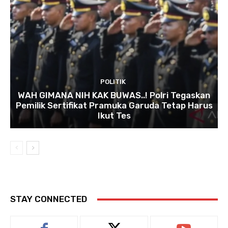
POLITIK
WAH GIMANA NIH KAK BUWAS..! Polri Tegaskan
Pemilik Sertifikat Pramuka Garuda Tetap Harus
Ikut Tes
STAY CONNECTED