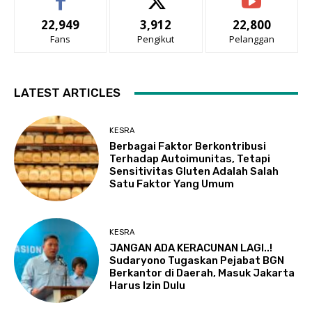
22,949
3,912
22,800
Fans
Pengikut
Pelanggan
LATEST ARTICLES
KESRA
Berbagai Faktor Berkontribusi
Terhadap Autoimunitas, Tetapi
Sensitivitas Gluten Adalah Salah
Satu Faktor Yang Umum
KESRA
JANGAN ADA KERACUNAN LAGI..!
Sudaryono Tugaskan Pejabat BGN
Berkantor di Daerah, Masuk Jakarta
Harus Izin Dulu