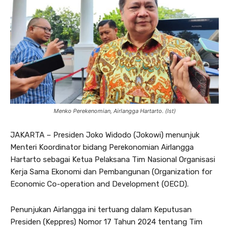
Menko Perekenomian, Airlangga Hartarto. (Ist)
JAKARTA – Presiden Joko Widodo (Jokowi) menunjuk
Menteri Koordinator bidang Perekonomian Airlangga
Hartarto sebagai Ketua Pelaksana Tim Nasional Organisasi
Kerja Sama Ekonomi dan Pembangunan (Organization for
Economic Co-operation and Development (OECD).
Penunjukan Airlangga ini tertuang dalam Keputusan
Presiden (Keppres) Nomor 17 Tahun 2024 tentang Tim