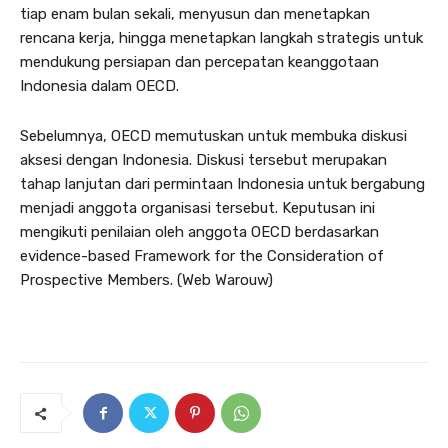
tiap enam bulan sekali, menyusun dan menetapkan
rencana kerja, hingga menetapkan langkah strategis untuk
mendukung persiapan dan percepatan keanggotaan
Indonesia dalam OECD.
Sebelumnya, OECD memutuskan untuk membuka diskusi
aksesi dengan Indonesia. Diskusi tersebut merupakan
tahap lanjutan dari permintaan Indonesia untuk bergabung
menjadi anggota organisasi tersebut. Keputusan ini
mengikuti penilaian oleh anggota OECD berdasarkan
evidence-based Framework for the Consideration of
Prospective Members. (Web Warouw)