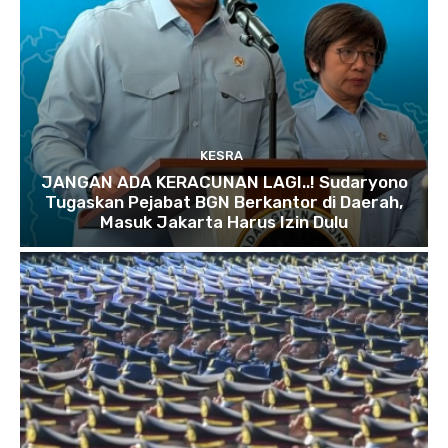
KESRA
JANGAN ADA KERACUNAN LAGI..! Sudaryono
Tugaskan Pejabat BGN Berkantor di Daerah,
Masuk Jakarta Harus Izin Dulu