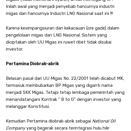
Inilah awal yang menjadi penyebab hancurnya industri
migas dan hancurnya Industri LNG Nasional saat ini !!!
Karena kesimpangsiuran dan kekacauan (ore gade) dalam
pengelolaan migas dan LNG Nasional. Sistem yang
diciptakan oleh UU Migas ini ruwet ribet tidak disukai
investor.
Pertamina Diobrak-abrik
Belasan pasal dari UU Migas No. 22/2001 telah dicabut MK,
termasuk membubarkan BP Migas yang diganti nama
menjadi SKK Migas. Tetapi tetap lembaga pemerintah yang
menandatangani Kontrak ” B to G” dengan investor yang
melanggar Konstitusi.
Kemudian Pertamina diobrak-abrik sebagai
National Oil
Company
yang begerak secara terintegrasi hulu hilir