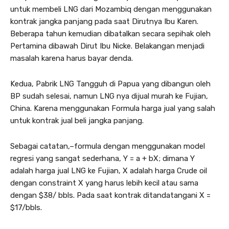
untuk membeli LNG dari Mozambiq dengan menggunakan
kontrak jangka panjang pada saat Dirutnya Ibu Karen.
Beberapa tahun kemudian dibatalkan secara sepihak oleh
Pertamina dibawah Dirut Ibu Nicke. Belakangan menjadi
masalah karena harus bayar denda.
Kedua, Pabrik LNG Tangguh di Papua yang dibangun oleh
BP sudah selesai, namun LNG nya dijual murah ke Fujian,
China. Karena menggunakan Formula harga jual yang salah
untuk kontrak jual beli jangka panjang.
Sebagai catatan,–formula dengan menggunakan model
regresi yang sangat sederhana, Y = a + bX; dimana Y
adalah harga jual LNG ke Fujian, X adalah harga Crude oil
dengan constraint X yang harus lebih kecil atau sama
dengan $38/ bbls. Pada saat kontrak ditandatangani X =
$17/bbls.