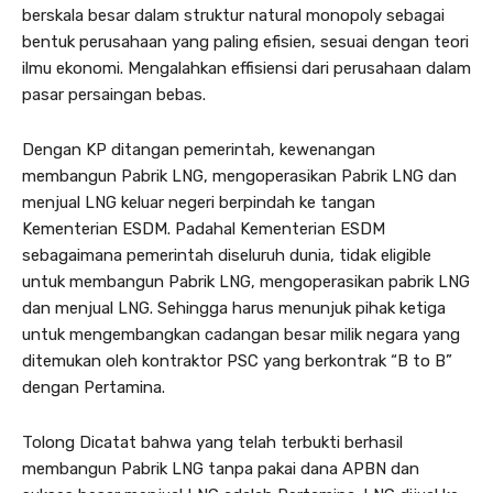
berskala besar dalam struktur natural monopoly sebagai
bentuk perusahaan yang paling efisien, sesuai dengan teori
ilmu ekonomi. Mengalahkan effisiensi dari perusahaan dalam
pasar persaingan bebas.
Dengan KP ditangan pemerintah, kewenangan
membangun Pabrik LNG, mengoperasikan Pabrik LNG dan
menjual LNG keluar negeri berpindah ke tangan
Kementerian ESDM. Padahal Kementerian ESDM
sebagaimana pemerintah diseluruh dunia, tidak eligible
untuk membangun Pabrik LNG, mengoperasikan pabrik LNG
dan menjual LNG. Sehingga harus menunjuk pihak ketiga
untuk mengembangkan cadangan besar milik negara yang
ditemukan oleh kontraktor PSC yang berkontrak “B to B”
dengan Pertamina.
Tolong Dicatat bahwa yang telah terbukti berhasil
membangun Pabrik LNG tanpa pakai dana APBN dan