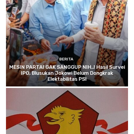
BERITA
MESIN PARTAI GAK SANGGUP NIH..! Hasil Survei
IPO, Blusukan Jokowi Belum Dongkrak
Elektabilitas PSI