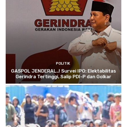
POLITIK
GASPOL JENDERAL..! Survei IPO: Elektabilitas
Gerindra Tertinggi, Salip PDI-P dan Golkar