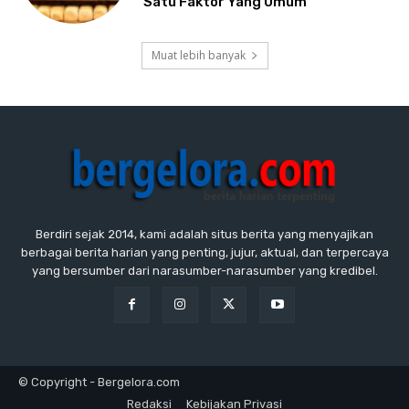
Satu Faktor Yang Umum
Muat lebih banyak
Berdiri sejak 2014, kami adalah situs berita yang menyajikan
berbagai berita harian yang penting, jujur, aktual, dan terpercaya
yang bersumber dari narasumber-narasumber yang kredibel.
© Copyright - Bergelora.com
Redaksi
Kebijakan Privasi