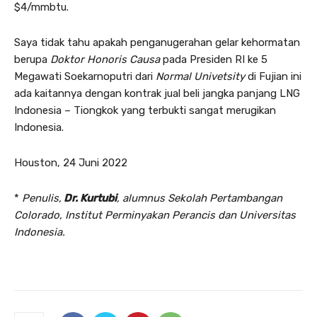
$4/mmbtu.
Saya tidak tahu apakah penganugerahan gelar kehormatan
berupa
Doktor Honoris Causa
pada Presiden RI ke 5
Megawati Soekarnoputri dari
Normal Univetsity
di Fujian ini
ada kaitannya dengan kontrak jual beli jangka panjang LNG
Indonesia – Tiongkok yang terbukti sangat merugikan
Indonesia.
Houston, 24 Juni 2022
*
Penulis,
Dr. Kurtubi
, alumnus Sekolah Pertambangan
Colorado, Institut Perminyakan Perancis dan Universitas
Indonesia.