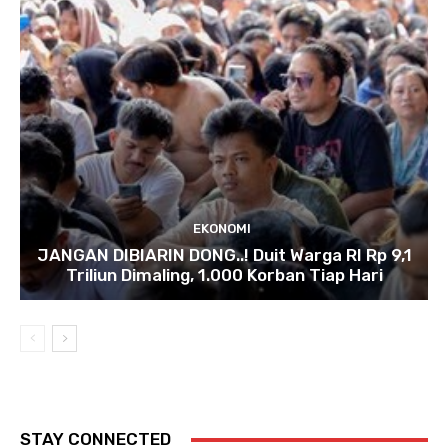
EKONOMI
JANGAN DIBIARIN DONG..! Duit Warga RI Rp 9,1
Triliun Dimaling, 1.000 Korban Tiap Hari
STAY CONNECTED