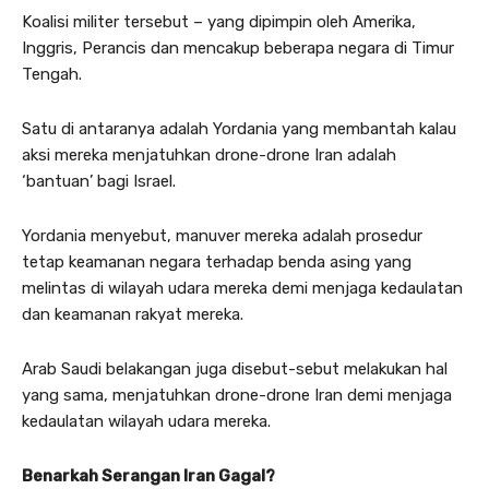
Koalisi militer tersebut – yang dipimpin oleh Amerika,
Inggris, Perancis dan mencakup beberapa negara di Timur
Tengah.
Satu di antaranya adalah Yordania yang membantah kalau
aksi mereka menjatuhkan drone-drone Iran adalah
‘bantuan’ bagi Israel.
Yordania menyebut, manuver mereka adalah prosedur
tetap keamanan negara terhadap benda asing yang
melintas di wilayah udara mereka demi menjaga kedaulatan
dan keamanan rakyat mereka.
Arab Saudi belakangan juga disebut-sebut melakukan hal
yang sama, menjatuhkan drone-drone Iran demi menjaga
kedaulatan wilayah udara mereka.
Benarkah Serangan Iran Gagal?