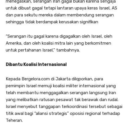
menegaskan, serangan Iran gagal bukan karena sengaja
untuk dibuat gagal tetapi lantaran upaya keras Israel, AS
dan para sekutu mereka dalam membendung serangan
sehingga tidak berdampak kerusakan signifikan
“Serangan itu gagal karena digagalkan oleh Israel, oleh
Amerika, dan oleh koalisi mitra lain yang berkomitmen
untuk pertahanan Israel,” tambahnya.
Dibantu Koalisi Internasional
Kepada Bergelora.com di Jakarta dilqporkan, para
pemimpin Israel memuji koalisi militer internasional yang
telah membantu menggagalkan serangan langsung Iran
yang melibatkan ratusan pesawat tak berawak dan rudal.
Israel menyebut tanggapan terkoordinasi tersebut sebagai
titik awal bagi “aliansi strategis” oposisi regional terhadap
Teheran.