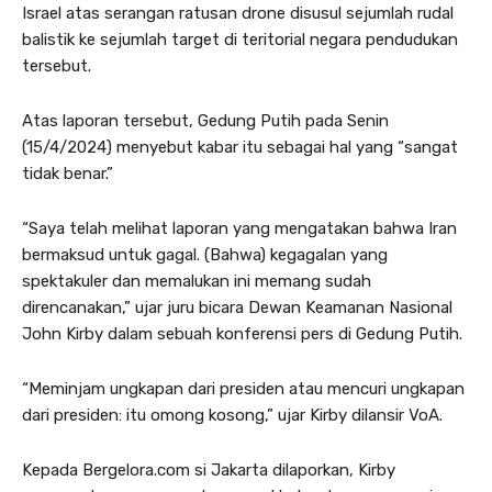
Israel atas serangan ratusan drone disusul sejumlah rudal
balistik ke sejumlah target di teritorial negara pendudukan
tersebut.
Atas laporan tersebut, Gedung Putih pada Senin
(15/4/2024) menyebut kabar itu sebagai hal yang “sangat
tidak benar.”
“Saya telah melihat laporan yang mengatakan bahwa Iran
bermaksud untuk gagal. (Bahwa) kegagalan yang
spektakuler dan memalukan ini memang sudah
direncanakan,” ujar juru bicara Dewan Keamanan Nasional
John Kirby dalam sebuah konferensi pers di Gedung Putih.
“Meminjam ungkapan dari presiden atau mencuri ungkapan
dari presiden: itu omong kosong,” ujar Kirby dilansir VoA.
Kepada Bergelora.com si Jakarta dilaporkan, Kirby