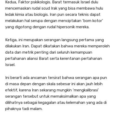
Kedua, Faktor pskikologis. Barat termasuk Israel dulu
mencemaskan rudal scud Irak yang bisa membawa hulu
ledak kimia atau biologis. Iran pun secara teknis dapat
melakukan hal serupa dengan menciptakan ‘bom kotor’
yang digotong dengan rudal hipersonik mereka.
Ketiga, ini merupakan serangan langsung pertama yang
dilakukan Iran. Dapat dikatakan bahwa mereka memperoleh
data dan metrik penting dari seluruh kemampuan
pertahanan aliansi Barat serta kerentanan pertahanan
Israel.
Ini berarti ada ancaman tersirat bahwa serangan apa pun
di masa depan dengan skala sebesar ini akan jauh lebih
efektif, karena Iran sekarang mungkin ‘mengkalibrasi’
serangan tersebut untuk memaksimalkan apa yang
dilihatnya sebagai kegagalan atau kelemahan yang ada di
pihaknya tadi malam.