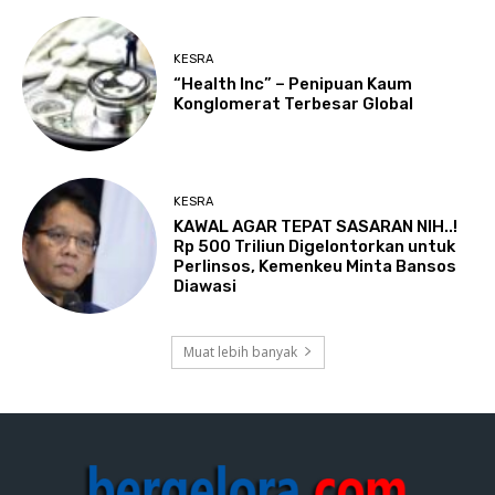
KESRA
“Health Inc” – Penipuan Kaum
Konglomerat Terbesar Global
KESRA
KAWAL AGAR TEPAT SASARAN NIH..!
Rp 500 Triliun Digelontorkan untuk
Perlinsos, Kemenkeu Minta Bansos
Diawasi
Muat lebih banyak