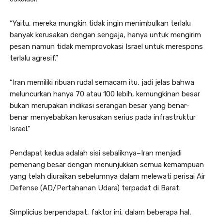
“Yaitu, mereka mungkin tidak ingin menimbulkan terlalu
banyak kerusakan dengan sengaja, hanya untuk mengirim
pesan namun tidak memprovokasi Israel untuk merespons
terlalu agresif.”
“Iran memiliki ribuan rudal semacam itu, jadi jelas bahwa
meluncurkan hanya 70 atau 100 lebih, kemungkinan besar
bukan merupakan indikasi serangan besar yang benar-
benar menyebabkan kerusakan serius pada infrastruktur
Israel.”
Pendapat kedua adalah sisi sebaliknya–Iran menjadi
pemenang besar dengan menunjukkan semua kemampuan
yang telah diuraikan sebelumnya dalam melewati perisai Air
Defense (AD/Pertahanan Udara) terpadat di Barat.
Simplicius berpendapat, faktor ini, dalam beberapa hal,