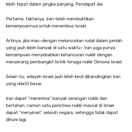
lebih tepat dalam jangka panjang. Pendapat dia:
Pertama, faktanya, Iran telah membuktikan
kemampuannya untuk menembus Israel.
Artinya, jika mau–dengan meluncurkan rudal dalam jumlah
yang jauh lebih banyak di satu waktu– Iran juga punya
kemampuan menyebabkan kehancuran nuklir dengan
menyerang pembangkit listrik tenaga nuklir Dimona Israel.
Selain itu, wilayah Israel jauh lebih kecil dibandingkan Iran
yang relatif besar.
Iran dapat “menerima” banyak serangan nuklir dan
bertahan, namun satu peristiwa nuklir massal di Israel
dapat “menyinari” seluruh negara, sehingga tidak dapat
dihuni lagi.