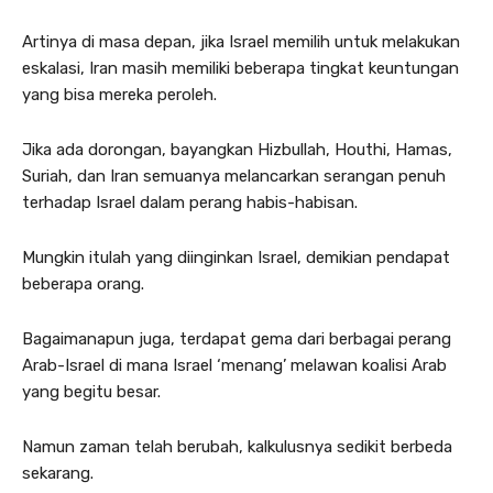
Artinya di masa depan, jika Israel memilih untuk melakukan
eskalasi, Iran masih memiliki beberapa tingkat keuntungan
yang bisa mereka peroleh.
Jika ada dorongan, bayangkan Hizbullah, Houthi, Hamas,
Suriah, dan Iran semuanya melancarkan serangan penuh
terhadap Israel dalam perang habis-habisan.
Mungkin itulah yang diinginkan Israel, demikian pendapat
beberapa orang.
Bagaimanapun juga, terdapat gema dari berbagai perang
Arab-Israel di mana Israel ‘menang’ melawan koalisi Arab
yang begitu besar.
Namun zaman telah berubah, kalkulusnya sedikit berbeda
sekarang.