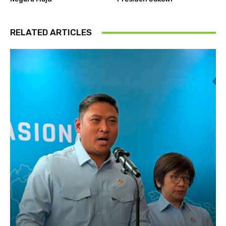
RELATED ARTICLES