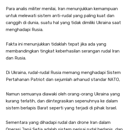
Para analis militer menilai, Iran menunjukkan kemampuan
untuk melewati sistem anti-rudal yang paling kuat dan
canggih di dunia, suatu hal yang tidak dimiliki Ukraina saat
menghadapi Rusia.
Fakta ini menunjukkan tidaklah tepat jika ada yang
membandingkan tingkat keberhasilan serangan rudal Iran
dan Rusia.
Di Ukraina, rudal-rudal Rusia memang menghadapi Sistem
Pertahanan Patriot dan sejumlah arhanud standar NATO,
Namun semuanya diawaki oleh orang-orang Ukraina yang
kurang terlatih, dan diintegrasikan sepenuhnya ke dalam
sistem berlapis Barat seperti yang terjadi di pihak Israel.
Sementara yang dihadapi rudal dan drone Iran dalam
Operasi Janji Setia adalah sistem perisai rudal berlapis, dan