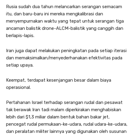
Rusia sudah dua tahun melancarkan serangan semacam
itu, dan baru-baru ini mereka mengkalibrasi dan
menyempurnakan waktu yang tepat untuk serangan tiga
ancaman balistik drone-ALCM-balistik yang canggih dan
berlapis-lapis.
Iran juga dapat melakukan peningkatan pada setiap iterasi
dan memaksimalkan/menyederhanakan efektivitas pada
setiap upaya.
Keempat, terdapat kesenjangan besar dalam biaya
operasional.
Pertahanan Israel terhadap serangan rudal dan pesawat
tak berawak Iran tadi malam diperkirakan menghabiskan
lebih dari $1,3 miliar dalam bentuk bahan bakar jet,
pencegat rudal permukaan-ke-udara, rudal udara-ke-udara,
dan peralatan militer lainnya yang digunakan oleh susunan