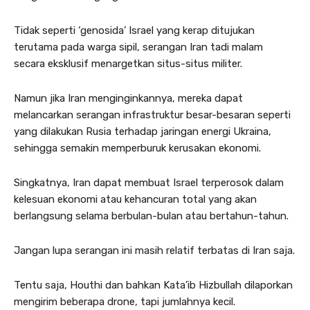
Tidak seperti ‘genosida’ Israel yang kerap ditujukan
terutama pada warga sipil, serangan Iran tadi malam
secara eksklusif menargetkan situs-situs militer.
Namun jika Iran menginginkannya, mereka dapat
melancarkan serangan infrastruktur besar-besaran seperti
yang dilakukan Rusia terhadap jaringan energi Ukraina,
sehingga semakin memperburuk kerusakan ekonomi.
Singkatnya, Iran dapat membuat Israel terperosok dalam
kelesuan ekonomi atau kehancuran total yang akan
berlangsung selama berbulan-bulan atau bertahun-tahun.
Jangan lupa serangan ini masih relatif terbatas di Iran saja.
Tentu saja, Houthi dan bahkan Kata’ib Hizbullah dilaporkan
mengirim beberapa drone, tapi jumlahnya kecil.