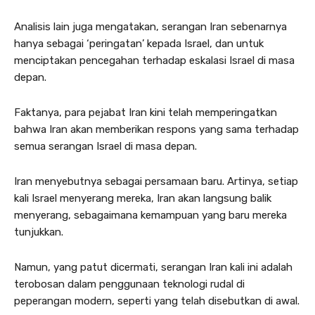
Analisis lain juga mengatakan, serangan Iran sebenarnya
hanya sebagai ‘peringatan’ kepada Israel, dan untuk
menciptakan pencegahan terhadap eskalasi Israel di masa
depan.
Faktanya, para pejabat Iran kini telah memperingatkan
bahwa Iran akan memberikan respons yang sama terhadap
semua serangan Israel di masa depan.
Iran menyebutnya sebagai persamaan baru. Artinya, setiap
kali Israel menyerang mereka, Iran akan langsung balik
menyerang, sebagaimana kemampuan yang baru mereka
tunjukkan.
Namun, yang patut dicermati, serangan Iran kali ini adalah
terobosan dalam penggunaan teknologi rudal di
peperangan modern, seperti yang telah disebutkan di awal.