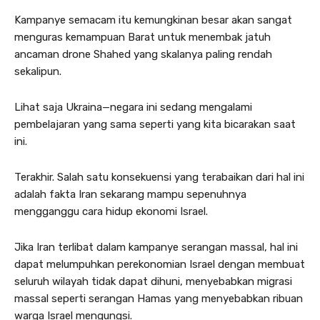
Kampanye semacam itu kemungkinan besar akan sangat
menguras kemampuan Barat untuk menembak jatuh
ancaman drone Shahed yang skalanya paling rendah
sekalipun.
Lihat saja Ukraina—negara ini sedang mengalami
pembelajaran yang sama seperti yang kita bicarakan saat
ini.
Terakhir. Salah satu konsekuensi yang terabaikan dari hal ini
adalah fakta Iran sekarang mampu sepenuhnya
mengganggu cara hidup ekonomi Israel.
Jika Iran terlibat dalam kampanye serangan massal, hal ini
dapat melumpuhkan perekonomian Israel dengan membuat
seluruh wilayah tidak dapat dihuni, menyebabkan migrasi
massal seperti serangan Hamas yang menyebabkan ribuan
warga Israel mengungsi.