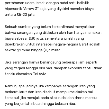
pertahanan udara Israel; dengan rudal anti-balistik
hipersonik “Arrow 3” saja yang diyakini menelan biaya
antara $5-20 juta.
Sebuah sumber yang belum terkonfirmasi menyatakan
bahwa serangan yang dilakukan oleh Iran hanya memakan
biaya sebesar $30 juta, sementara jumlah yang
diperkirakan untuk intersepsi negara-negara Barat adalah
sekitar $1 miliar hingga $1,3 miliar.
Jika serangan hanya berlangsung beberapa jam seperti
yang terjadi Minggu dini hari, dampak ekonomi tentu tidak
terlalu dirasakan Tel Aviv.
Namun, apa jadinya jika kampanye serangan Iran yang
berlarut-larut dan Iran disebut mampu melakukan hal
tersebut jika merujuk pada stok rudal dan drone mereka
yang berjumlah ribuan hingga belasan ribu.