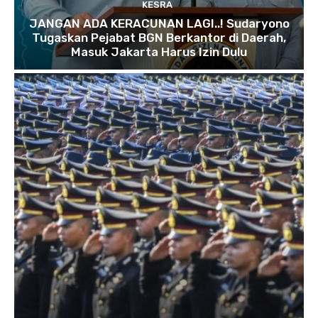
KESRA
JANGAN ADA KERACUNAN LAGI..! Sudaryono
Tugaskan Pejabat BGN Berkantor di Daerah,
Masuk Jakarta Harus Izin Dulu