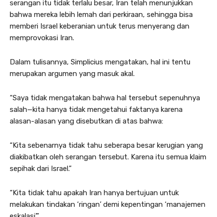
serangan itu tidak terlalu besar, Iran telah menunjukkan
bahwa mereka lebih lemah dari perkiraan, sehingga bisa
memberi Israel keberanian untuk terus menyerang dan
memprovokasi Iran.
Dalam tulisannya, Simplicius mengatakan, hal ini tentu
merupakan argumen yang masuk akal.
“Saya tidak mengatakan bahwa hal tersebut sepenuhnya
salah—kita hanya tidak mengetahui faktanya karena
alasan-alasan yang disebutkan di atas bahwa:
“Kita sebenarnya tidak tahu seberapa besar kerugian yang
diakibatkan oleh serangan tersebut. Karena itu semua klaim
sepihak dari Israel.”
“Kita tidak tahu apakah Iran hanya bertujuan untuk
melakukan tindakan ‘ringan’ demi kepentingan ‘manajemen
eskalasi’.”