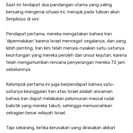
Saat ini terdapat dua pandangan utama yang saling
bersaing mengenai situasi ini, merujuk pada tulisan akun
Simplicius di sini
Pendapat pertama, mereka mengatakan bahwa Iran
‘dipermalukan’ karena Israel mencegat segalanya, dan yang
lebih penting, Iran kini telah menyia-nyiakan satu-satunya
keuntungan yang mereka peroleh dari unsur kejutan, karena
telah mengumumkan rencana penyerangan mereka 72 jam
sebelumnya.
Kelompok pertama ini juga berpendapat bahwa satu-
satunya keunggulan Iran atas Israel adalah ancaman
bahwa Iran dapat melakukan peluncuran massal rudal
balistik yang mereka takuti, sehingga memusnahkan
sebagian besar wilayah Israel.
Tapi sekarang, ketika kerusakan yang dirasakan akibat