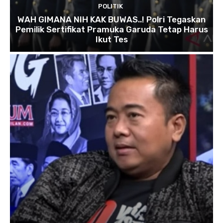
POLITIK
WAH GIMANA NIH KAK BUWAS..! Polri Tegaskan
Pemilik Sertifikat Pramuka Garuda Tetap Harus
Ikut Tes