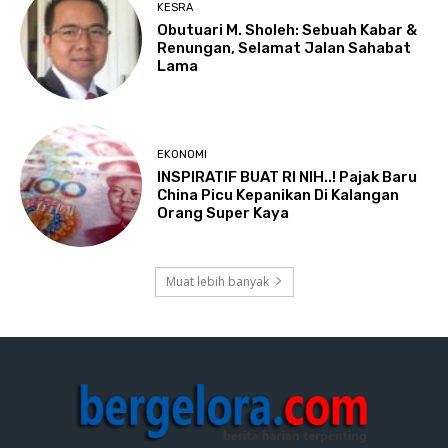
KESRA
Obutuari M. Sholeh: Sebuah Kabar &
Renungan, Selamat Jalan Sahabat
Lama
EKONOMI
INSPIRATIF BUAT RI NIH..! Pajak Baru
China Picu Kepanikan Di Kalangan
Orang Super Kaya
Muat lebih banyak