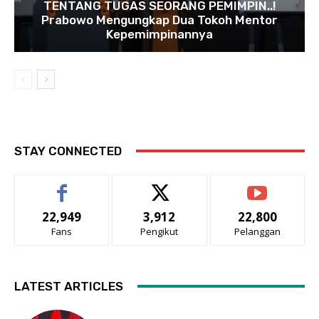
TENTANG TUGAS SEORANG PEMIMPIN..!
Prabowo Mengungkap Dua Tokoh Mentor
Kepemimpinannya
STAY CONNECTED
22,949
3,912
22,800
Fans
Pengikut
Pelanggan
LATEST ARTICLES