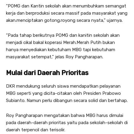
“POMG dan Kantin sekolah akan menumbuhkam semangat
kerja dan berproduksi secara massif pada masyarakat yang
akan.menciptakan gotong.royong secara nyata,” ujarnya.
“Pada tahap berikutnya POMG dan kanitin sekolah akan
menjadi cikal bakal koperasi Merah.Merah Putih bukan
hanya menyediakan kebutuham MBG tapi kebutuham
masyarakat setempat,” jelas Roy Pangharapan.
Mulai dari Daerah Prioritas
DKR mendukung seluruh siswa mendapatkan pelayanan
MBG seperti yang dicita-citakan oleh Presiden Prabowo
Subianto. Namun perlu dibangun secara solid dan bertahap.
Roy Pangharapan mengatakan bahwa MBG harus dimulai
pada daerah-daerah prioritas yaitu pada sekolah-sekolah di
daerah terpencil dan terisolir.