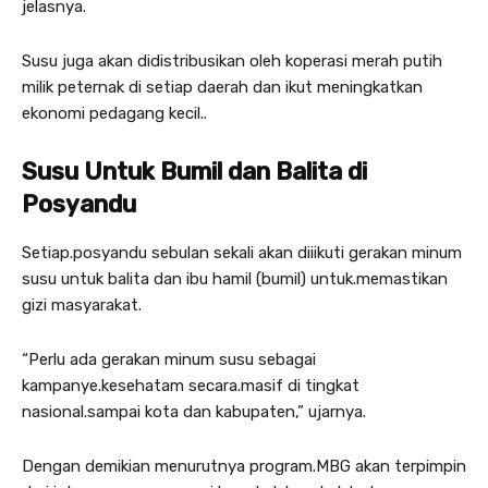
jelasnya.
Susu juga akan didistribusikan oleh koperasi merah putih
milik peternak di setiap daerah dan ikut meningkatkan
ekonomi pedagang kecil..
Susu Untuk Bumil dan Balita di
Posyandu
Setiap.posyandu sebulan sekali akan diiikuti gerakan minum
susu untuk balita dan ibu hamil (bumil) untuk.memastikan
gizi masyarakat.
“Perlu ada gerakan minum susu sebagai
kampanye.kesehatam secara.masif di tingkat
nasional.sampai kota dan kabupaten,” ujarnya.
Dengan demikian menurutnya program.MBG akan terpimpin