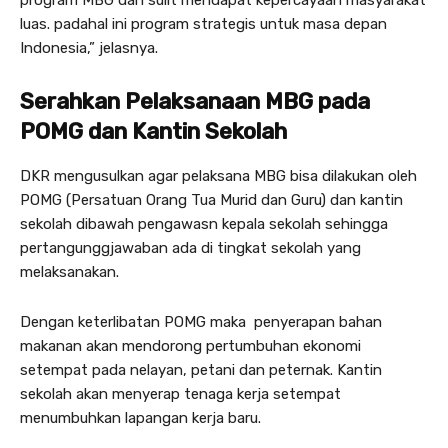
program MBG dan sulit mendapat kepercayaan masyarakat
luas. padahal ini program strategis untuk masa depan
Indonesia,” jelasnya.
Serahkan Pelaksanaan MBG pada
POMG dan Kantin Sekolah
DKR mengusulkan agar pelaksana MBG bisa dilakukan oleh
POMG (Persatuan Orang Tua Murid dan Guru) dan kantin
sekolah dibawah pengawasn kepala sekolah sehingga
pertangunggjawaban ada di tingkat sekolah yang
melaksanakan.
Dengan keterlibatan POMG maka penyerapan bahan
makanan akan mendorong pertumbuhan ekonomi
setempat pada nelayan, petani dan peternak. Kantin
sekolah akan menyerap tenaga kerja setempat
menumbuhkan lapangan kerja baru.