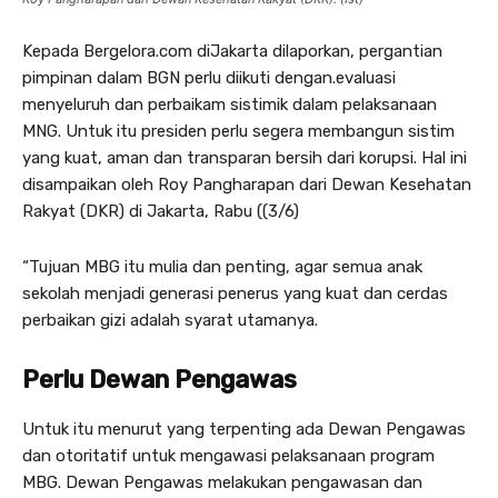
Kepada Bergelora.com diJakarta dilaporkan, pergantian
pimpinan dalam BGN perlu diikuti dengan.evaluasi
menyeluruh dan perbaikam sistimik dalam pelaksanaan
MNG. Untuk itu presiden perlu segera membangun sistim
yang kuat, aman dan transparan bersih dari korupsi. Hal ini
disampaikan oleh Roy Pangharapan dari Dewan Kesehatan
Rakyat (DKR) di Jakarta, Rabu ((3/6)
“Tujuan MBG itu mulia dan penting, agar semua anak
sekolah menjadi generasi penerus yang kuat dan cerdas
perbaikan gizi adalah syarat utamanya.
Perlu Dewan Pengawas
Untuk itu menurut yang terpenting ada Dewan Pengawas
dan otoritatif untuk mengawasi pelaksanaan program
MBG. Dewan Pengawas melakukan pengawasan dan