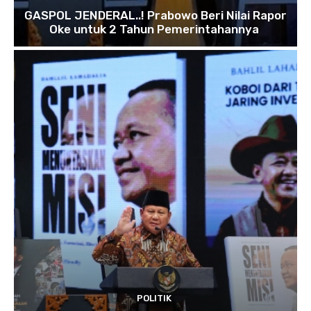
GASPOL JENDERAL..! Prabowo Beri Nilai Rapor
Oke untuk 2 Tahun Pemerintahannya
POLITIK