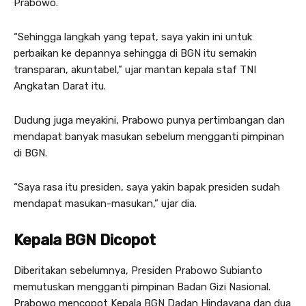
Prabowo.
“Sehingga langkah yang tepat, saya yakin ini untuk
perbaikan ke depannya sehingga di BGN itu semakin
transparan, akuntabel,” ujar mantan kepala staf TNI
Angkatan Darat itu.
Dudung juga meyakini, Prabowo punya pertimbangan dan
mendapat banyak masukan sebelum mengganti pimpinan
di BGN.
“Saya rasa itu presiden, saya yakin bapak presiden sudah
mendapat masukan-masukan,” ujar dia.
Kepala BGN Dicopot
Diberitakan sebelumnya, Presiden Prabowo Subianto
memutuskan mengganti pimpinan Badan Gizi Nasional.
Prabowo mencopot Kepala BGN Dadan Hindayana dan dua