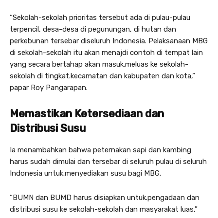
“Sekolah-sekolah prioritas tersebut ada di pulau-pulau
terpencil, desa-desa di pegunungan, di hutan dan
perkebunan tersebar diseluruh Indonesia. Pelaksanaan MBG
di sekolah-sekolah itu akan menajdi contoh di tempat lain
yang secara bertahap akan masuk.meluas ke sekolah-
sekolah di tingkat.kecamatan dan kabupaten dan kota,”
papar Roy Pangarapan.
Memastikan Ketersediaan dan
Distribusi Susu
Ia menambahkan bahwa peternakan sapi dan kambing
harus sudah dimulai dan tersebar di seluruh pulau di seluruh
Indonesia untuk.menyediakan susu bagi MBG.
“BUMN dan BUMD harus disiapkan untuk.pengadaan dan
distribusi susu ke sekolah-sekolah dan masyarakat luas,”