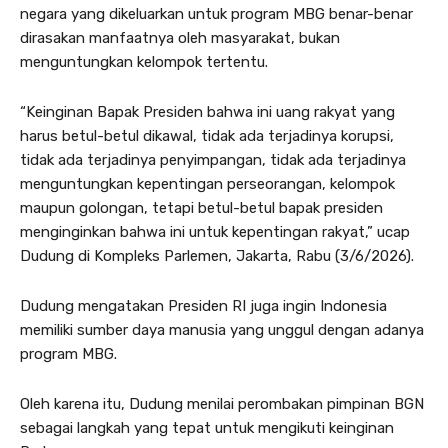
negara yang dikeluarkan untuk program MBG benar-benar
dirasakan manfaatnya oleh masyarakat, bukan
menguntungkan kelompok tertentu.
“Keinginan Bapak Presiden bahwa ini uang rakyat yang
harus betul-betul dikawal, tidak ada terjadinya korupsi,
tidak ada terjadinya penyimpangan, tidak ada terjadinya
menguntungkan kepentingan perseorangan, kelompok
maupun golongan, tetapi betul-betul bapak presiden
menginginkan bahwa ini untuk kepentingan rakyat,” ucap
Dudung di Kompleks Parlemen, Jakarta, Rabu (3/6/2026).
Dudung mengatakan Presiden RI juga ingin Indonesia
memiliki sumber daya manusia yang unggul dengan adanya
program MBG.
Oleh karena itu, Dudung menilai perombakan pimpinan BGN
sebagai langkah yang tepat untuk mengikuti keinginan