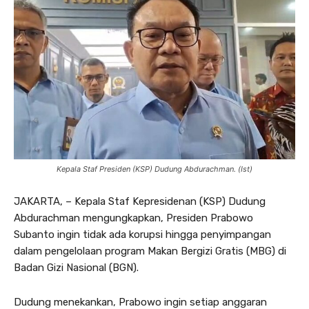
Kepala Staf Presiden (KSP) Dudung Abdurachman. (Ist)
JAKARTA, – Kepala Staf Kepresidenan (KSP) Dudung
Abdurachman mengungkapkan, Presiden Prabowo
Subanto ingin tidak ada korupsi hingga penyimpangan
dalam pengelolaan program Makan Bergizi Gratis (MBG) di
Badan Gizi Nasional (BGN).
Dudung menekankan, Prabowo ingin setiap anggaran