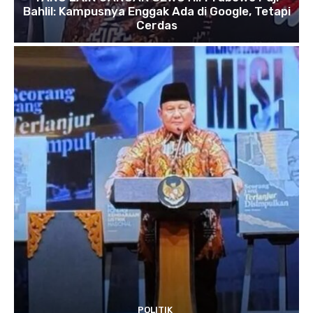
Bahlil: Kampusnya Enggak Ada di Google, Tetapi
Cerdas
POLITIK