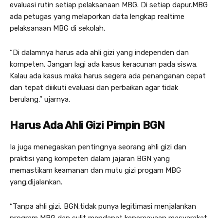
evaluasi rutin setiap pelaksanaan MBG. Di setiap dapur.MBG
ada petugas yang melaporkan data lengkap realtime
pelaksanaan MBG di sekolah.
“Di dalamnya harus ada ahli gizi yang independen dan
kompeten. Jangan lagi ada kasus keracunan pada siswa.
Kalau ada kasus maka harus segera ada penanganan cepat
dan tepat diiikuti evaluasi dan perbaikan agar tidak
berulang,” ujarnya.
Harus Ada Ahli Gizi Pimpin BGN
Ia juga menegaskan pentingnya seorang ahli gizi dan
praktisi yang kompeten dalam jajaran BGN yang
memastikam keamanan dan mutu gizi progam MBG
yang.dijalankan.
“Tanpa ahli gizi, BGN.tidak punya legitimasi menjalankan