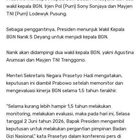
wakil kepala BGN, Irjen Pol (Purn) Sony Sonjaya dan Mayjen
TNI (Purn) Lodewyk Pusung.
Sebagai penggantinya, Presiden menunjuk Wakil Kepala
BGN Nanik S Deyang untuk menjadi kepala BGN.
Nanik akan didampingi dua wakil kepala BGN, yakni Agustina
Arumsari dan Mayjen TNI Trenggono.
Menteri Sekretaris Negara Prasetyo Hadi mengatakan,
keputusan ini diambil Prabowo setelah memonitor dan
mengevaluasi kinerja BGN selama 1,5 tahun terakhir.
“Selama kurang lebih hampir 1,5 tahun melakukan
monitoring, melakukan evaluasi, maka pada hari ini, Selasa
tanggal 2 Juni tahun 2026, Bapak Presiden mengambil
keputusan untuk melakukan pergantian pimpinan Badan
Gizi Nasional,” kata Prasetyo dalam konferensi pers di