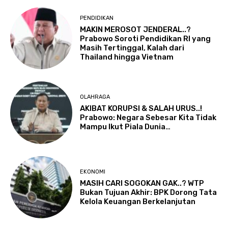
PENDIDIKAN
MAKIN MEROSOT JENDERAL..?
Prabowo Soroti Pendidikan RI yang
Masih Tertinggal, Kalah dari
Thailand hingga Vietnam
OLAHRAGA
AKIBAT KORUPSI & SALAH URUS..!
Prabowo: Negara Sebesar Kita Tidak
Mampu Ikut Piala Dunia…
EKONOMI
MASIH CARI SOGOKAN GAK..? WTP
Bukan Tujuan Akhir: BPK Dorong Tata
Kelola Keuangan Berkelanjutan