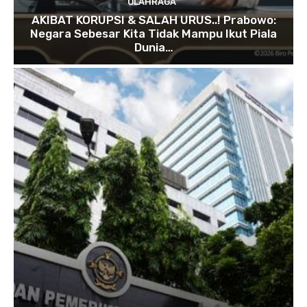
OLAHRAGA
AKIBAT KORUPSI & SALAH URUS..! Prabowo:
Negara Sebesar Kita Tidak Mampu Ikut Piala
Dunia…