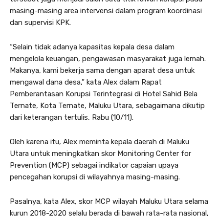
masing-masing area intervensi dalam program koordinasi
dan supervisi KPK.
“Selain tidak adanya kapasitas kepala desa dalam
mengelola keuangan, pengawasan masyarakat juga lemah.
Makanya, kami bekerja sama dengan aparat desa untuk
mengawal dana desa,” kata Alex dalam Rapat
Pemberantasan Korupsi Terintegrasi di Hotel Sahid Bela
Ternate, Kota Ternate, Maluku Utara, sebagaimana dikutip
dari keterangan tertulis, Rabu (10/11).
Oleh karena itu, Alex meminta kepala daerah di Maluku
Utara untuk meningkatkan skor Monitoring Center for
Prevention (MCP) sebagai indikator capaian upaya
pencegahan korupsi di wilayahnya masing-masing.
Pasalnya, kata Alex, skor MCP wilayah Maluku Utara selama
kurun 2018-2020 selalu berada di bawah rata-rata nasional,