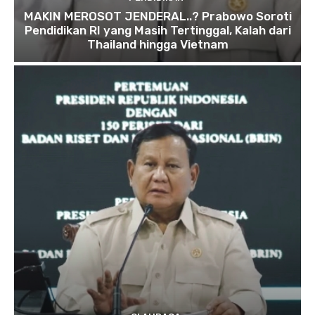
MAKIN MEROSOT JENDERAL..? Prabowo Soroti
Pendidikan RI yang Masih Tertinggal, Kalah dari
Thailand hingga Vietnam