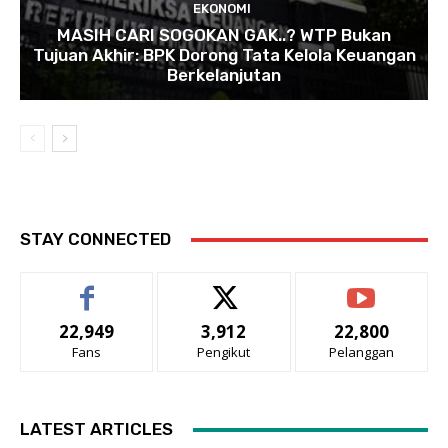
EKONOMI
MASIH CARI SOGOKAN GAK..? WTP Bukan
Tujuan Akhir: BPK Dorong Tata Kelola Keuangan
Berkelanjutan
STAY CONNECTED
22,949
3,912
22,800
Fans
Pengikut
Pelanggan
LATEST ARTICLES