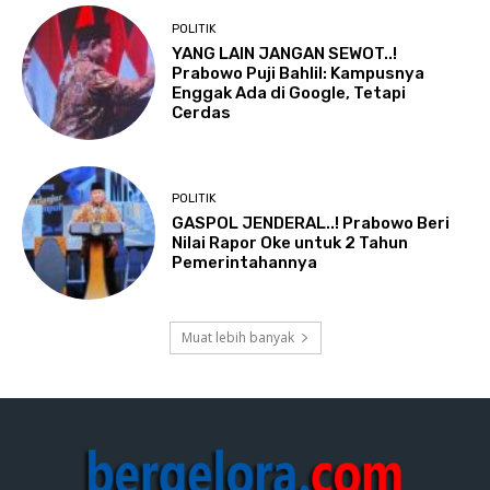
POLITIK
YANG LAIN JANGAN SEWOT..!
Prabowo Puji Bahlil: Kampusnya
Enggak Ada di Google, Tetapi
Cerdas
POLITIK
GASPOL JENDERAL..! Prabowo Beri
Nilai Rapor Oke untuk 2 Tahun
Pemerintahannya
Muat lebih banyak