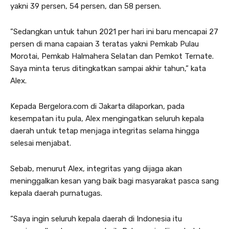
yakni 39 persen, 54 persen, dan 58 persen.
”Sedangkan untuk tahun 2021 per hari ini baru mencapai 27
persen di mana capaian 3 teratas yakni Pemkab Pulau
Morotai, Pemkab Halmahera Selatan dan Pemkot Ternate.
Saya minta terus ditingkatkan sampai akhir tahun,” kata
Alex.
Kepada Bergelora.com di Jakarta dilaporkan, pada
kesempatan itu pula, Alex mengingatkan seluruh kepala
daerah untuk tetap menjaga integritas selama hingga
selesai menjabat.
Sebab, menurut Alex, integritas yang dijaga akan
meninggalkan kesan yang baik bagi masyarakat pasca sang
kepala daerah purnatugas.
“Saya ingin seluruh kepala daerah di Indonesia itu