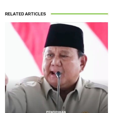
RELATED ARTICLES
PENDIDIKAN