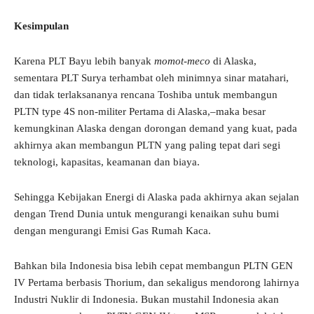
Kesimpulan
Karena PLT Bayu lebih banyak
momot-meco
di Alaska,
sementara PLT Surya terhambat oleh minimnya sinar matahari,
dan tidak terlaksananya rencana Toshiba untuk membangun
PLTN type 4S non-militer Pertama di Alaska,–maka besar
kemungkinan Alaska dengan dorongan demand yang kuat, pada
akhirnya akan membangun PLTN yang paling tepat dari segi
teknologi, kapasitas, keamanan dan biaya.
Sehingga Kebijakan Energi di Alaska pada akhirnya akan sejalan
dengan Trend Dunia untuk mengurangi kenaikan suhu bumi
dengan mengurangi Emisi Gas Rumah Kaca.
Bahkan bila Indonesia bisa lebih cepat membangun PLTN GEN
IV Pertama berbasis Thorium, dan sekaligus mendorong lahirnya
Industri Nuklir di Indonesia. Bukan mustahil Indonesia akan