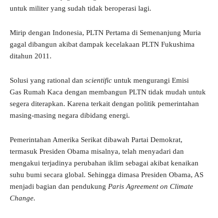
untuk militer yang sudah tidak beroperasi lagi.
Mirip dengan Indonesia, PLTN Pertama di Semenanjung Muria
gagal dibangun akibat dampak kecelakaan PLTN Fukushima
ditahun 2011.
Solusi yang rational dan
scientific
untuk mengurangi Emisi
Gas Rumah Kaca dengan membangun PLTN tidak mudah untuk
segera diterapkan. Karena terkait dengan politik pemerintahan
masing-masing negara dibidang energi.
Pemerintahan Amerika Serikat dibawah Partai Demokrat,
termasuk Presiden Obama misalnya, telah menyadari dan
mengakui terjadinya perubahan iklim sebagai akibat kenaikan
suhu bumi secara global. Sehingga dimasa Presiden Obama, AS
menjadi bagian dan pendukung
Paris Agreement on Climate
Change.