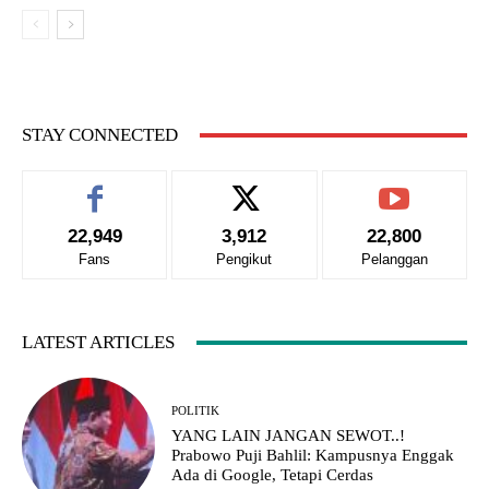
STAY CONNECTED
22,949
3,912
22,800
Fans
Pengikut
Pelanggan
LATEST ARTICLES
POLITIK
YANG LAIN JANGAN SEWOT..!
Prabowo Puji Bahlil: Kampusnya Enggak
Ada di Google, Tetapi Cerdas