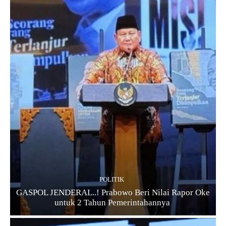
POLITIK
GASPOL JENDERAL..! Prabowo Beri Nilai Rapor Oke
untuk 2 Tahun Pemerintahannya