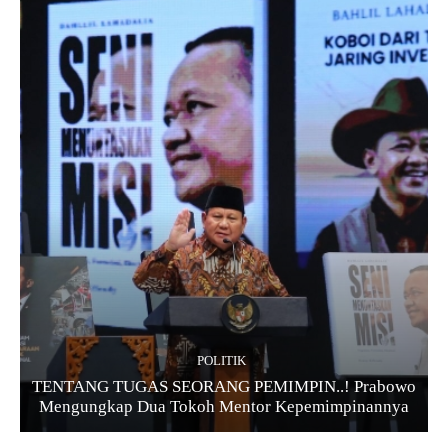
POLITIK
TENTANG TUGAS SEORANG PEMIMPIN..! Prabowo
Mengungkap Dua Tokoh Mentor Kepemimpinannya