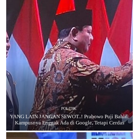
POLITIK
YANG LAIN JANGAN SEWOT..! Prabowo Puji Bahlil:
Kampusnya Enggak Ada di Google, Tetapi Cerdas