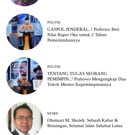
POLITIK
GASPOL JENDERAL..! Prabowo Beri
Nilai Rapor Oke untuk 2 Tahun
Pemerintahannya
POLITIK
TENTANG TUGAS SEORANG
PEMIMPIN..! Prabowo Mengungkap Dua
Tokoh Mentor Kepemimpinannya
KESRA
Obutuari M. Sholeh: Sebuah Kabar &
Renungan, Selamat Jalan Sahabat Lama