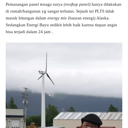
Pemasangan panel tenaga surya
(rooftop panel)
hanya dilakukan
di rumah/bangunan yg sangat terbatas. Sejauh ini PLTS tidak
masuk hitungan dalam
energy mix
(bauran energi) Alaska.
Sedangkan Energi Bayu sedikit lebih baik karena tiupan angin
bisa terjadi dalam 24 jam .