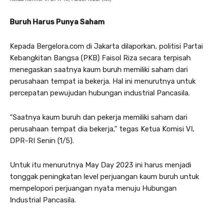
Buruh Harus Punya Saham
Kepada Bergelora.com di Jakarta dilaporkan, politisi Partai
Kebangkitan Bangsa (PKB) Faisol Riza secara terpisah
menegaskan saatnya kaum buruh memiliki saham dari
perusahaan tempat ia bekerja. Hal ini menurutnya untuk
percepatan pewujudan hubungan industrial Pancasila.
“Saatnya kaum buruh dan pekerja memiliki saham dari
perusahaan tempat dia bekerja,” tegas Ketua Komisi VI,
DPR-RI Senin (1/5).
Untuk itu menurutnya May Day 2023 ini harus menjadi
tonggak peningkatan level perjuangan kaum buruh untuk
mempelopori perjuangan nyata menuju Hubungan
Industrial Pancasila.