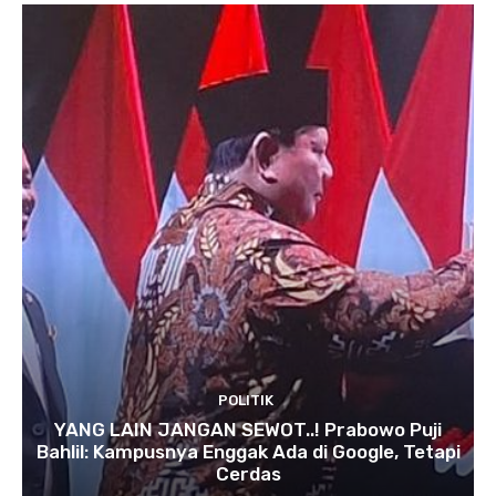
POLITIK
YANG LAIN JANGAN SEWOT..! Prabowo Puji
Bahlil: Kampusnya Enggak Ada di Google, Tetapi
Cerdas