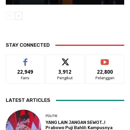
STAY CONNECTED
22,949
3,912
22,800
Fans
Pengikut
Pelanggan
LATEST ARTICLES
POLITIK
YANG LAIN JANGAN SEWOT..!
Prabowo Puji Bahlil: Kampusnya