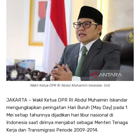
Wakil Ketua DPR RI Abdul Muhaimin Iskandar. (Ist)
JAKARTA – Wakil Ketua DPR RI Abdul Muhaimin Iskandar
mengungkapkan peringatan Hari Buruh (May Day) pada 1
Mei setiap tahunnya dijadikan hari libur nasional di
Indonesia saat dirinya menjabat sebagai Menteri Tenaga
Kerja dan Transmigrasi Periode 2009-2014.