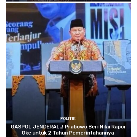
POLITIK
GASPOL JENDERAL..! Prabowo Beri Nilai Rapor
Oke untuk 2 Tahun Pemerintahannya