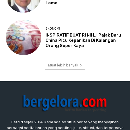
Lama
EKONOMI
INSPIRATIF BUAT RI NIH..! Pajak Baru
China Picu Kepanikan Di Kalangan
Orang Super Kaya
Muat lebih banyak
Berdiri sejak 2014, kami adalah situs berita yang menyajikan
berbagai berita harian yang penting, jujur, aktual, dan terpercaya