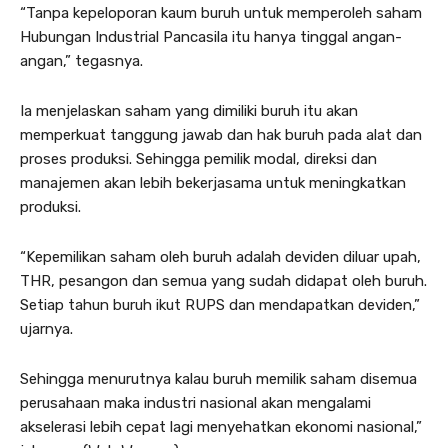
“Tanpa kepeloporan kaum buruh untuk memperoleh saham
Hubungan Industrial Pancasila itu hanya tinggal angan-
angan,” tegasnya.
Ia menjelaskan saham yang dimiliki buruh itu akan
memperkuat tanggung jawab dan hak buruh pada alat dan
proses produksi. Sehingga pemilik modal, direksi dan
manajemen akan lebih bekerjasama untuk meningkatkan
produksi.
“Kepemilikan saham oleh buruh adalah deviden diluar upah,
THR, pesangon dan semua yang sudah didapat oleh buruh.
Setiap tahun buruh ikut RUPS dan mendapatkan deviden,”
ujarnya.
Sehingga menurutnya kalau buruh memilik saham disemua
perusahaan maka industri nasional akan mengalami
akselerasi lebih cepat lagi menyehatkan ekonomi nasional,”