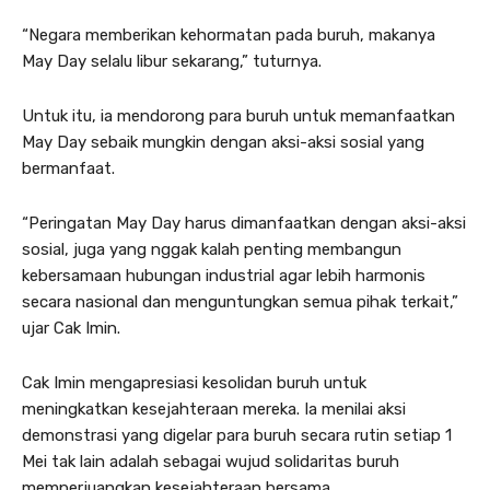
“Negara memberikan kehormatan pada buruh, makanya
May Day selalu libur sekarang,” tuturnya.
Untuk itu, ia mendorong para buruh untuk memanfaatkan
May Day sebaik mungkin dengan aksi-aksi sosial yang
bermanfaat.
“Peringatan May Day harus dimanfaatkan dengan aksi-aksi
sosial, juga yang nggak kalah penting membangun
kebersamaan hubungan industrial agar lebih harmonis
secara nasional dan menguntungkan semua pihak terkait,”
ujar Cak Imin.
Cak Imin mengapresiasi kesolidan buruh untuk
meningkatkan kesejahteraan mereka. Ia menilai aksi
demonstrasi yang digelar para buruh secara rutin setiap 1
Mei tak lain adalah sebagai wujud solidaritas buruh
memperjuangkan kesejahteraan bersama.