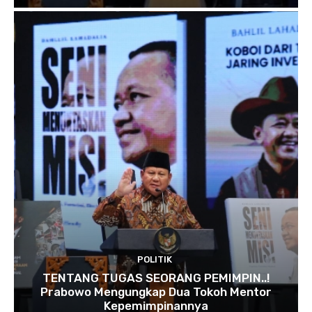
POLITIK
TENTANG TUGAS SEORANG PEMIMPIN..!
Prabowo Mengungkap Dua Tokoh Mentor
Kepemimpinannya