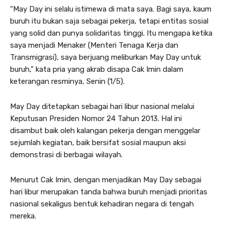
“May Day ini selalu istimewa di mata saya. Bagi saya, kaum
buruh itu bukan saja sebagai pekerja, tetapi entitas sosial
yang solid dan punya solidaritas tinggi. Itu mengapa ketika
saya menjadi Menaker (Menteri Tenaga Kerja dan
Transmigrasi), saya berjuang meliburkan May Day untuk
buruh,” kata pria yang akrab disapa Cak Imin dalam
keterangan resminya, Senin (1/5).
May Day ditetapkan sebagai hari libur nasional ‎melalui
Keputusan Presiden Nomor 24 Tahun 2013. Hal ini
disambut baik oleh kalangan pekerja dengan menggelar
sejumlah kegiatan, baik bersifat sosial maupun aksi
demonstrasi di berbagai wilayah.
Menurut Cak Imin, dengan menjadikan May Day sebagai
hari libur merupakan tanda bahwa buruh menjadi prioritas
nasional sekaligus bentuk kehadiran negara di tengah
mereka.