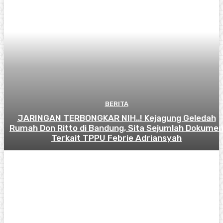
BERITA
JARINGAN TERBONGKAR NIH..! Kejagung Geledah
Rumah Don Ritto di Bandung, Sita Sejumlah Dokume
Terkait TPPU Febrie Adriansyah