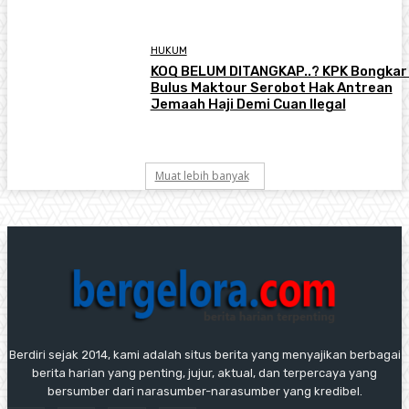
HUKUM
KOQ BELUM DITANGKAP..? KPK Bongkar 
Bulus Maktour Serobot Hak Antrean
Jemaah Haji Demi Cuan Ilegal
Muat lebih banyak
Berdiri sejak 2014, kami adalah situs berita yang menyajikan berbagai
berita harian yang penting, jujur, aktual, dan terpercaya yang
bersumber dari narasumber-narasumber yang kredibel.