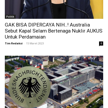
Politik
GAK BISA DIPERCAYA NIH..! Australia
Sebut Kapal Selam Bertenaga Nuklir AUKUS
Untuk Perdamaian
Tim Redaksi
-
15 Maret 2023
0