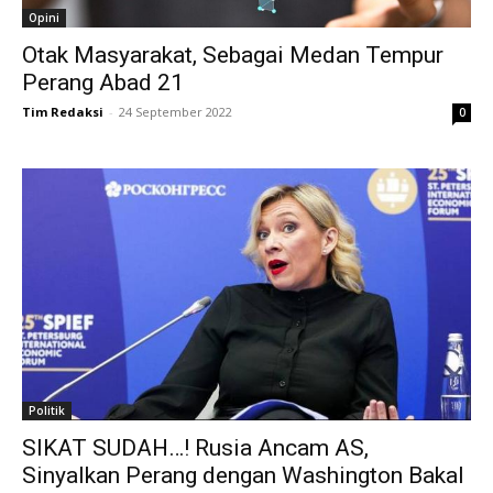
Opini
Otak Masyarakat, Sebagai Medan Tempur
Perang Abad 21
Tim Redaksi
-
24 September 2022
0
Politik
SIKAT SUDAH…! Rusia Ancam AS,
Sinyalkan Perang dengan Washington Bakal