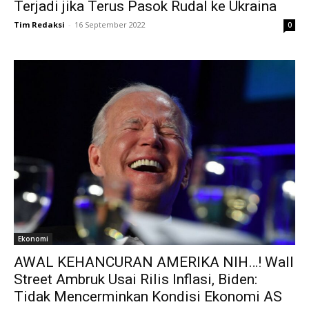
Terjadi jika Terus Pasok Rudal ke Ukraina
Tim Redaksi
-
16 September 2022
0
Ekonomi
AWAL KEHANCURAN AMERIKA NIH…! Wall
Street Ambruk Usai Rilis Inflasi, Biden:
Tidak Mencerminkan Kondisi Ekonomi AS