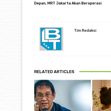
Depan, MRT Jakarta Akan Beroperasi
Tim Redaksi
RELATED ARTICLES