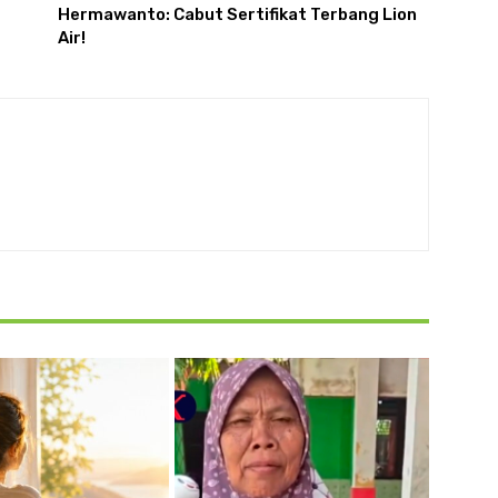
Hermawanto: Cabut Sertifikat Terbang Lion
Air!