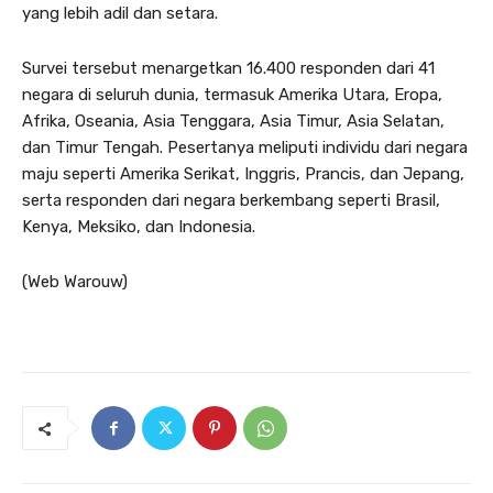
yang lebih adil dan setara.
Survei tersebut menargetkan 16.400 responden dari 41
negara di seluruh dunia, termasuk Amerika Utara, Eropa,
Afrika, Oseania, Asia Tenggara, Asia Timur, Asia Selatan,
dan Timur Tengah. Pesertanya meliputi individu dari negara
maju seperti Amerika Serikat, Inggris, Prancis, dan Jepang,
serta responden dari negara berkembang seperti Brasil,
Kenya, Meksiko, dan Indonesia.
(Web Warouw)