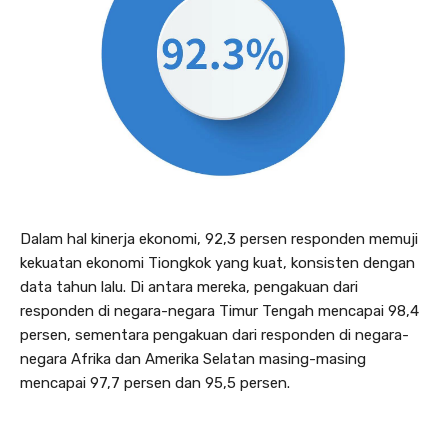
Dalam hal kinerja ekonomi, 92,3 persen responden memuji
kekuatan ekonomi Tiongkok yang kuat, konsisten dengan
data tahun lalu. Di antara mereka, pengakuan dari
responden di negara-negara Timur Tengah mencapai 98,4
persen, sementara pengakuan dari responden di negara-
negara Afrika dan Amerika Selatan masing-masing
mencapai 97,7 persen dan 95,5 persen.