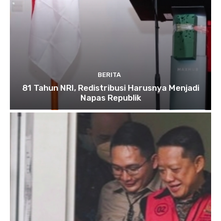
BERITA
81 Tahun NRI, Redistribusi Harusnya Menjadi
Napas Republik