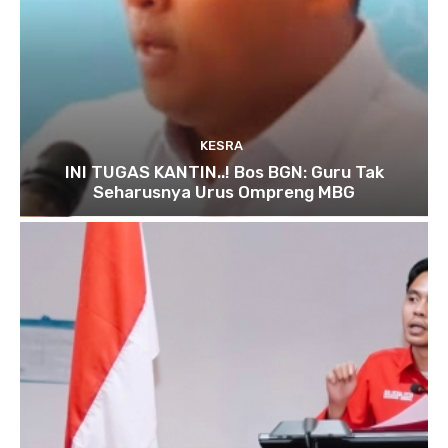
KESRA
INI TUGAS KANTIN..! Bos BGN: Guru Tak
Seharusnya Urus Ompreng MBG