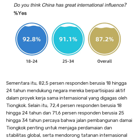
Sementara itu, 82,5 persen responden berusia 18 hingga
24 tahun mendukung negara mereka berpartisipasi aktif
dalam proyek kerja sama internasional yang digagas oleh
Tiongkok. Selain itu, 72,4 persen responden berusia 18
hingga 24 tahun dan 71,6 persen responden berusia 25
hingga 34 tahun percaya bahwa jalan pembangunan damai
Tiongkok penting untuk menjaga perdamaian dan
stabilitas global, serta mendorong tatanan internasional