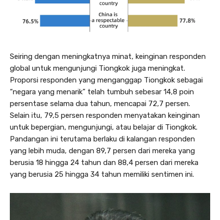
Seiring dengan meningkatnya minat, keinginan responden
global untuk mengunjungi Tiongkok juga meningkat.
Proporsi responden yang menganggap Tiongkok sebagai
“negara yang menarik” telah tumbuh sebesar 14,8 poin
persentase selama dua tahun, mencapai 72,7 persen.
Selain itu, 79,5 persen responden menyatakan keinginan
untuk bepergian, mengunjungi, atau belajar di Tiongkok.
Pandangan ini terutama berlaku di kalangan responden
yang lebih muda, dengan 89,7 persen dari mereka yang
berusia 18 hingga 24 tahun dan 88,4 persen dari mereka
yang berusia 25 hingga 34 tahun memiliki sentimen ini.