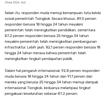
China 2024. (Ist)
Selain itu, responden muda memuji kemampuan tata kelola
sosial pemerintah Tiongkok. Secara khusus, 89,5 persen
responden berusia 18 hingga 24 tahun meyakini
pemerintah telah meningkatkan pendidikan, sementara
87,2 persen responden berusia 25 hingga 34 tahun
meyakini pemerintah telah meningkatkan pembangunan
infrastruktur. Lebih jauh, 82,1 persen responden berusia 18
hingga 24 tahun merasa bahwa pemerintah telah
meningkatkan tingkat pendapatan publik.
Dalam hal pengaruh internasional, 92,8 persen responden
muda berusia 18 hingga 24 tahun dan 91,1 persen dari
mereka yang berusia 25 hingga 34 tahun memuji dampak
internasional Tiongkok, keduanya melampaui tingkat
pengakuan keseluruhan sebesar 87,2 persen.