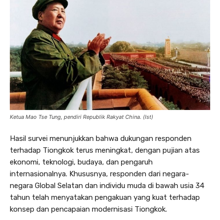
Ketua Mao Tse Tung, pendiri Republik Rakyat China. (Ist)
Hasil survei menunjukkan bahwa dukungan responden
terhadap Tiongkok terus meningkat, dengan pujian atas
ekonomi, teknologi, budaya, dan pengaruh
internasionalnya. Khususnya, responden dari negara-
negara Global Selatan dan individu muda di bawah usia 34
tahun telah menyatakan pengakuan yang kuat terhadap
konsep dan pencapaian modernisasi Tiongkok.