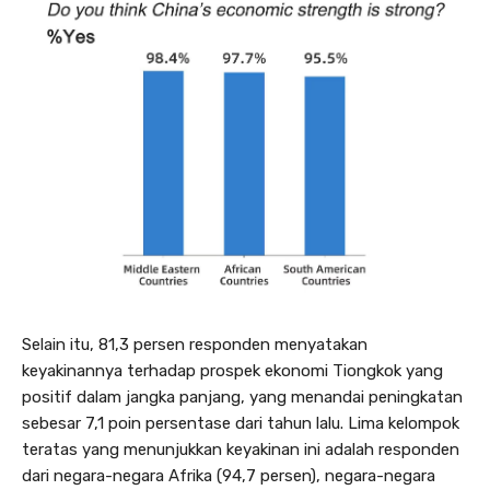
Selain itu, 81,3 persen responden menyatakan
keyakinannya terhadap prospek ekonomi Tiongkok yang
positif dalam jangka panjang, yang menandai peningkatan
sebesar 7,1 poin persentase dari tahun lalu. Lima kelompok
teratas yang menunjukkan keyakinan ini adalah responden
dari negara-negara Afrika (94,7 persen), negara-negara