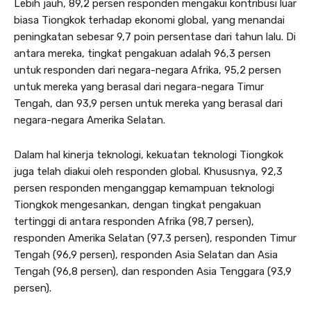
Lebih jauh, 89,2 persen responden mengakui kontribusi luar
biasa Tiongkok terhadap ekonomi global, yang menandai
peningkatan sebesar 9,7 poin persentase dari tahun lalu. Di
antara mereka, tingkat pengakuan adalah 96,3 persen
untuk responden dari negara-negara Afrika, 95,2 persen
untuk mereka yang berasal dari negara-negara Timur
Tengah, dan 93,9 persen untuk mereka yang berasal dari
negara-negara Amerika Selatan.
Dalam hal kinerja teknologi, kekuatan teknologi Tiongkok
juga telah diakui oleh responden global. Khususnya, 92,3
persen responden menganggap kemampuan teknologi
Tiongkok mengesankan, dengan tingkat pengakuan
tertinggi di antara responden Afrika (98,7 persen),
responden Amerika Selatan (97,3 persen), responden Timur
Tengah (96,9 persen), responden Asia Selatan dan Asia
Tengah (96,8 persen), dan responden Asia Tenggara (93,9
persen).