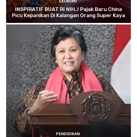
EKONOMI
INSPIRATIF BUAT RI NIH..! Pajak Baru China
Picu Kepanikan Di Kalangan Orang Super Kaya
PENDIDIKAN