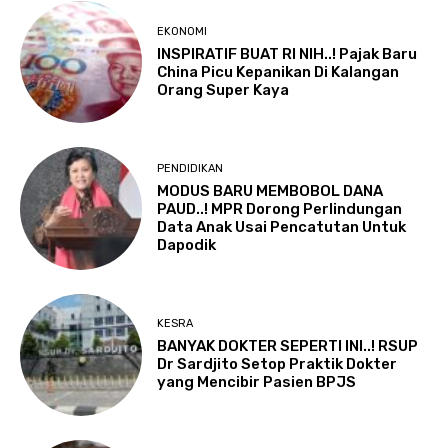
EKONOMI
INSPIRATIF BUAT RI NIH..! Pajak Baru
China Picu Kepanikan Di Kalangan
Orang Super Kaya
PENDIDIKAN
MODUS BARU MEMBOBOL DANA
PAUD..! MPR Dorong Perlindungan
Data Anak Usai Pencatutan Untuk
Dapodik
KESRA
BANYAK DOKTER SEPERTI INI..! RSUP
Dr Sardjito Setop Praktik Dokter
yang Mencibir Pasien BPJS