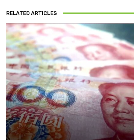
RELATED ARTICLES