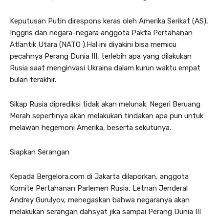
Keputusan Putin direspons keras oleh Amerika Serikat (AS),
Inggris dan negara-negara anggota Pakta Pertahanan
Atlantik Utara (NATO ).Hal ini diyakini bisa memicu
pecahnya Perang Dunia III, terlebih apa yang dilakukan
Rusia saat menginvasi Ukraina dalam kurun waktu empat
bulan terakhir.
Sikap Rusia diprediksi tidak akan melunak. Negeri Beruang
Merah sepertinya akan melakukan tindakan apa pun untuk
melawan hegemoni Amerika, beserta sekutunya.
Siapkan Serangan
Kepada Bergelora.com di Jakarta dilaporkan, anggota
Komite Pertahanan Parlemen Rusia, Letnan Jenderal
Andrey Gurulyov, menegaskan bahwa negaranya akan
melakukan serangan dahsyat jika sampai Perang Dunia III