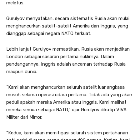
meletus.
Gurulyov menyatakan, secara sistematis Rusia akan mulai
menghancurkan satelit-satelit Amerika dan Inggris, yang
dianggap sebagai negara NATO terkuat.
Lebih lanjut Gurulyov memastikan, Rusia akan menjadikan
London sebagai sasaran pertama nuklirnya. Dalam
pandangannya, Inggris adalah ancaman terhadap Rusia
maupun dunia.
“Kami akan menghancurkan seluruh satelit luar angkasa
musuh selama operasi udara pertama. Tidak ada yang akan
peduli apakah mereka Amerika atau Inggris. Kami melihat
mereka semua sebagai NATO,” ujar Gurulyov dikutip VIVA
Militer dari Mirror.
“Kedua, kami akan memitigasi seluruh sistem pertahanan