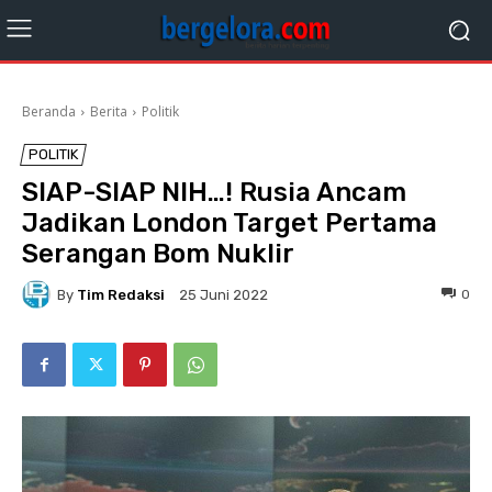
Beranda
Berita
Politik
POLITIK
SIAP-SIAP NIH…! Rusia Ancam
Jadikan London Target Pertama
Serangan Bom Nuklir
By
Tim Redaksi
0
25 Juni 2022