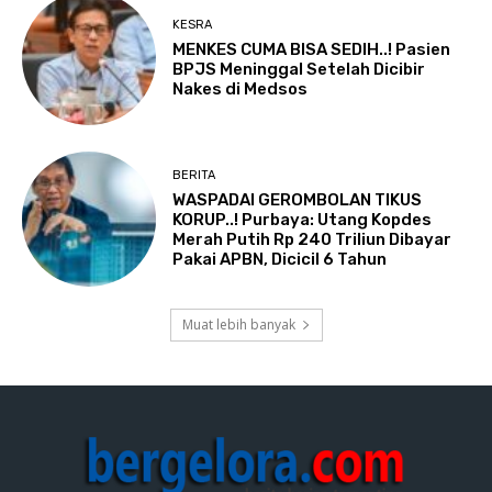
KESRA
MENKES CUMA BISA SEDIH..! Pasien
BPJS Meninggal Setelah Dicibir
Nakes di Medsos
BERITA
WASPADAI GEROMBOLAN TIKUS
KORUP..! Purbaya: Utang Kopdes
Merah Putih Rp 240 Triliun Dibayar
Pakai APBN, Dicicil 6 Tahun
Muat lebih banyak