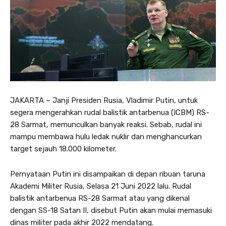
JAKARTA – Janji Presiden Rusia, Vladimir Putin, untuk
segera mengerahkan rudal balistik antarbenua (ICBM) RS-
28 Sarmat, memunculkan banyak reaksi. Sebab, rudal ini
mampu membawa hulu ledak nuklir dan menghancurkan
target sejauh 18.000 kilometer.
Pernyataan Putin ini disampaikan di depan ribuan taruna
Akademi Militer Rusia, Selasa 21 Juni 2022 lalu. Rudal
balistik antarbenua RS-28 Sarmat atau yang dikenal
dengan SS-18 Satan II, disebut Putin akan mulai memasuki
dinas militer pada akhir 2022 mendatang.