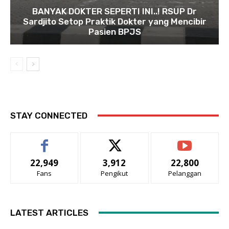
BANYAK DOKTER SEPERTI INI..! RSUP Dr
Sardjito Setop Praktik Dokter yang Mencibir
Pasien BPJS
STAY CONNECTED
22,949
3,912
22,800
Fans
Pengikut
Pelanggan
LATEST ARTICLES