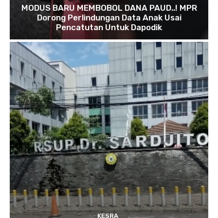
MODUS BARU MEMBOBOL DANA PAUD..! MPR
Dorong Perlindungan Data Anak Usai
Pencatutan Untuk Dapodik
KESRA