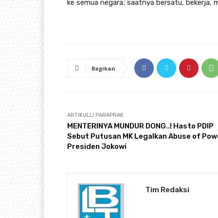
ke semua negara; saatnya bersatu, bekerja, 
Bagikan
ARTIKULLI PARAPRAK
MENTERINYA MUNDUR DONG..! Hasto PDIP
Sebut Putusan MK Legalkan Abuse of Pow
Presiden Jokowi
Tim Redaksi