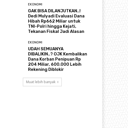
EKONOMI
GAK BISA DILANJUTKAN..!
Dedi Mulyadi Evaluasi Dana
Hibah Rp662 Miliar untuk
TNI-Polri hingga Kejati,
Tekanan Fiskal Jadi Alasan
EKONOMI
UDAH SEMUANYA
DIBALIKIN..? OJK Kembalikan
Dana Korban Penipuan Rp
204 Miliar, 600.000 Lebih
Rekening Diblokir
Muat lebih banyak