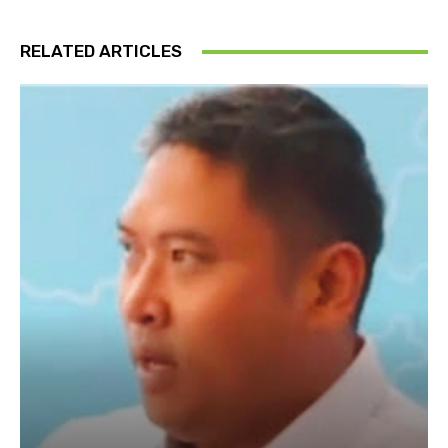
RELATED ARTICLES