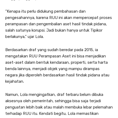
“Kenapa itu perlu didukung pembahasan dan
pengesahannya, karena RUU ini akan mempercepat proses
perampasan dan pengembalian aset hasil tindak pidana,
salah satunya korupsi. Jadi bukan hanya untuk Tipikor
berlakunya,” ujar Lola.
Berdasarkan draf yang sudah beredar pada 2015, ia
mengatakan RUU Perampasan Aset ini bisa menjadikan
aset-aset dalam bentuk kendaraan, properti, serta harta
benda lainnya, menjadi objek yang mampu dirampas
negara jika diperoleh berdasarkan hasil tindak pidana atau
kejahatan.
Namun, Lola mengingatkan, draf terbaru belum dibuka
aksesnya oleh pemerintah, sehingga bisa saja terjadi
penguatan lebih baik atau malah membuka lebar pelemahan
terhadap RUU itu. Kendati begitu, Lola memastikan