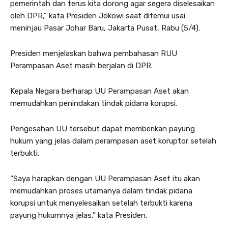
pemerintah dan terus kita dorong agar segera diselesaikan
oleh DPR,” kata Presiden Jokowi saat ditemui usai
meninjau Pasar Johar Baru, Jakarta Pusat, Rabu (5/4).
Presiden menjelaskan bahwa pembahasan RUU
Perampasan Aset masih berjalan di DPR.
Kepala Negara berharap UU Perampasan Aset akan
memudahkan penindakan tindak pidana korupsi.
Pengesahan UU tersebut dapat memberikan payung
hukum yang jelas dalam perampasan aset koruptor setelah
terbukti.
“Saya harapkan dengan UU Perampasan Aset itu akan
memudahkan proses utamanya dalam tindak pidana
korupsi untuk menyelesaikan setelah terbukti karena
payung hukumnya jelas,” kata Presiden.