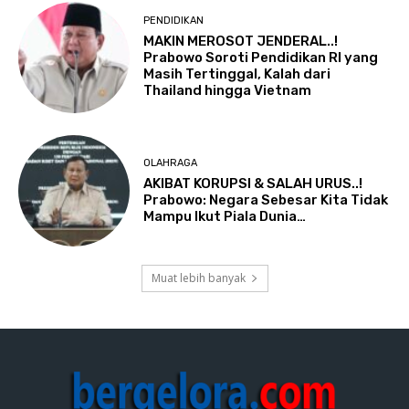
PENDIDIKAN
MAKIN MEROSOT JENDERAL..!
Prabowo Soroti Pendidikan RI yang
Masih Tertinggal, Kalah dari
Thailand hingga Vietnam
OLAHRAGA
AKIBAT KORUPSI & SALAH URUS..!
Prabowo: Negara Sebesar Kita Tidak
Mampu Ikut Piala Dunia…
Muat lebih banyak