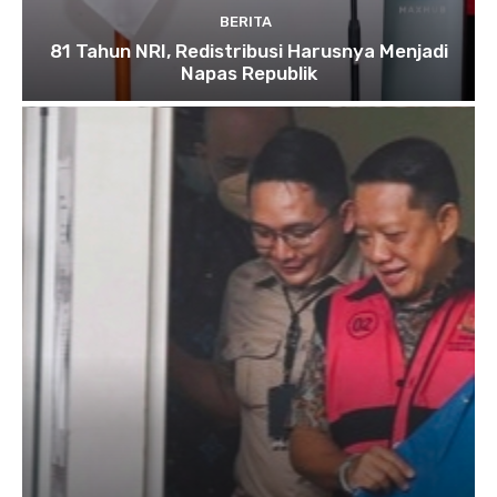
BERITA
81 Tahun NRI, Redistribusi Harusnya Menjadi
Napas Republik