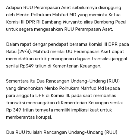
Adapun RUU Perampasan Aset sebelumnya disinggung
oleh Menko Polhukam Mahfud MD yang meminta Ketua
Komisi III DPR RI Bambang Wuryanto alias Bambang Pacul
untuk segera mengesahkan RUU Perampasan Aset.
Dalam rapat dengar pendapat bersama Komisi III DPR pada
Rabu (29/3), Mahfud menilai UU Perampasan Aset dapat
memudahkan untuk penanganan dugaan transaksi janggal
senilai Rp349 triliun di Kementerian Keuangan.
Sementara itu Dua Rancangan Undang-Undang (RUU)
yang dimohonkan Menko Polhukam Mahfud Md kepada
para anggota DPR di Komisi III, pada saat membahas
transaksi mencurigakan di Kementerian Keuangan senilai
Rp 349 triliun ternyata memiliki implikasi kuat untuk
memberantas korupsi.
Dua RUU itu ialah Rancangan Undang-Undang (RUU)