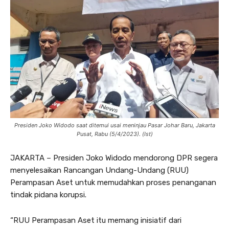
Presiden Joko Widodo saat ditemui usai meninjau Pasar Johar Baru, Jakarta
Pusat, Rabu (5/4/2023). (Ist)
JAKARTA – Presiden Joko Widodo mendorong DPR segera
menyelesaikan Rancangan Undang-Undang (RUU)
Perampasan Aset untuk memudahkan proses penanganan
tindak pidana korupsi.
“RUU Perampasan Aset itu memang inisiatif dari