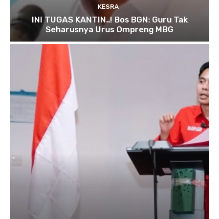
KESRA
INI TUGAS KANTIN..! Bos BGN: Guru Tak
Seharusnya Urus Ompreng MBG