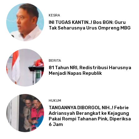
KESRA
INI TUGAS KANTIN..! Bos BGN: Guru
Tak Seharusnya Urus Ompreng MBG
BERITA
81 Tahun NRI, Redistribusi Harusnya
Menjadi Napas Republik
HUKUM
TANGANNYA DIBORGOL NIH..! Febrie
Adriansyah Berangkat ke Kejagung
Pakai Rompi Tahanan Pink, Diperiksa
6 Jam