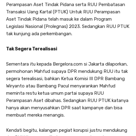
Perampasan Aset Tindak Pidana serta RUU Pembatasan
Transaksi Uang Kartal (PTUK) Untuk RUU Perampasan
Aset Tindak Pidana telah masuk ke dalam Program
Legislasi Nasional (Prolegnas) 2023. Sedangkan RUU PTUK
tak kunjung ada perkembangan.
Tak Segera Terealisasi
Sementara itu kepada Bergelora.com si Jakarta dilaporkan,
permohonan Mahfud supaya DPR mendukung RUU itu tak
segera terealisasi, bahkan Ketua Komisi III DPR Bambang
Wiryanto atau Bambang Pacul menyarankan Mahfud
meminta restu ketua umum partai supaya RUU
Perampasan Aset dibahas. Sedangkan RUU PTUK katanya
hanya akan menyusahkan DPR saat kampanye dan bisa
membuat mereka menangis.
Kendati begitu, kalangan pegiat korupsi justru mendukung