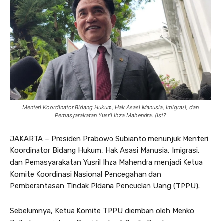
Menteri Koordinator Bidang Hukum, Hak Asasi Manusia, Imigrasi, dan
Pemasyarakatan Yusril Ihza Mahendra. (Ist?
JAKARTA – Presiden Prabowo Subianto menunjuk Menteri
Koordinator Bidang Hukum, Hak Asasi Manusia, Imigrasi,
dan Pemasyarakatan Yusril Ihza Mahendra menjadi Ketua
Komite Koordinasi Nasional Pencegahan dan
Pemberantasan Tindak Pidana Pencucian Uang (TPPU).
Sebelumnya, Ketua Komite TPPU diemban oleh Menko