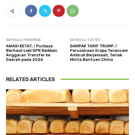
ARTIKULLI PARAPRAK
ARTIKULLI TJETËR
AWASI KETAT..! Purbaya
DAMPAK TARIF TRUMP..!
Berhasil Lobi DPR Naikkan
Perusahaan Eropa Terancam
Anggaran Transfer ke
Ambruk Berjemaah, Teriak
Daerah pada 2026
Minta Bantuan China
RELATED ARTICLES