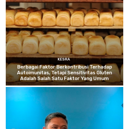
KESRA
Berbagai Faktor Berkontribusi Terhadap
Autoimunitas, Tetapi Sensitivitas Gluten
Adalah Salah Satu Faktor Yang Umum