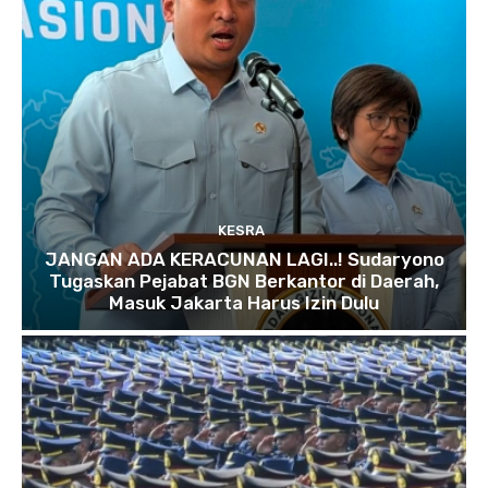
KESRA
JANGAN ADA KERACUNAN LAGI..! Sudaryono
Tugaskan Pejabat BGN Berkantor di Daerah,
Masuk Jakarta Harus Izin Dulu