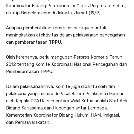
Koordinator Bidang Perekonomian,” tulis Perpres tersebut,
dikutip Bergelora.com di Jakarta, Jumat (19/9).
Adapun pembentukan komite ini bertujuan untuk
meningkatkan efektivitas dalam pelaksanaan pencegahan
dan pemberantasan TPPU.
Oleh karenanya, perlu mengubah Perpres Nomor 6 Tahun
2012 tentang Komite Koordinasi Nasional Pencegahan dan
Pemberantasan TPPU.
Dalam pelaksanaannya, Komite juga dibantu oleh tim
pelaksana yang tertera di Pasal 8. Tim Pelaksana diketuai
oleh Kepala PPATK, sementara Wakil Ketua adalah Staf Ahli
Bidang Kerjasama dan Hubungan antar Lembaga,
Kementerian Koordinator Bidang Hukum, HAM, Imigrasi,
dan Pemasyarakatan.