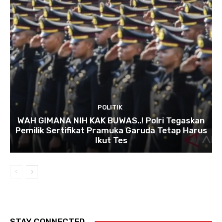
POLITIK
WAH GIMANA NIH KAK BUWAS..! Polri Tegaskan
Pemilik Sertifikat Pramuka Garuda Tetap Harus
Ikut Tes
STAY CONNECTED