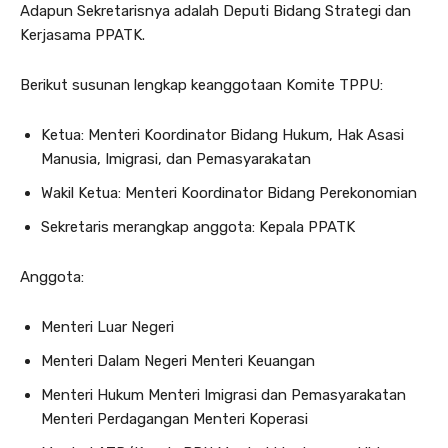
Adapun Sekretarisnya adalah Deputi Bidang Strategi dan
Kerjasama PPATK.
Berikut susunan lengkap keanggotaan Komite TPPU:
Ketua: Menteri Koordinator Bidang Hukum, Hak Asasi
Manusia, Imigrasi, dan Pemasyarakatan
Wakil Ketua: Menteri Koordinator Bidang Perekonomian
Sekretaris merangkap anggota: Kepala PPATK
Anggota:
Menteri Luar Negeri
Menteri Dalam Negeri Menteri Keuangan
Menteri Hukum Menteri Imigrasi dan Pemasyarakatan
Menteri Perdagangan Menteri Koperasi