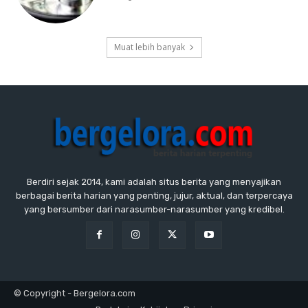
Muat lebih banyak
Berdiri sejak 2014, kami adalah situs berita yang menyajikan
berbagai berita harian yang penting, jujur, aktual, dan terpercaya
yang bersumber dari narasumber-narasumber yang kredibel.
© Copyright - Bergelora.com