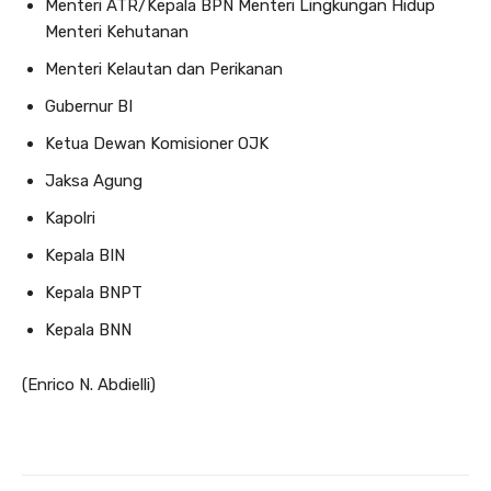
Menteri ATR/Kepala BPN Menteri Lingkungan Hidup
Menteri Kehutanan
Menteri Kelautan dan Perikanan
Gubernur BI
Ketua Dewan Komisioner OJK
Jaksa Agung
Kapolri
Kepala BIN
Kepala BNPT
Kepala BNN
(Enrico N. Abdielli)