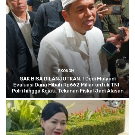
EKONOMI
GAK BISA DILANJUTKAN..! Dedi Mulyadi
Evaluasi Dana Hibah Rp662 Miliar untuk TNI-
Polri hingga Kejati, Tekanan Fiskal Jadi Alasan