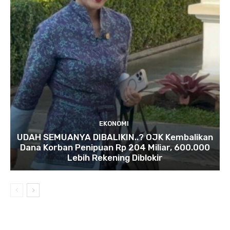
EKONOMI
UDAH SEMUANYA DIBALIKIN..? OJK Kembalikan
Dana Korban Penipuan Rp 204 Miliar, 600.000
Lebih Rekening Diblokir