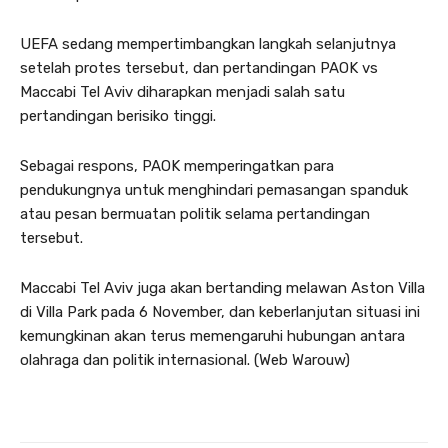
UEFA sedang mempertimbangkan langkah selanjutnya
setelah protes tersebut, dan pertandingan PAOK vs
Maccabi Tel Aviv diharapkan menjadi salah satu
pertandingan berisiko tinggi.
Sebagai respons, PAOK memperingatkan para
pendukungnya untuk menghindari pemasangan spanduk
atau pesan bermuatan politik selama pertandingan
tersebut.
Maccabi Tel Aviv juga akan bertanding melawan Aston Villa
di Villa Park pada 6 November, dan keberlanjutan situasi ini
kemungkinan akan terus memengaruhi hubungan antara
olahraga dan politik internasional. (Web Warouw)