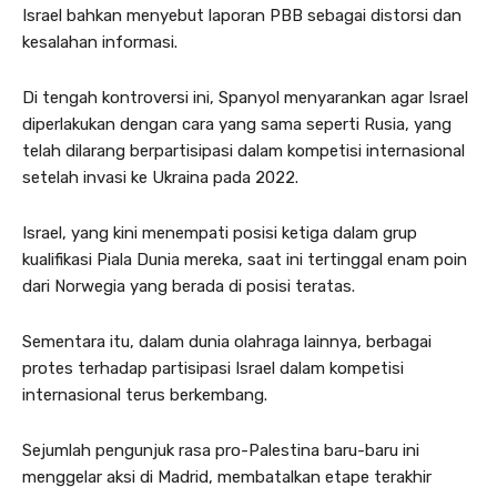
Israel bahkan menyebut laporan PBB sebagai distorsi dan
kesalahan informasi.
Di tengah kontroversi ini, Spanyol menyarankan agar Israel
diperlakukan dengan cara yang sama seperti Rusia, yang
telah dilarang berpartisipasi dalam kompetisi internasional
setelah invasi ke Ukraina pada 2022.
Israel, yang kini menempati posisi ketiga dalam grup
kualifikasi Piala Dunia mereka, saat ini tertinggal enam poin
dari Norwegia yang berada di posisi teratas.
Sementara itu, dalam dunia olahraga lainnya, berbagai
protes terhadap partisipasi Israel dalam kompetisi
internasional terus berkembang.
Sejumlah pengunjuk rasa pro-Palestina baru-baru ini
menggelar aksi di Madrid, membatalkan etape terakhir