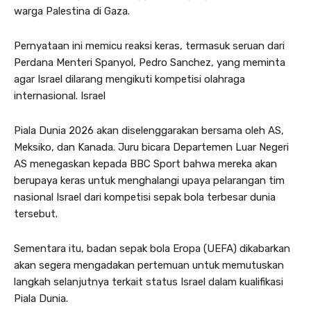
warga Palestina di Gaza.
Pernyataan ini memicu reaksi keras, termasuk seruan dari
Perdana Menteri Spanyol, Pedro Sanchez, yang meminta
agar Israel dilarang mengikuti kompetisi olahraga
internasional. Israel
Piala Dunia 2026 akan diselenggarakan bersama oleh AS,
Meksiko, dan Kanada. Juru bicara Departemen Luar Negeri
AS menegaskan kepada BBC Sport bahwa mereka akan
berupaya keras untuk menghalangi upaya pelarangan tim
nasional Israel dari kompetisi sepak bola terbesar dunia
tersebut.
Sementara itu, badan sepak bola Eropa (UEFA) dikabarkan
akan segera mengadakan pertemuan untuk memutuskan
langkah selanjutnya terkait status Israel dalam kualifikasi
Piala Dunia.