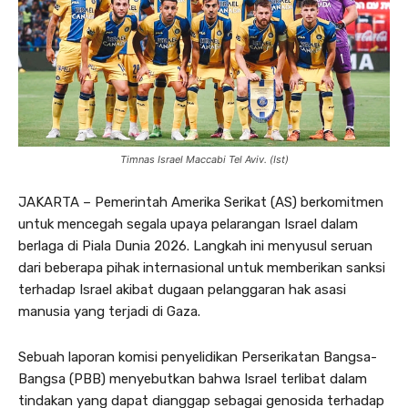
Timnas Israel Maccabi Tel Aviv. (Ist)
JAKARTA – Pemerintah Amerika Serikat (AS) berkomitmen
untuk mencegah segala upaya pelarangan Israel dalam
berlaga di Piala Dunia 2026. Langkah ini menyusul seruan
dari beberapa pihak internasional untuk memberikan sanksi
terhadap Israel akibat dugaan pelanggaran hak asasi
manusia yang terjadi di Gaza.
Sebuah laporan komisi penyelidikan Perserikatan Bangsa-
Bangsa (PBB) menyebutkan bahwa Israel terlibat dalam
tindakan yang dapat dianggap sebagai genosida terhadap