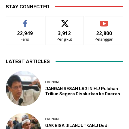
STAY CONNECTED
22,949
3,912
22,800
Fans
Pengikut
Pelanggan
LATEST ARTICLES
EKONOMI
JANGAN RESAH LAGI NIH..! Puluhan
Triliun Segera Disalurkan ke Daerah
EKONOMI
GAK BISA DILANJUTKAN..! Dedi