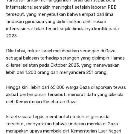
internasional semakin meningkat setelah laporan PBB
tersebut, yang menyebutkan bahwa empat dari lima
tindakan genosida yang didefinisikan oleh hukum
internasional telah terjadi sejak dimulainya konflik pada
2023.
Diketahui, militer Israel meluncurkan serangan di Gaza
sebagai balasan terhadap serangan yang dipimpin Hamas
di Israel selatan pada Oktober 2023, yang menewaskan
lebih dari 1.200 orang dan menyandera 251 orang.
Hingga kini, lebih dari 65.000 warga Gaza dilaporkan tewas
akibat pertempuran tersebut, menurut data yang dikelola
oleh Kementerian Kesehatan Gaza.
Israel secara tegas membantah tuduhan genosida
tersebut, menyatakan bahwa tindakan mereka di Gaza
merupakan upaya membela diri. Kementerian Luar Negeri