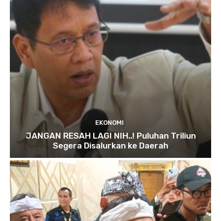
EKONOMI
JANGAN RESAH LAGI NIH..! Puluhan Triliun
Segera Disalurkan ke Daerah