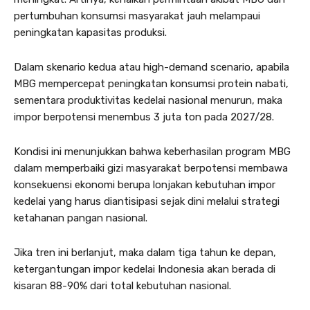
pertumbuhan konsumsi masyarakat jauh melampaui
peningkatan kapasitas produksi.
Dalam skenario kedua atau high-demand scenario, apabila
MBG mempercepat peningkatan konsumsi protein nabati,
sementara produktivitas kedelai nasional menurun, maka
impor berpotensi menembus 3 juta ton pada 2027/28.
Kondisi ini menunjukkan bahwa keberhasilan program MBG
dalam memperbaiki gizi masyarakat berpotensi membawa
konsekuensi ekonomi berupa lonjakan kebutuhan impor
kedelai yang harus diantisipasi sejak dini melalui strategi
ketahanan pangan nasional.
Jika tren ini berlanjut, maka dalam tiga tahun ke depan,
ketergantungan impor kedelai Indonesia akan berada di
kisaran 88-90% dari total kebutuhan nasional.