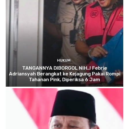
HUKUM
TANGANNYA DIBORGOL NIH..! Febrie
Adriansyah Berangkat ke Kejagung Pakai Rompi
Tahanan Pink, Diperiksa 6 Jam