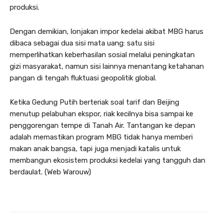
produksi.
Dengan demikian, lonjakan impor kedelai akibat MBG harus
dibaca sebagai dua sisi mata uang: satu sisi
memperlihatkan keberhasilan sosial melalui peningkatan
gizi masyarakat, namun sisi lainnya menantang ketahanan
pangan di tengah fluktuasi geopolitik global.
Ketika Gedung Putih berteriak soal tarif dan Beijing
menutup pelabuhan ekspor, riak kecilnya bisa sampai ke
penggorengan tempe di Tanah Air. Tantangan ke depan
adalah memastikan program MBG tidak hanya memberi
makan anak bangsa, tapi juga menjadi katalis untuk
membangun ekosistem produksi kedelai yang tangguh dan
berdaulat. (Web Warouw)