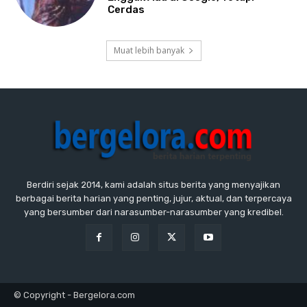
Cerdas
Muat lebih banyak
Berdiri sejak 2014, kami adalah situs berita yang menyajikan
berbagai berita harian yang penting, jujur, aktual, dan terpercaya
yang bersumber dari narasumber-narasumber yang kredibel.
© Copyright - Bergelora.com