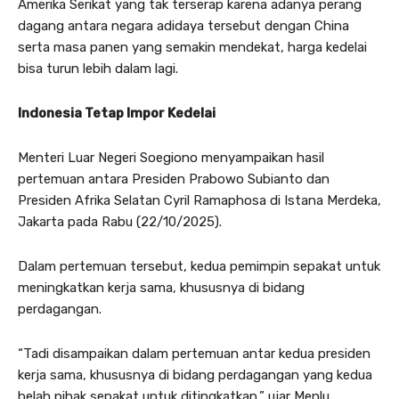
Amerika Serikat yang tak terserap karena adanya perang
dagang antara negara adidaya tersebut dengan China
serta masa panen yang semakin mendekat, harga kedelai
bisa turun lebih dalam lagi.
Indonesia Tetap Impor Kedelai
Menteri Luar Negeri Soegiono menyampaikan hasil
pertemuan antara Presiden Prabowo Subianto dan
Presiden Afrika Selatan Cyril Ramaphosa di Istana Merdeka,
Jakarta pada Rabu (22/10/2025).
Dalam pertemuan tersebut, kedua pemimpin sepakat untuk
meningkatkan kerja sama, khususnya di bidang
perdagangan.
“Tadi disampaikan dalam pertemuan antar kedua presiden
kerja sama, khususnya di bidang perdagangan yang kedua
belah pihak sepakat untuk ditingkatkan,” ujar Menlu