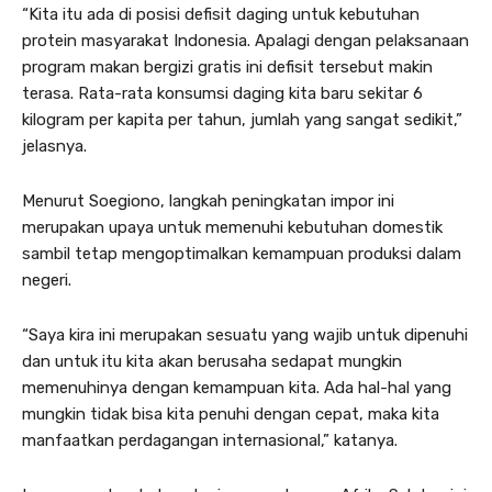
“Kita itu ada di posisi defisit daging untuk kebutuhan
protein masyarakat Indonesia. Apalagi dengan pelaksanaan
program makan bergizi gratis ini defisit tersebut makin
terasa. Rata-rata konsumsi daging kita baru sekitar 6
kilogram per kapita per tahun, jumlah yang sangat sedikit,”
jelasnya.
Menurut Soegiono, langkah peningkatan impor ini
merupakan upaya untuk memenuhi kebutuhan domestik
sambil tetap mengoptimalkan kemampuan produksi dalam
negeri.
“Saya kira ini merupakan sesuatu yang wajib untuk dipenuhi
dan untuk itu kita akan berusaha sedapat mungkin
memenuhinya dengan kemampuan kita. Ada hal-hal yang
mungkin tidak bisa kita penuhi dengan cepat, maka kita
manfaatkan perdagangan internasional,” katanya.