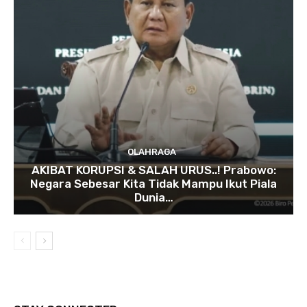
OLAHRAGA
AKIBAT KORUPSI & SALAH URUS..! Prabowo:
Negara Sebesar Kita Tidak Mampu Ikut Piala
Dunia…