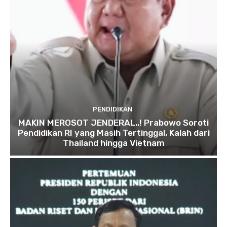
PENDIDIKAN
MAKIN MEROSOT JENDERAL..! Prabowo Soroti
Pendidikan RI yang Masih Tertinggal, Kalah dari
Thailand hingga Vietnam