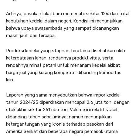
Artinya, pasokan lokal baru memenuhi sekitar 12% dari total
kebutuhan kedelai dalam negeri. Kondisi ini menunjukkan
bahwa upaya swasembada yang sempat dicanangkan
masih jauh dari tercapai.
Produksi kedelai yang stagnan terutama disebabkan oleh
keterbatasan lahan, rendahnya produktivitas, serta
rendahnya minat petani untuk menanam kedelai akibat
harga jual yang kurang kompetitif dibanding komoditas
lain.
Laporan yang sama menyebutkan bahwa impor kedelai
tahun 2024/25 diperkirakan mencapai 2,6 juta ton, dengan
stok akhir sekitar 261 ribu ton. Volume ini relatif stabil
dibanding tahun sebelumnya, namun menunjukkan
ketergantungan yang kronis terhadap pasokan dari
Amerika Serikat dan beberapa negara pemasok utama