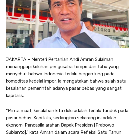
JAKARTA – Menteri Pertanian Andi Amran Sulaiman
menanggapi keluhan pengusaha tempe dan tahu yang
menyebut bahwa Indonesia terlalu bergantung pada
komoditas kedelai impor. Ia mengatakan bahwa salah satu
kesalahan pemerintah adanya pasar bebas yang sangat
kapitalis.
“Minta maaf, kesalahan kita dulu adalah terlalu tunduk pada
pasar bebas. Kapitalis, sedangkan sekarang ini adalah
ekonomi Pancasila arahan Bapak Presiden [Prabowo
Subianto],” kata Amran dalam acara Refleksi Satu Tahun