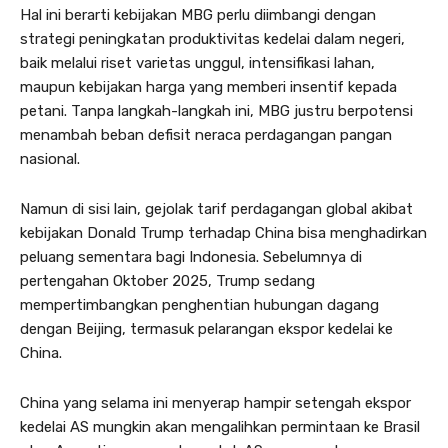
Hal ini berarti kebijakan MBG perlu diimbangi dengan
strategi peningkatan produktivitas kedelai dalam negeri,
baik melalui riset varietas unggul, intensifikasi lahan,
maupun kebijakan harga yang memberi insentif kepada
petani. Tanpa langkah-langkah ini, MBG justru berpotensi
menambah beban defisit neraca perdagangan pangan
nasional.
Namun di sisi lain, gejolak tarif perdagangan global akibat
kebijakan Donald Trump terhadap China bisa menghadirkan
peluang sementara bagi Indonesia. Sebelumnya di
pertengahan Oktober 2025, Trump sedang
mempertimbangkan penghentian hubungan dagang
dengan Beijing, termasuk pelarangan ekspor kedelai ke
China.
China yang selama ini menyerap hampir setengah ekspor
kedelai AS mungkin akan mengalihkan permintaan ke Brasil