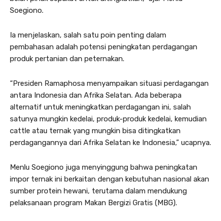
Soegiono.
Ia menjelaskan, salah satu poin penting dalam
pembahasan adalah potensi peningkatan perdagangan
produk pertanian dan peternakan.
“Presiden Ramaphosa menyampaikan situasi perdagangan
antara Indonesia dan Afrika Selatan. Ada beberapa
alternatif untuk meningkatkan perdagangan ini, salah
satunya mungkin kedelai, produk-produk kedelai, kemudian
cattle atau ternak yang mungkin bisa ditingkatkan
perdagangannya dari Afrika Selatan ke Indonesia,” ucapnya.
Menlu Soegiono juga menyinggung bahwa peningkatan
impor ternak ini berkaitan dengan kebutuhan nasional akan
sumber protein hewani, terutama dalam mendukung
pelaksanaan program Makan Bergizi Gratis (MBG).