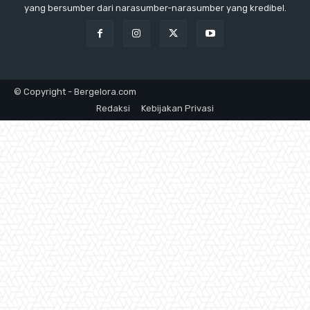
yang bersumber dari narasumber-narasumber yang kredibel.
© Copyright - Bergelora.com
Redaksi
Kebijakan Privasi