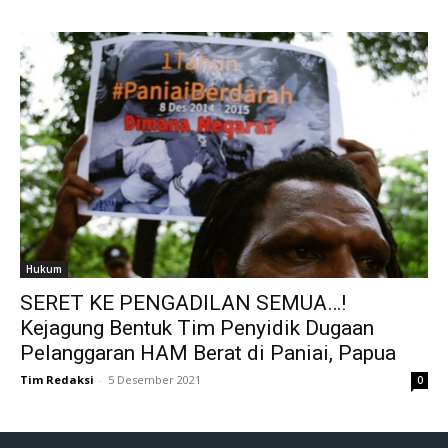
Hukum
SERET KE PENGADILAN SEMUA…!
Kejagung Bentuk Tim Penyidik Dugaan
Pelanggaran HAM Berat di Paniai, Papua
Tim Redaksi
-
5 Desember 2021
0