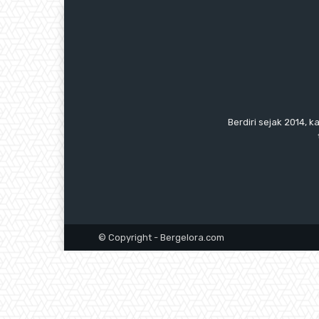
Berdiri sejak 2014, k
© Copyright - Bergelora.com