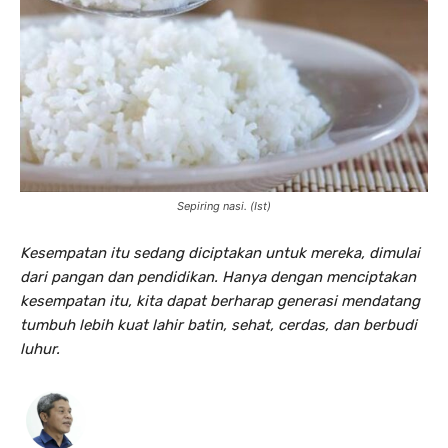
Sepiring nasi. (Ist)
Kesempatan itu sedang diciptakan untuk mereka, dimulai
dari pangan dan pendidikan. Hanya dengan menciptakan
kesempatan itu, kita dapat berharap generasi mendatang
tumbuh lebih kuat lahir batin, sehat, cerdas, dan berbudi
luhur.