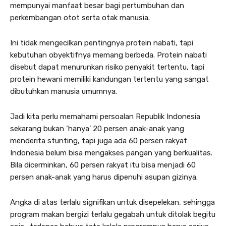
mempunyai manfaat besar bagi pertumbuhan dan
perkembangan otot serta otak manusia.
Ini tidak mengecilkan pentingnya protein nabati, tapi
kebutuhan obyektifnya memang berbeda. Protein nabati
disebut dapat menurunkan risiko penyakit tertentu, tapi
protein hewani memiliki kandungan tertentu yang sangat
dibutuhkan manusia umumnya.
Jadi kita perlu memahami persoalan Republik Indonesia
sekarang bukan ‘hanya’ 20 persen anak-anak yang
menderita stunting, tapi juga ada 60 persen rakyat
Indonesia belum bisa mengakses pangan yang berkualitas.
Bila dicerminkan, 60 persen rakyat itu bisa menjadi 60
persen anak-anak yang harus dipenuhi asupan gizinya.
Angka di atas terlalu signifikan untuk disepelekan, sehingga
program makan bergizi terlalu gegabah untuk ditolak begitu