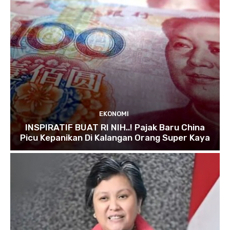
EKONOMI
INSPIRATIF BUAT RI NIH..! Pajak Baru China
Picu Kepanikan Di Kalangan Orang Super Kaya