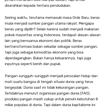
diserahkan kepada tentara pendudukan.
Seiring waktu, terutama memasuki masa Orde Baru, beras
mulai menjadi sumber pangan utama rakyat. Mengapa
beras yang dipilih? Selain karena sudah menjadi makanan
pokok mayoritas orang Indonesia, terdapat alasan-alasan
lain yang bernuansa ekonomi dan politik. Beras
bertransformasi bukan sekadar sebagai sumber pangan,
tapi juga sebagai komoditas ekonomi yang bisa
diperdagangkan. Bukan hanya keluarannya, tapi juga
inputnya seperti benih dan pupuk.
Pangan sungguh-sungguh menjadi persoalan hidup dan
mati suatu bangsa di tengah situasi dunia yang terus
bergejolak. Dunia saat ini tidak kekurangan pangan.
Setidaknya menurut organisasi pangan dunia (FAO),
produksi pangan masih cukup untuk penuhi kebutuhan 8
miliar populasi di dunia. Tapi dalam dunia kapitalisme ini