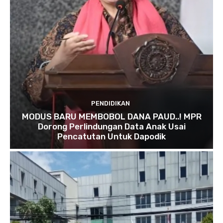
PENDIDIKAN
MODUS BARU MEMBOBOL DANA PAUD..! MPR
Dorong Perlindungan Data Anak Usai
Pencatutan Untuk Dapodik