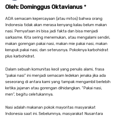
Oleh: Dominggus Oktavianus
*
ADA semacam kepercayaan (atau mitos) bahwa orang
Indonesia tidak akan merasa kenyang kalau belum makan
nasi. Pernyataan ini bisa jadi fakta dan bisa menjadi
sarkasme. Kita sering menemukan, atau mengalami sendiri,
makan gorengan pakai nasi, makan mie pakai nasi, makan
kerupuk pakai nasi, dan seterusnya. Pokoknya karbohidrat
plus karbohidrat.
Dalam sebuah komunitas kecil yang penulis alami, frasa
“pakai nasi” ini menjadi semacam ledekan jenaka jika ada
seseorang di antara kami yang tampak mengambil berlebih
ketika jajanan atau gorengan dihidangkan. “Pakai nasi,
men”, begitu celetukannya.
Nasi adalah makanan pokok mayoritas masyarakat
Indonesia saat ini. Sebelumnya, masyarakat Nusantara