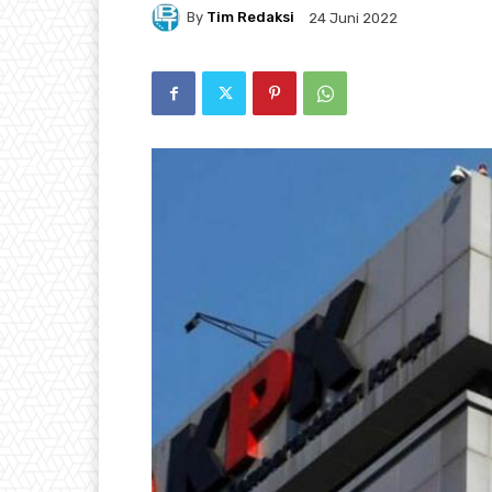
By
Tim Redaksi
24 Juni 2022