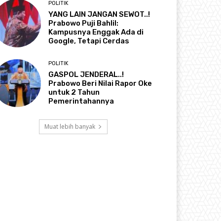
POLITIK
YANG LAIN JANGAN SEWOT..!
Prabowo Puji Bahlil:
Kampusnya Enggak Ada di
Google, Tetapi Cerdas
POLITIK
GASPOL JENDERAL..!
Prabowo Beri Nilai Rapor Oke
untuk 2 Tahun
Pemerintahannya
Muat lebih banyak