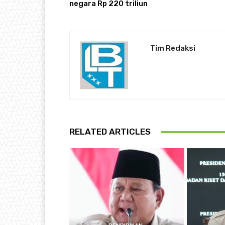
negara Rp 220 triliun
Tim Redaksi
RELATED ARTICLES