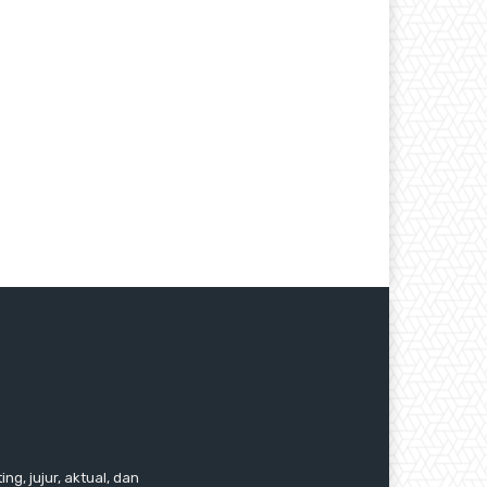
ng, jujur, aktual, dan