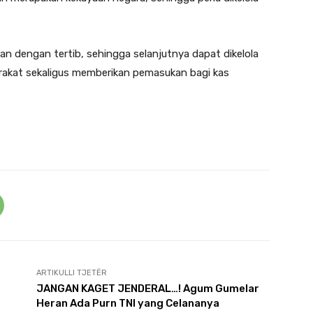
an dengan tertib, sehingga selanjutnya dapat dikelola
akat sekaligus memberikan pemasukan bagi kas
ARTIKULLI TJETËR
JANGAN KAGET JENDERAL…! Agum Gumelar
Heran Ada Purn TNI yang Celananya