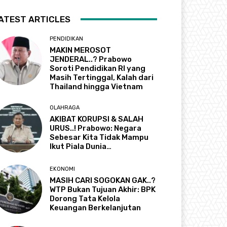
ATEST ARTICLES
PENDIDIKAN
MAKIN MEROSOT
JENDERAL..? Prabowo
Soroti Pendidikan RI yang
Masih Tertinggal, Kalah dari
Thailand hingga Vietnam
OLAHRAGA
AKIBAT KORUPSI & SALAH
URUS..! Prabowo: Negara
Sebesar Kita Tidak Mampu
Ikut Piala Dunia…
EKONOMI
MASIH CARI SOGOKAN GAK..?
WTP Bukan Tujuan Akhir: BPK
Dorong Tata Kelola
Keuangan Berkelanjutan