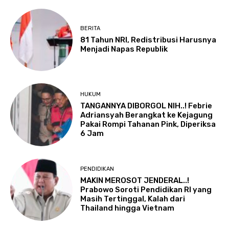
BERITA
81 Tahun NRI, Redistribusi Harusnya
Menjadi Napas Republik
HUKUM
TANGANNYA DIBORGOL NIH..! Febrie
Adriansyah Berangkat ke Kejagung
Pakai Rompi Tahanan Pink, Diperiksa
6 Jam
PENDIDIKAN
MAKIN MEROSOT JENDERAL..!
Prabowo Soroti Pendidikan RI yang
Masih Tertinggal, Kalah dari
Thailand hingga Vietnam