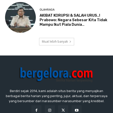
OLAHRAGA
AKIBAT KORUPSI & SALAH URUS..!
Prabowo: Negara Sebesar Kita Tidak
Mampu Ikut Piala Dunia…
Muat lebih banyak
Berdiri sejak 2014, kami adalah situs berita yang menyajikan
berbagai berita harian yang penting, jujur, aktual, dan terpercaya
yang bersumber dari narasumber-narasumber yang kredibel.