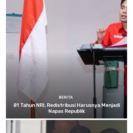
BERITA
81 Tahun NRI, Redistribusi Harusnya Menjadi
Napas Republik