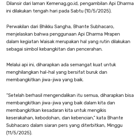
Dilansir dari laman Kemenag.go.id, pengambilan Api Dharma
ini dilakukan tengah hari pada Sabtu (10/5/2025).
Perwakilan dari Bhikku Sangha, Bhante Subhacaro,
menjelaskan bahwa penggunaan Api Dharma Mrapen
dalam kegiatan Waisak merupakan hal yang rutin dilakukan
sebagai simbol kebangkitan dan pencerahan.
Melalui api ini, diharapkan ada semangat kuat untuk
menghilangkan hal-hal yang bersifat buruk dan
membangkitkan jiwa-jiwa yang baik.
“Setelah berhasil mengendalikan itu semua, diharapkan bisa
membangkitkan jiwa-jiwa yang baik dalam kita dan
membangkitkan kesadaran kita untuk mengikis
keserakahan, kebodohan, dan kebencian,” kata Bhante
Subhacaro dalam siaran pers yang diterbitkan, Minggu
(11/5/2025).