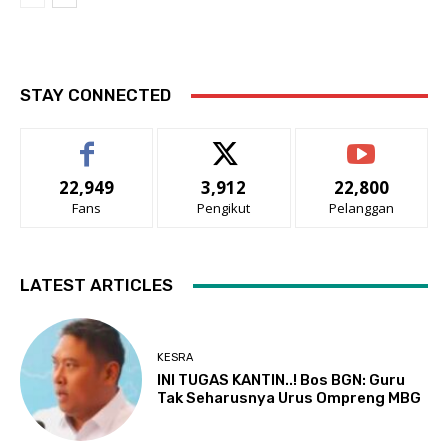
STAY CONNECTED
22,949
3,912
22,800
Fans
Pengikut
Pelanggan
LATEST ARTICLES
KESRA
INI TUGAS KANTIN..! Bos BGN: Guru
Tak Seharusnya Urus Ompreng MBG