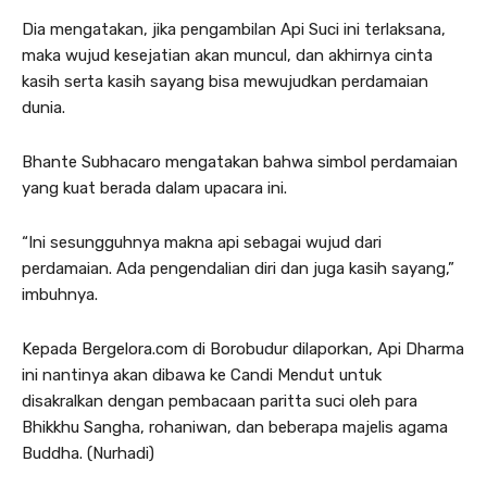
Dia mengatakan, jika pengambilan Api Suci ini terlaksana,
maka wujud kesejatian akan muncul, dan akhirnya cinta
kasih serta kasih sayang bisa mewujudkan perdamaian
dunia.
Bhante Subhacaro mengatakan bahwa simbol perdamaian
yang kuat berada dalam upacara ini.
“Ini sesungguhnya makna api sebagai wujud dari
perdamaian. Ada pengendalian diri dan juga kasih sayang,”
imbuhnya.
Kepada Bergelora.com di Borobudur dilaporkan, Api Dharma
ini nantinya akan dibawa ke Candi Mendut untuk
disakralkan dengan pembacaan paritta suci oleh para
Bhikkhu Sangha, rohaniwan, dan beberapa majelis agama
Buddha. (Nurhadi)