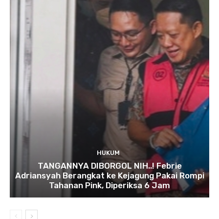
HUKUM
TANGANNYA DIBORGOL NIH..! Febrie
Adriansyah Berangkat ke Kejagung Pakai Rompi
Tahanan Pink, Diperiksa 6 Jam