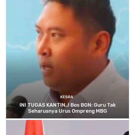
KESRA
INI TUGAS KANTIN..! Bos BGN: Guru Tak
Seharusnya Urus Ompreng MBG