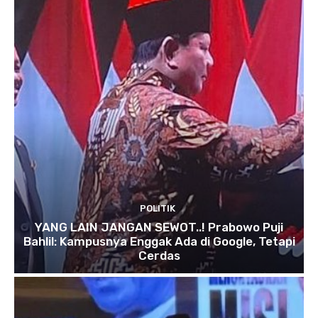
POLITIK
YANG LAIN JANGAN SEWOT..! Prabowo Puji
Bahlil: Kampusnya Enggak Ada di Google, Tetapi
Cerdas