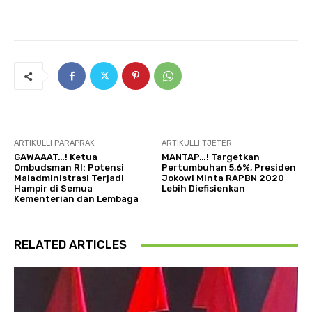
ARTIKULLI PARAPRAK
ARTIKULLI TJETËR
GAWAAAT…! Ketua
MANTAP…! Targetkan
Ombudsman RI: Potensi
Pertumbuhan 5,6%, Presiden
Maladministrasi Terjadi
Jokowi Minta RAPBN 2020
Hampir di Semua
Lebih Diefisienkan
Kementerian dan Lembaga
RELATED ARTICLES