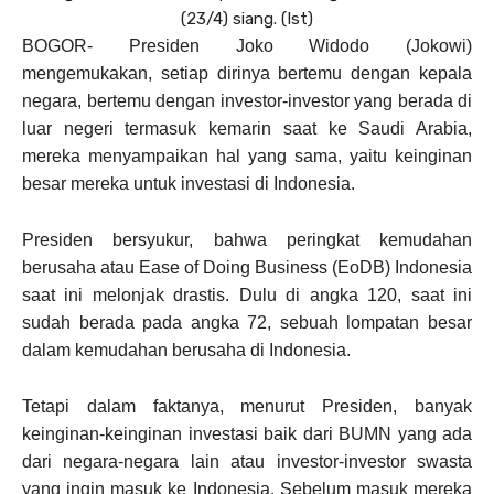
(23/4) siang. (Ist)
BOGOR- Presiden Joko Widodo (Jokowi)
mengemukakan, setiap dirinya bertemu dengan kepala
negara, bertemu dengan investor-investor yang berada di
luar negeri termasuk kemarin saat ke Saudi Arabia,
mereka menyampaikan hal yang sama, yaitu keinginan
besar mereka untuk investasi di Indonesia.
Presiden bersyukur, bahwa peringkat kemudahan
berusaha atau Ease of Doing Business (EoDB) Indonesia
saat ini melonjak drastis. Dulu di angka 120, saat ini
sudah berada pada angka 72, sebuah lompatan besar
dalam kemudahan berusaha di Indonesia.
Tetapi dalam faktanya, menurut Presiden, banyak
keinginan-keinginan investasi baik dari BUMN yang ada
dari negara-negara lain atau investor-investor swasta
yang ingin masuk ke Indonesia. Sebelum masuk mereka