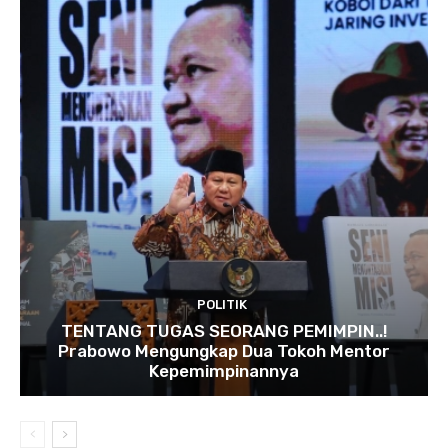
POLITIK
TENTANG TUGAS SEORANG PEMIMPIN..!
Prabowo Mengungkap Dua Tokoh Mentor
Kepemimpinannya