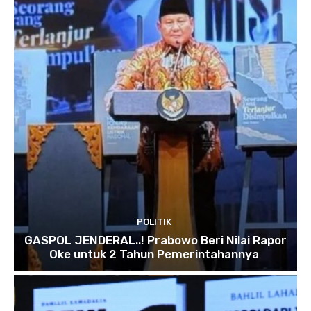
POLITIK
GASPOL JENDERAL..! Prabowo Beri Nilai Rapor
Oke untuk 2 Tahun Pemerintahannya