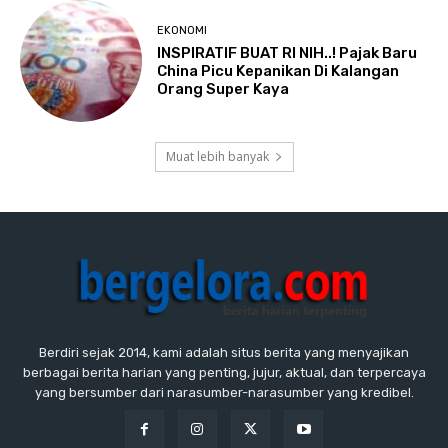
EKONOMI
INSPIRATIF BUAT RI NIH..! Pajak Baru
China Picu Kepanikan Di Kalangan
Orang Super Kaya
Muat lebih banyak
Berdiri sejak 2014, kami adalah situs berita yang menyajikan
berbagai berita harian yang penting, jujur, aktual, dan terpercaya
yang bersumber dari narasumber-narasumber yang kredibel.