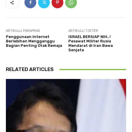
ARTIKULLI PARAPRAK
ARTIKULLI TJETËR
Penggunaan Internet
ISRAEL BERSIAP NIH..!
Berlebihan Mengganggu
Pesawat Militer Rusia
Bagian Penting Otak Remaja
Mendarat di Iran Bawa
Senjata
RELATED ARTICLES