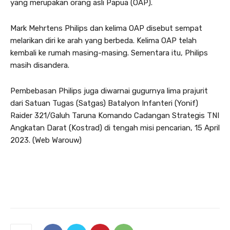
yang merupakan orang asli Papua (OAP).
Mark Mehrtens Philips dan kelima OAP disebut sempat
melarikan diri ke arah yang berbeda. Kelima OAP telah
kembali ke rumah masing-masing. Sementara itu, Philips
masih disandera.
Pembebasan Philips juga diwarnai gugurnya lima prajurit
dari Satuan Tugas (Satgas) Batalyon Infanteri (Yonif)
Raider 321/Galuh Taruna Komando Cadangan Strategis TNI
Angkatan Darat (Kostrad) di tengah misi pencarian, 15 April
2023. (Web Warouw)