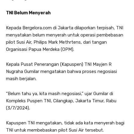
TNI Belum Menyerah
Kepada Bergelora.com di Jakarta dilaporkan terpisah, TNI
menyatakan belum menyerah untuk operasi pembebasan
pilot Susi Air, Philips Mark Methrtens, dari tangan
Organisasi Papua Merdeka (OPM).
Kepala Pusat Penerangan (Kapuspen) TNI Mayjen R
Nugraha Gumilar mengatakan bahwa proses negosiasi
masih berjalan.
“Belum tahu ya, kita masih negosiasi,” ujar Gumilar di
Kompleks Puspen TNI, Cilangkap, Jakarta Timur, Rabu
(3/7/2024).
Kapuspen TNI mengatakan, tidak ada kata menyerah bagi
TNI untuk membebaskan pilot Susi Air tersebut.