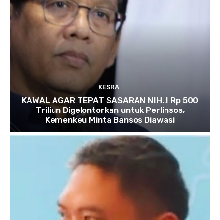
KESRA
KAWAL AGAR TEPAT SASARAN NIH..! Rp 500
Triliun Digelontorkan untuk Perlinsos,
Kemenkeu Minta Bansos Diawasi