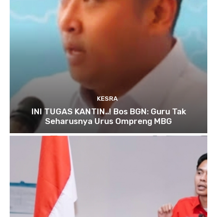
KESRA
INI TUGAS KANTIN..! Bos BGN: Guru Tak
Seharusnya Urus Ompreng MBG