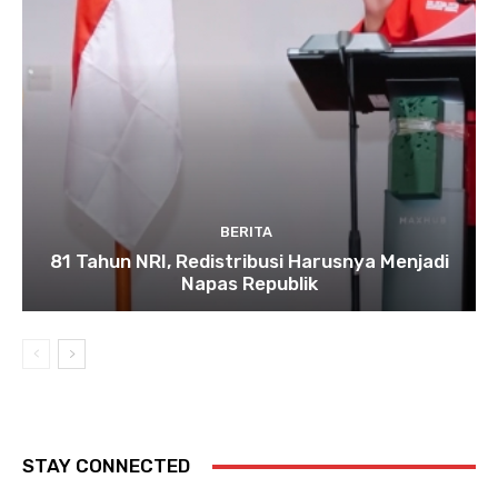
BERITA
81 Tahun NRI, Redistribusi Harusnya Menjadi
Napas Republik
STAY CONNECTED