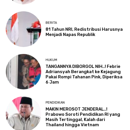
BERITA
81 Tahun NRI, Redistribusi Harusnya
Menjadi Napas Republik
HUKUM
TANGANNYA DIBORGOL NIH..! Febrie
Adriansyah Berangkat ke Kejagung
Pakai Rompi Tahanan Pink, Diperiksa
6 Jam
PENDIDIKAN
MAKIN MEROSOT JENDERAL..!
Prabowo Soroti Pendidikan RI yang
Masih Tertinggal, Kalah dari
Thailand hingga Vietnam