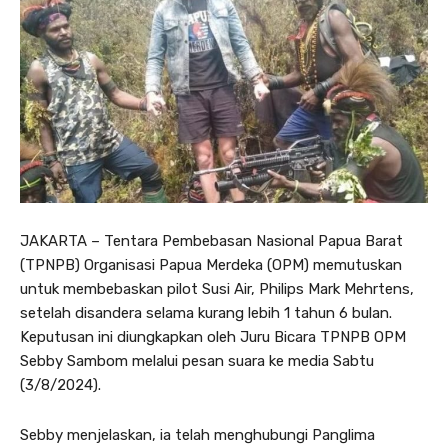
JAKARTA – Tentara Pembebasan Nasional Papua Barat
(TPNPB) Organisasi Papua Merdeka (OPM) memutuskan
untuk membebaskan pilot Susi Air, Philips Mark Mehrtens,
setelah disandera selama kurang lebih 1 tahun 6 bulan.
Keputusan ini diungkapkan oleh Juru Bicara TPNPB OPM
Sebby Sambom melalui pesan suara ke media Sabtu
(3/8/2024).
Sebby menjelaskan, ia telah menghubungi Panglima