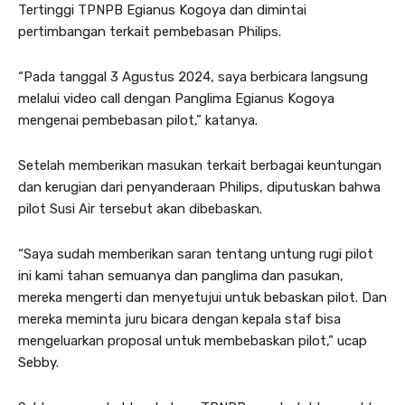
Tertinggi TPNPB Egianus Kogoya dan dimintai
pertimbangan terkait pembebasan Philips.
“Pada tanggal 3 Agustus 2024, saya berbicara langsung
melalui video call dengan Panglima Egianus Kogoya
mengenai pembebasan pilot,” katanya.
Setelah memberikan masukan terkait berbagai keuntungan
dan kerugian dari penyanderaan Philips, diputuskan bahwa
pilot Susi Air tersebut akan dibebaskan.
“Saya sudah memberikan saran tentang untung rugi pilot
ini kami tahan semuanya dan panglima dan pasukan,
mereka mengerti dan menyetujui untuk bebaskan pilot. Dan
mereka meminta juru bicara dengan kepala staf bisa
mengeluarkan proposal untuk membebaskan pilot,” ucap
Sebby.