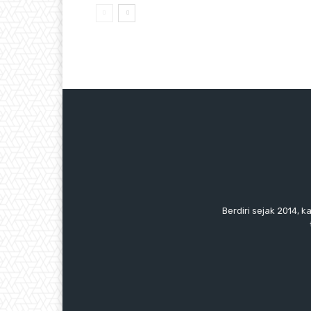
Berdiri sejak 2014, k