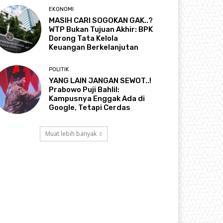
EKONOMI
MASIH CARI SOGOKAN GAK..?
WTP Bukan Tujuan Akhir: BPK
Dorong Tata Kelola
Keuangan Berkelanjutan
POLITIK
YANG LAIN JANGAN SEWOT..!
Prabowo Puji Bahlil:
Kampusnya Enggak Ada di
Google, Tetapi Cerdas
Muat lebih banyak