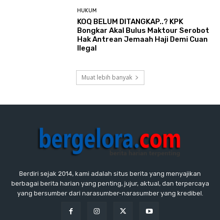
HUKUM
KOQ BELUM DITANGKAP..? KPK
Bongkar Akal Bulus Maktour Serobot
Hak Antrean Jemaah Haji Demi Cuan
Ilegal
Muat lebih banyak
Berdiri sejak 2014, kami adalah situs berita yang menyajikan
berbagai berita harian yang penting, jujur, aktual, dan terpercaya
yang bersumber dari narasumber-narasumber yang kredibel.