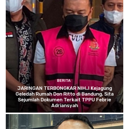
BERITA
JARINGAN TERBONGKAR NIH..! Kejagung
Geledah Rumah Don Ritto di Bandung, Sita
Sejumlah Dokumen Terkait TPPU Febrie
Adriansyah