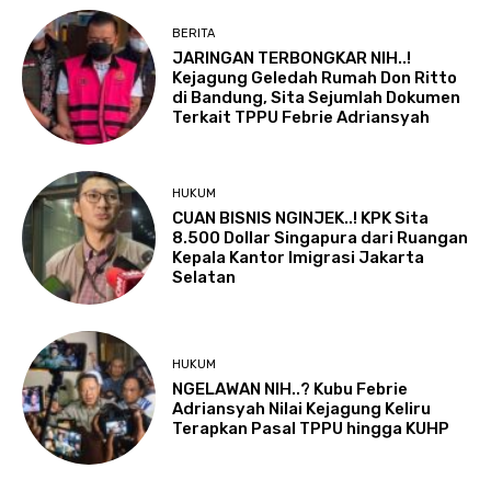
BERITA
JARINGAN TERBONGKAR NIH..!
Kejagung Geledah Rumah Don Ritto
di Bandung, Sita Sejumlah Dokumen
Terkait TPPU Febrie Adriansyah
HUKUM
CUAN BISNIS NGINJEK..! KPK Sita
8.500 Dollar Singapura dari Ruangan
Kepala Kantor Imigrasi Jakarta
Selatan
HUKUM
NGELAWAN NIH..? Kubu Febrie
Adriansyah Nilai Kejagung Keliru
Terapkan Pasal TPPU hingga KUHP