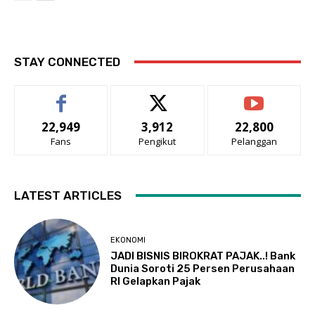
STAY CONNECTED
22,949
3,912
22,800
Fans
Pengikut
Pelanggan
LATEST ARTICLES
EKONOMI
JADI BISNIS BIROKRAT PAJAK..! Bank
Dunia Soroti 25 Persen Perusahaan
RI Gelapkan Pajak