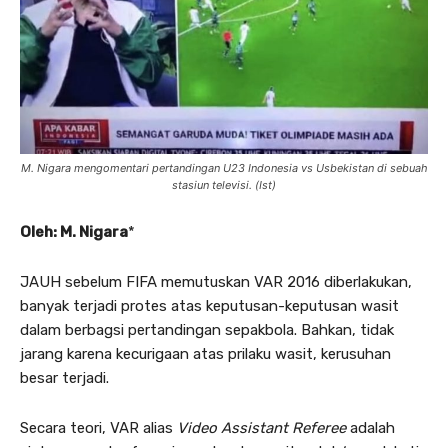
M. Nigara mengomentari pertandingan U23 Indonesia vs Usbekistan di sebuah
stasiun televisi. (Ist)
Oleh: M. Nigara
*
JAUH sebelum FIFA memutuskan VAR 2016 diberlakukan,
banyak terjadi protes atas keputusan-keputusan wasit
dalam berbagsi pertandingan sepakbola. Bahkan, tidak
jarang karena kecurigaan atas prilaku wasit, kerusuhan
besar terjadi.
Secara teori, VAR alias
Video Assistant Referee
adalah