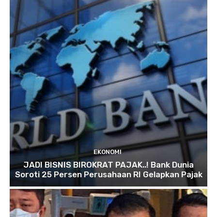
EKONOMI
JADI BISNIS BIROKRAT PAJAK..! Bank Dunia
Soroti 25 Persen Perusahaan RI Gelapkan Pajak