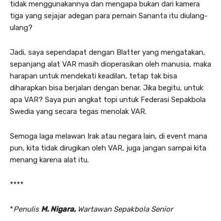
tidak menggunakannya dan mengapa bukan dari kamera
tiga yang sejajar adegan para pemain Sananta itu diulang-
ulang?
Jadi, saya sependapat dengan Blatter yang mengatakan,
sepanjang alat VAR masih dioperasikan oleh manusia, maka
harapan untuk mendekati keadilan, tetap tak bisa
diharapkan bisa berjalan dengan benar. Jika begitu, untuk
apa VAR? Saya pun angkat topi untuk Federasi Sepakbola
Swedia yang secara tegas menolak VAR.
Semoga laga melawan Irak atau negara lain, di event mana
pun, kita tidak dirugikan oleh VAR, juga jangan sampai kita
menang karena alat itu.
****
*
Penulis
M. Nigara,
Wartawan Sepakbola Senior