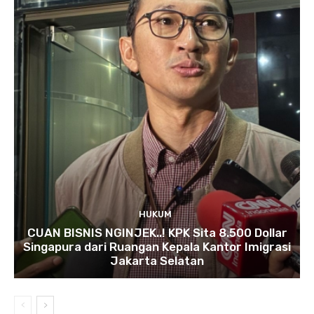
HUKUM
CUAN BISNIS NGINJEK..! KPK Sita 8.500 Dollar
Singapura dari Ruangan Kepala Kantor Imigrasi
Jakarta Selatan