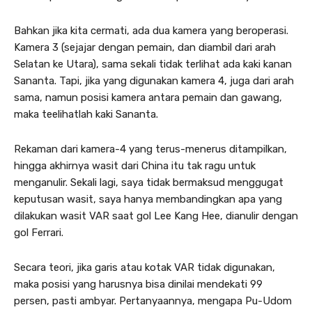
Bahkan jika kita cermati, ada dua kamera yang beroperasi.
Kamera 3 (sejajar dengan pemain, dan diambil dari arah
Selatan ke Utara), sama sekali tidak terlihat ada kaki kanan
Sananta. Tapi, jika yang digunakan kamera 4, juga dari arah
sama, namun posisi kamera antara pemain dan gawang,
maka teelihatlah kaki Sananta.
Rekaman dari kamera-4 yang terus-menerus ditampilkan,
hingga akhirnya wasit dari China itu tak ragu untuk
menganulir. Sekali lagi, saya tidak bermaksud menggugat
keputusan wasit, saya hanya membandingkan apa yang
dilakukan wasit VAR saat gol Lee Kang Hee, dianulir dengan
gol Ferrari.
Secara teori, jika garis atau kotak VAR tidak digunakan,
maka posisi yang harusnya bisa dinilai mendekati 99
persen, pasti ambyar. Pertanyaannya, mengapa Pu-Udom