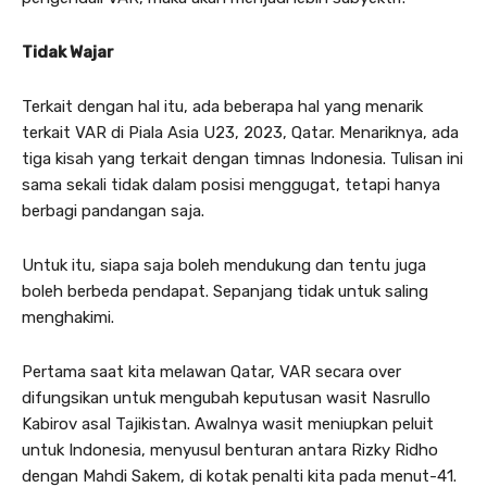
Tidak Wajar
Terkait dengan hal itu, ada beberapa hal yang menarik
terkait VAR di Piala Asia U23, 2023, Qatar. Menariknya, ada
tiga kisah yang terkait dengan timnas Indonesia. Tulisan ini
sama sekali tidak dalam posisi menggugat, tetapi hanya
berbagi pandangan saja.
Untuk itu, siapa saja boleh mendukung dan tentu juga
boleh berbeda pendapat. Sepanjang tidak untuk saling
menghakimi.
Pertama saat kita melawan Qatar, VAR secara over
difungsikan untuk mengubah keputusan wasit Nasrullo
Kabirov asal Tajikistan. Awalnya wasit meniupkan peluit
untuk Indonesia, menyusul benturan antara Rizky Ridho
dengan Mahdi Sakem, di kotak penalti kita pada menut-41.